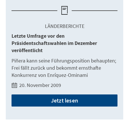
LÄNDERBERICHTE
Letzte Umfrage vor den
Präsidentschaftswahlen im Dezember
veröffentlicht
Piñera kann seine Führungsposition behaupten;
Frei fällt zurück und bekommt ernsthafte
Konkurrenz von Enríquez-Ominami
20. November 2009
Jetzt lesen