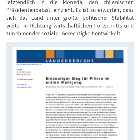
letztendlich in die Moneda, den chilenischen
Präsidentenpalast, einzieht. Es ist zu erwarten, dass
sich das Land unter großer politischer Stabilität
weiter in Richtung wirtschaftlichen Fortschritts und
zunehmender sozialer Gerechtigkeit entwickelt.