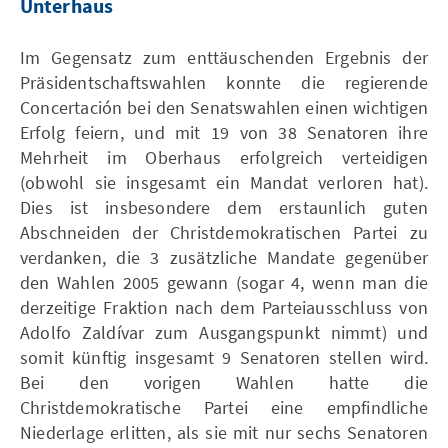
Unterhaus
Im Gegensatz zum enttäuschenden Ergebnis der
Präsidentschaftswahlen konnte die regierende
Concertación bei den Senatswahlen einen wichtigen
Erfolg feiern, und mit 19 von 38 Senatoren ihre
Mehrheit im Oberhaus erfolgreich verteidigen
(obwohl sie insgesamt ein Mandat verloren hat).
Dies ist insbesondere dem erstaunlich guten
Abschneiden der Christdemokratischen Partei zu
verdanken, die 3 zusätzliche Mandate gegenüber
den Wahlen 2005 gewann (sogar 4, wenn man die
derzeitige Fraktion nach dem Parteiausschluss von
Adolfo Zaldívar zum Ausgangspunkt nimmt) und
somit künftig insgesamt 9 Senatoren stellen wird.
Bei den vorigen Wahlen hatte die
Christdemokratische Partei eine empfindliche
Niederlage erlitten, als sie mit nur sechs Senatoren