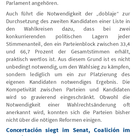
Parlament angehören.
Auch führt die Notwendigkeit der „doblaje“ zur
Durchsetzung des zweiten Kandidaten einer Liste in
den Wahlkreisen dazu, dass bei zwei
konkurrierenden politischen Lagern jeder
Stimmenanteil, den ein Parteienblock zwischen 33,4
und 66,7 Prozent der Gesamtstimmen erhält,
praktisch wertlos ist. Aus diesem Grund ist es nicht
unbedingt notwendig, um den Wahlsieg zu kämpfen,
sondern lediglich um ein zur Platzierung des
eigenen Kandidaten notwendiges Ergebnis. Die
Kompetivität zwischen Parteien und Kandidaten
wird so gravierend eingeschränkt. Obwohl die
Notwendigkeit einer Wahlrechtsänderung oft
anerkannt wird, konnten sich die Parteien bisher
nicht über die nötigen Reformen einigen.
Concertación siegt im Senat, Coalición im