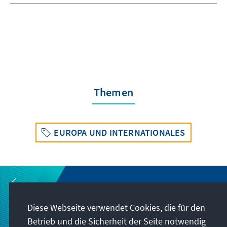
Themen
EUROPA UND INTERNATIONALES
Diese Webseite verwendet Cookies, die für den
Betrieb und die Sicherheit der Seite notwendig