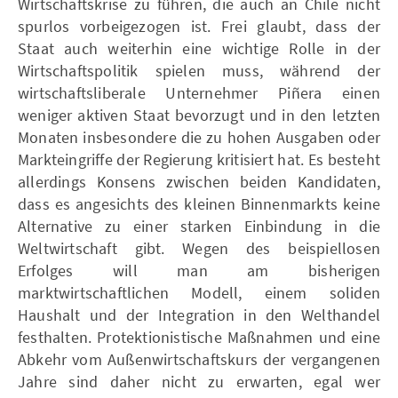
Wirtschaftskrise zu führen, die auch an Chile nicht
spurlos vorbeigezogen ist. Frei glaubt, dass der
Staat auch weiterhin eine wichtige Rolle in der
Wirtschaftspolitik spielen muss, während der
wirtschaftsliberale Unternehmer Piñera einen
weniger aktiven Staat bevorzugt und in den letzten
Monaten insbesondere die zu hohen Ausgaben oder
Markteingriffe der Regierung kritisiert hat. Es besteht
allerdings Konsens zwischen beiden Kandidaten,
dass es angesichts des kleinen Binnenmarkts keine
Alternative zu einer starken Einbindung in die
Weltwirtschaft gibt. Wegen des beispiellosen
Erfolges will man am bisherigen
marktwirtschaftlichen Modell, einem soliden
Haushalt und der Integration in den Welthandel
festhalten. Protektionistische Maßnahmen und eine
Abkehr vom Außenwirtschaftskurs der vergangenen
Jahre sind daher nicht zu erwarten, egal wer