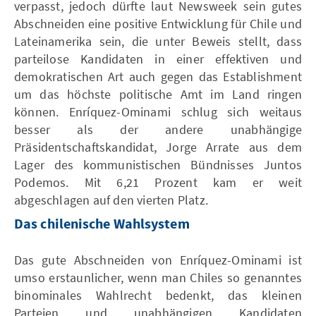
verpasst, jedoch dürfte laut Newsweek sein gutes
Abschneiden eine positive Entwicklung für Chile und
Lateinamerika sein, die unter Beweis stellt, dass
parteilose Kandidaten in einer effektiven und
demokratischen Art auch gegen das Establishment
um das höchste politische Amt im Land ringen
können. Enríquez-Ominami schlug sich weitaus
besser als der andere unabhängige
Präsidentschaftskandidat, Jorge Arrate aus dem
Lager des kommunistischen Bündnisses Juntos
Podemos. Mit 6,21 Prozent kam er weit
abgeschlagen auf den vierten Platz.
Das chilenische Wahlsystem
Das gute Abschneiden von Enríquez-Ominami ist
umso erstaunlicher, wenn man Chiles so genanntes
binominales Wahlrecht bedenkt, das kleinen
Parteien und unabhängigen Kandidaten