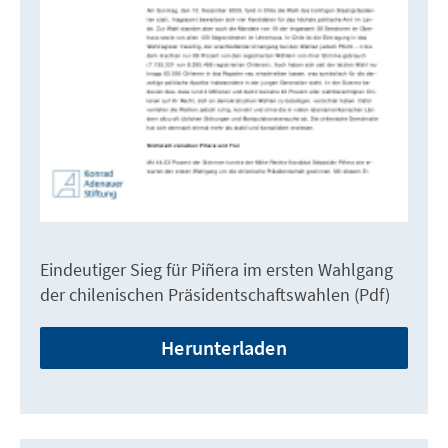
Eindeutiger Sieg für Piñera im ersten Wahlgang
der chilenischen Präsidentschaftswahlen (Pdf)
Herunterladen