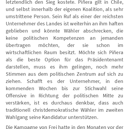
letztendlich den Sieg kostete. Piñera gilt in Chile,
und selbst innerhalb der eigenen Koalition, als sehr
umstrittene Person. Sein Ruf als einer der reichsten
Unternehmer des Landes ist weiterhin an ihm haften
geblieben und könnte Wähler abschrecken, die
keine politischen Kompetenzen an jemanden
übertragen möchten, der sie schon im
wirtschaftlichen Raum besitzt. Möchte sich Piñera
als die beste Option für das Präsidentenamt
darstellen, muss es ihm gelingen, noch mehr
Stimmen aus dem politischen Zentrum auf sich zu
ziehen. Schafft es der Unternehmer, in den
kommenden Wochen bis zur Stichwahl seine
Offensive in Richtung der politischen Mitte zu
verstärken, ist es durchaus denkbar, dass auch
traditionell christdemokratische Wähler im zweiten
Wahlgang seine Kandidatur unterstützen.
Die Kampagne von Frei hatte in den Monaten vor der