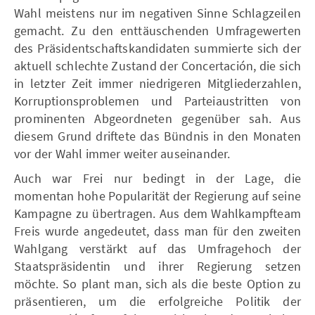
Wahl meistens nur im negativen Sinne Schlagzeilen
gemacht. Zu den enttäuschenden Umfragewerten
des Präsidentschaftskandidaten summierte sich der
aktuell schlechte Zustand der Concertación, die sich
in letzter Zeit immer niedrigeren Mitgliederzahlen,
Korruptionsproblemen und Parteiaustritten von
prominenten Abgeordneten gegenüber sah. Aus
diesem Grund driftete das Bündnis in den Monaten
vor der Wahl immer weiter auseinander.
Auch war Frei nur bedingt in der Lage, die
momentan hohe Popularität der Regierung auf seine
Kampagne zu übertragen. Aus dem Wahlkampfteam
Freis wurde angedeutet, dass man für den zweiten
Wahlgang verstärkt auf das Umfragehoch der
Staatspräsidentin und ihrer Regierung setzen
möchte. So plant man, sich als die beste Option zu
präsentieren, um die erfolgreiche Politik der