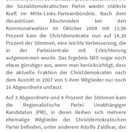
der Sozialdemokratischen Partei wieder stärkste
Kraft im Mitte-Links-Parteienbündnis. Nach dem
desaströsen Abschneiden bei den
Kommunalwahlen im Oktober 2008 mit 13,96
Prozent kam die Christdemokratie nun auf 14,30
Prozent der Stimmen, eine leichte Verbesserung, die
in der Parteizentrale mit Erleichterung
aufgenommen wurde. Das Ergebnis fällt sogar noch
etwas günstiger aus, wenn man berücksichtigt, dass
die aktuelle Fraktion der Christdemokraten nach
dem Austritt in 2007 von 5 ihrer Mitglieder nur noch
16 Abgeordnete umfasst.
Auf 3 Abgeordnete und 4 Prozent der Stimmen kam
die Regionalistische Partei Unabhängiger
Kandidaten (PRI), in deren Reihen sich mehrere
ehemalige Mitglieder der Christdemokratischen
Partei befinden, unter anderem Adolfo Zaldívar, der