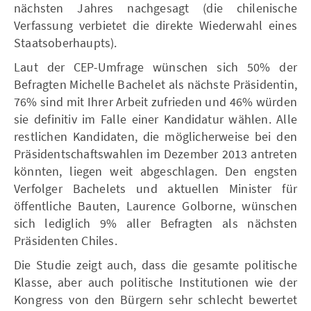
nächsten Jahres nachgesagt (die chilenische
Verfassung verbietet die direkte Wiederwahl eines
Staatsoberhaupts).
Laut der CEP-Umfrage wünschen sich 50% der
Befragten Michelle Bachelet als nächste Präsidentin,
76% sind mit Ihrer Arbeit zufrieden und 46% würden
sie definitiv im Falle einer Kandidatur wählen. Alle
restlichen Kandidaten, die möglicherweise bei den
Präsidentschaftswahlen im Dezember 2013 antreten
könnten, liegen weit abgeschlagen. Den engsten
Verfolger Bachelets und aktuellen Minister für
öffentliche Bauten, Laurence Golborne, wünschen
sich lediglich 9% aller Befragten als nächsten
Präsidenten Chiles.
Die Studie zeigt auch, dass die gesamte politische
Klasse, aber auch politische Institutionen wie der
Kongress von den Bürgern sehr schlecht bewertet