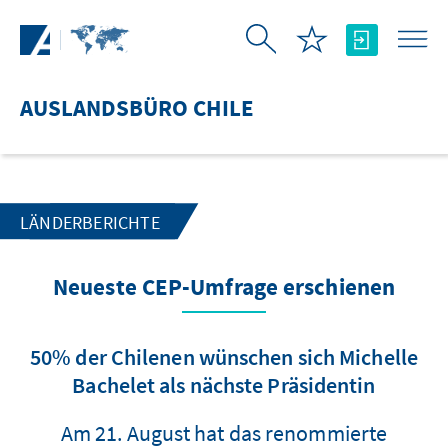
Zum Hauptinhalt springen
AUSLANDSBÜRO CHILE
LÄNDERBERICHTE
Neueste CEP-Umfrage erschienen
50% der Chilenen wünschen sich Michelle
Bachelet als nächste Präsidentin
Am 21. August hat das renommierte