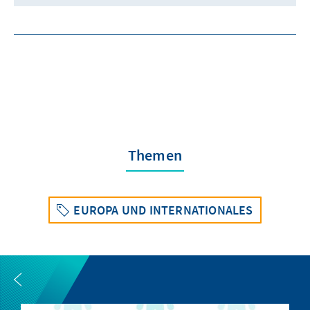
Themen
EUROPA UND INTERNATIONALES