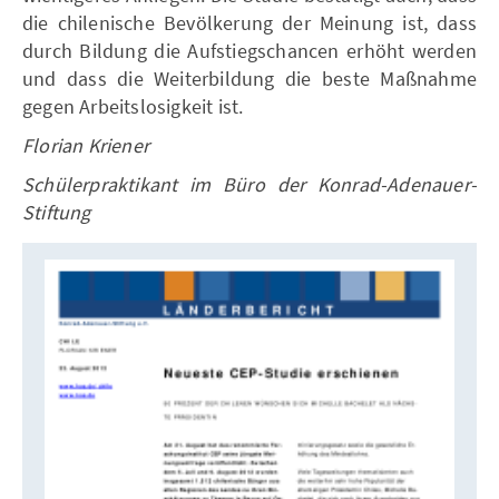
die chilenische Bevölkerung der Meinung ist, dass
durch Bildung die Aufstiegschancen erhöht werden
und dass die Weiterbildung die beste Maßnahme
gegen Arbeitslosigkeit ist.
Florian Kriener
Schülerpraktikant im Büro der Konrad-Adenauer-
Stiftung