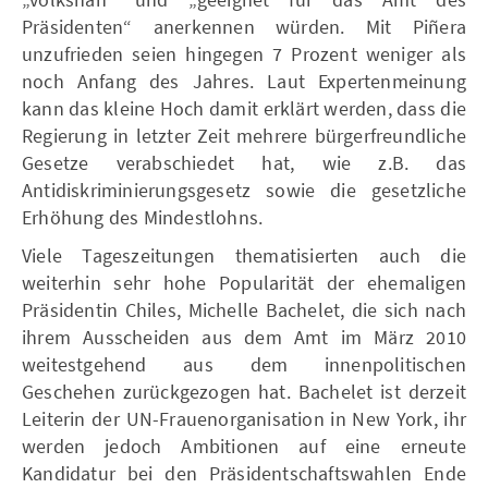
Präsidenten“ anerkennen würden. Mit Piñera
unzufrieden seien hingegen 7 Prozent weniger als
noch Anfang des Jahres. Laut Expertenmeinung
kann das kleine Hoch damit erklärt werden, dass die
Regierung in letzter Zeit mehrere bürgerfreundliche
Gesetze verabschiedet hat, wie z.B. das
Antidiskriminierungsgesetz sowie die gesetzliche
Erhöhung des Mindestlohns.
Viele Tageszeitungen thematisierten auch die
weiterhin sehr hohe Popularität der ehemaligen
Präsidentin Chiles, Michelle Bachelet, die sich nach
ihrem Ausscheiden aus dem Amt im März 2010
weitestgehend aus dem innenpolitischen
Geschehen zurückgezogen hat. Bachelet ist derzeit
Leiterin der UN-Frauenorganisation in New York, ihr
werden jedoch Ambitionen auf eine erneute
Kandidatur bei den Präsidentschaftswahlen Ende