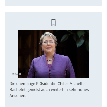
Emol
Die ehemalige Präsidentin Chiles Michelle
Bachelet genießt auch weiterhin sehr hohes
Ansehen.