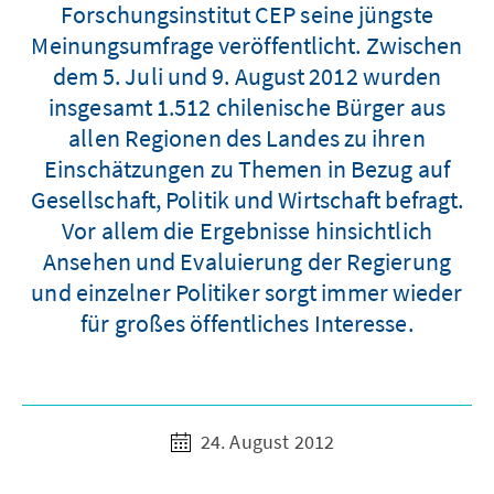
Forschungsinstitut CEP seine jüngste
Meinungsumfrage veröffentlicht. Zwischen
dem 5. Juli und 9. August 2012 wurden
insgesamt 1.512 chilenische Bürger aus
allen Regionen des Landes zu ihren
Einschätzungen zu Themen in Bezug auf
Gesellschaft, Politik und Wirtschaft befragt.
Vor allem die Ergebnisse hinsichtlich
Ansehen und Evaluierung der Regierung
und einzelner Politiker sorgt immer wieder
für großes öffentliches Interesse.
24. August 2012