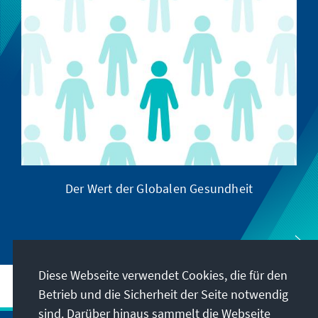
Der Wert der Globalen Gesundheit
Diese Webseite verwendet Cookies, die für den
Betrieb und die Sicherheit der Seite notwendig
sind. Darüber hinaus sammelt die Webseite