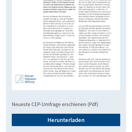
Neueste CEP-Umfrage erschienen (Pdf)
Herunterladen