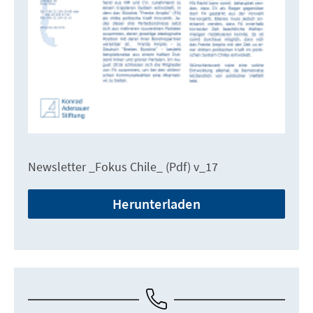
Newsletter _Fokus Chile_ (Pdf) v_17
Herunterladen