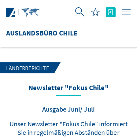
Zum Hauptinhalt springen
AUSLANDSBÜRO CHILE
LÄNDERBERICHTE
Newsletter "Fokus Chile"
Ausgabe Juni/ Juli
Unser Newsletter "Fokus Chile" informiert
Sie in regelmäßigen Abständen über