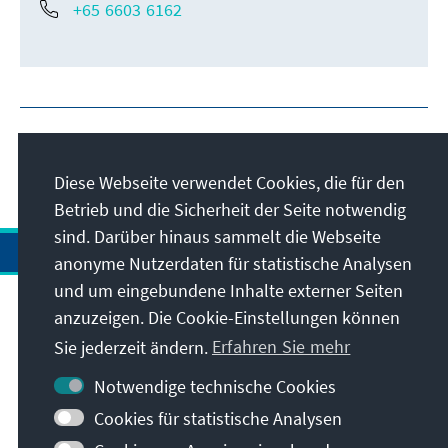
+65 6603 6162
Diese Webseite verwendet Cookies, die für den
Betrieb und die Sicherheit der Seite notwendig
sind. Darüber hinaus sammelt die Webseite
anonyme Nutzerdaten für statistische Analysen
und um eingebundene Inhalte externer Seiten
Anschrift
anzuzeigen. Die Cookie-Einstellungen können
Sie jederzeit ändern.
Erfahren Sie mehr
Kontakt
Notwendige technische Cookies
Cookies für statistische Analysen
Besuchen Sie auch