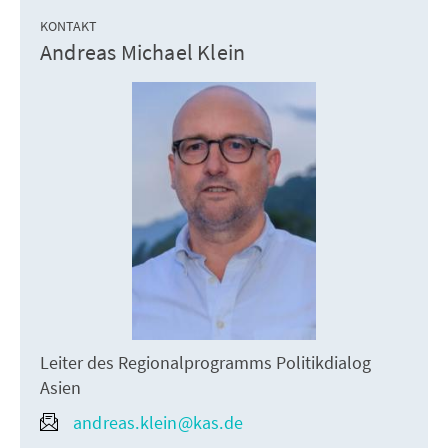
KONTAKT
Andreas Michael Klein
Leiter des Regionalprogramms Politikdialog
Asien
andreas.klein@kas.de