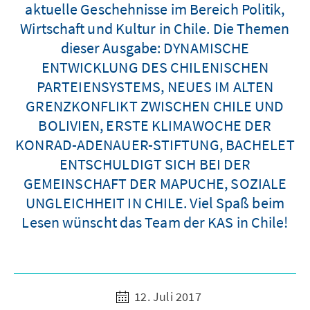
aktuelle Geschehnisse im Bereich Politik,
Wirtschaft und Kultur in Chile. Die Themen
dieser Ausgabe: DYNAMISCHE
ENTWICKLUNG DES CHILENISCHEN
PARTEIENSYSTEMS, NEUES IM ALTEN
GRENZKONFLIKT ZWISCHEN CHILE UND
BOLIVIEN, ERSTE KLIMAWOCHE DER
KONRAD-ADENAUER-STIFTUNG, BACHELET
ENTSCHULDIGT SICH BEI DER
GEMEINSCHAFT DER MAPUCHE, SOZIALE
UNGLEICHHEIT IN CHILE. Viel Spaß beim
Lesen wünscht das Team der KAS in Chile!
12. Juli 2017