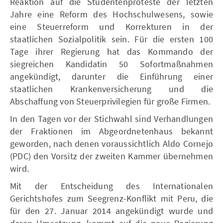
Reaktion auf die Studentenproteste der letzten
Jahre eine Reform des Hochschulwesens, sowie
eine Steuerreform und Korrekturen in der
staatlichen Sozialpolitik sein. Für die ersten 100
Tage ihrer Regierung hat das Kommando der
siegreichen Kandidatin 50 Sofortmaßnahmen
angekündigt, darunter die Einführung einer
staatlichen Krankenversicherung und die
Abschaffung von Steuerprivilegien für große Firmen.
In den Tagen vor der Stichwahl sind Verhandlungen
der Fraktionen im Abgeordnetenhaus bekannt
geworden, nach denen voraussichtlich Aldo Cornejo
(PDC) den Vorsitz der zweiten Kammer übernehmen
wird.
Mit der Entscheidung des Internationalen
Gerichtshofes zum Seegrenz-Konflikt mit Peru, die
für den 27. Januar 2014 angekündigt wurde und