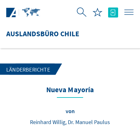
Zum Hauptinhalt springen
AUSLANDSBÜRO CHILE
LÄNDERBERICHTE
Nueva Mayoría
von
Reinhard Willig, Dr. Manuel Paulus