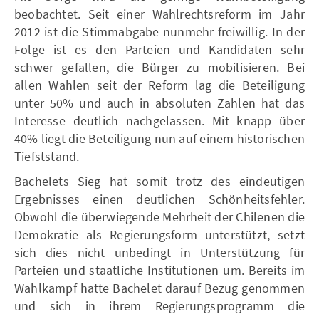
beobachtet. Seit einer Wahlrechtsreform im Jahr
2012 ist die Stimmabgabe nunmehr freiwillig. In der
Folge ist es den Parteien und Kandidaten sehr
schwer gefallen, die Bürger zu mobilisieren. Bei
allen Wahlen seit der Reform lag die Beteiligung
unter 50% und auch in absoluten Zahlen hat das
Interesse deutlich nachgelassen. Mit knapp über
40% liegt die Beteiligung nun auf einem historischen
Tiefststand.
Bachelets Sieg hat somit trotz des eindeutigen
Ergebnisses einen deutlichen Schönheitsfehler.
Obwohl die überwiegende Mehrheit der Chilenen die
Demokratie als Regierungsform unterstützt, setzt
sich dies nicht unbedingt in Unterstützung für
Parteien und staatliche Institutionen um. Bereits im
Wahlkampf hatte Bachelet darauf Bezug genommen
und sich in ihrem Regierungsprogramm die