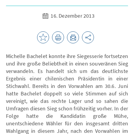
16. Dezember 2013
Michelle Bachelet konnte ihre Siegesserie fortsetzen
und ihre große Beliebtheit in einen souveränen Sieg
verwandeln. Es handelt sich um das deutlichste
Ergebnis einer chilenischen Präsidentin in einer
Stichwahl. Bereits in den Vorwahlen am 30.6. Juni
hatte Bachelet doppelt so viele Stimmen auf sich
vereinigt, wie das rechte Lager und so sahen die
Umfragen diesen Sieg schon frühzeitig vorher. In der
Folge hatte die Kandidatin große Mühe,
unentschiedene Wähler für den insgesamt dritten
Wahlgang in diesem Jahr, nach den Vorwahlen im