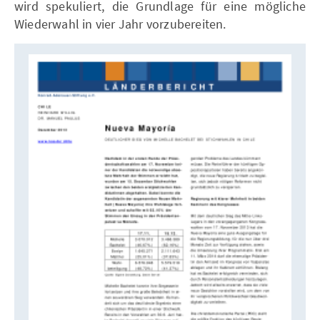
wird spekuliert, die Grundlage für eine mögliche
Wiederwahl in vier Jahr vorzubereiten.