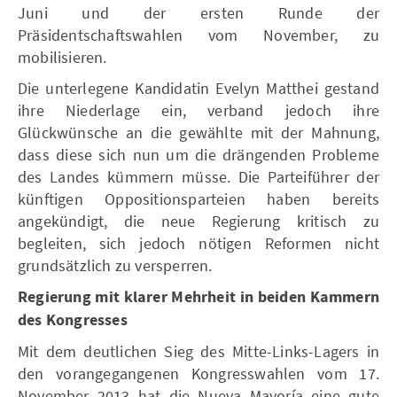
Juni und der ersten Runde der
Präsidentschaftswahlen vom November, zu
mobilisieren.
Die unterlegene Kandidatin Evelyn Matthei gestand
ihre Niederlage ein, verband jedoch ihre
Glückwünsche an die gewählte mit der Mahnung,
dass diese sich nun um die drängenden Probleme
des Landes kümmern müsse. Die Parteiführer der
künftigen Oppositionsparteien haben bereits
angekündigt, die neue Regierung kritisch zu
begleiten, sich jedoch nötigen Reformen nicht
grundsätzlich zu versperren.
Regierung mit klarer Mehrheit in beiden Kammern
des Kongresses
Mit dem deutlichen Sieg des Mitte-Links-Lagers in
den vorangegangenen Kongresswahlen vom 17.
November 2013 hat die Nueva Mayoría eine gute