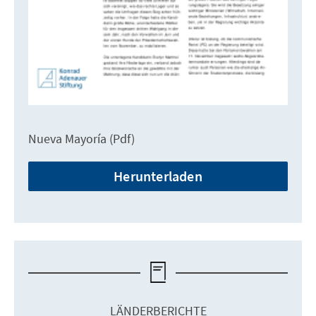
Nueva Mayoría (Pdf)
Herunterladen
LÄNDERBERICHTE