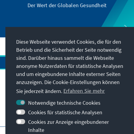
Der Wert der Globalen Gesundheit
Diese Webseite verwendet Cookies, die für den
Betrieb und die Sicherheit der Seite notwendig
sind. Darüber hinaus sammelt die Webseite
anonyme Nutzerdaten für statistische Analysen
und um eingebundene Inhalte externer Seiten
Anschrift
anzuzeigen. Die Cookie-Einstellungen können
Sie jederzeit ändern.
Erfahren Sie mehr
Kontakt
Notwendige technische Cookies
Cookies für statistische Analysen
Besuchen Sie auch
Cookies zur Anzeige eingebundener
Inhalte
Hauptseite der KAS
Impressum
Datenschutz