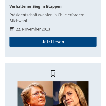
Verhaltener Sieg in Etappen
Präsidentschaftswahlen in Chile erfordern
Stichwahl
22. November 2013
Jetzt lesen