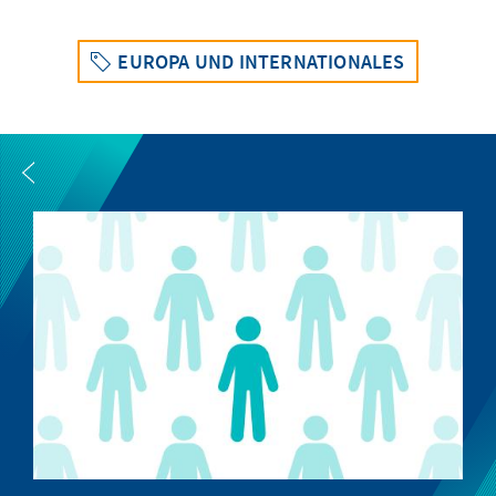
EUROPA UND INTERNATIONALES