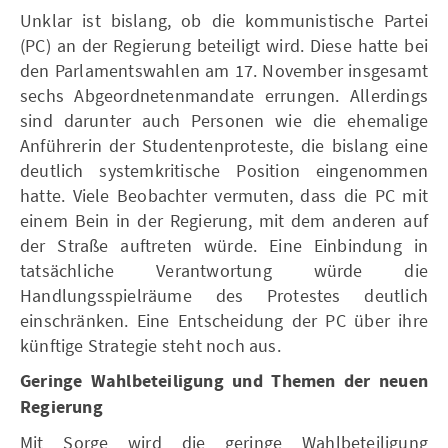
Unklar ist bislang, ob die kommunistische Partei
(PC) an der Regierung beteiligt wird. Diese hatte bei
den Parlamentswahlen am 17. November insgesamt
sechs Abgeordnetenmandate errungen. Allerdings
sind darunter auch Personen wie die ehemalige
Anführerin der Studentenproteste, die bislang eine
deutlich systemkritische Position eingenommen
hatte. Viele Beobachter vermuten, dass die PC mit
einem Bein in der Regierung, mit dem anderen auf
der Straße auftreten würde. Eine Einbindung in
tatsächliche Verantwortung würde die
Handlungsspielräume des Protestes deutlich
einschränken. Eine Entscheidung der PC über ihre
künftige Strategie steht noch aus.
Geringe Wahlbeteiligung und Themen der neuen
Regierung
Mit Sorge wird die geringe Wahlbeteiligung