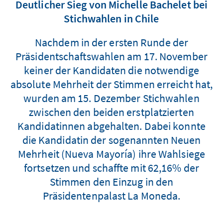
Deutlicher Sieg von Michelle Bachelet bei
Stichwahlen in Chile
Nachdem in der ersten Runde der
Präsidentschaftswahlen am 17. November
keiner der Kandidaten die notwendige
absolute Mehrheit der Stimmen erreicht hat,
wurden am 15. Dezember Stichwahlen
zwischen den beiden erstplatzierten
Kandidatinnen abgehalten. Dabei konnte
die Kandidatin der sogenannten Neuen
Mehrheit (Nueva Mayoría) ihre Wahlsiege
fortsetzen und schaffte mit 62,16% der
Stimmen den Einzug in den
Präsidentenpalast La Moneda.