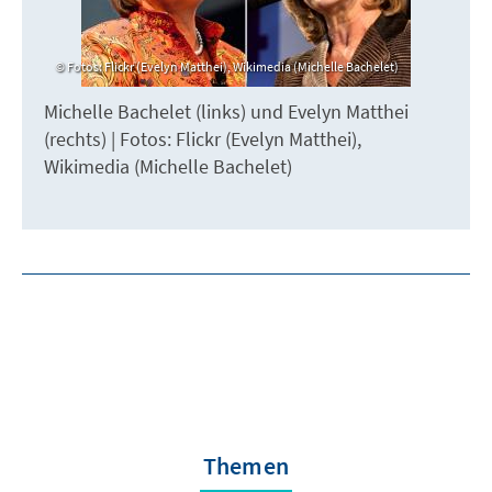
Fotos: Flickr (Evelyn Matthei), Wikimedia (Michelle Bachelet)
Michelle Bachelet (links) und Evelyn Matthei
(rechts) | Fotos: Flickr (Evelyn Matthei),
Wikimedia (Michelle Bachelet)
Themen