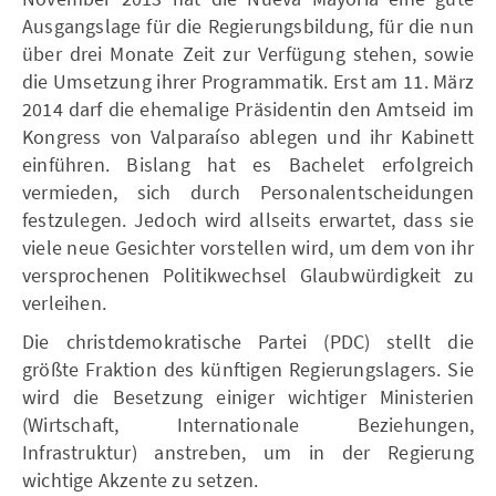
Ausgangslage für die Regierungsbildung, für die nun
über drei Monate Zeit zur Verfügung stehen, sowie
die Umsetzung ihrer Programmatik. Erst am 11. März
2014 darf die ehemalige Präsidentin den Amtseid im
Kongress von Valparaíso ablegen und ihr Kabinett
einführen. Bislang hat es Bachelet erfolgreich
vermieden, sich durch Personalentscheidungen
festzulegen. Jedoch wird allseits erwartet, dass sie
viele neue Gesichter vorstellen wird, um dem von ihr
versprochenen Politikwechsel Glaubwürdigkeit zu
verleihen.
Die christdemokratische Partei (PDC) stellt die
größte Fraktion des künftigen Regierungslagers. Sie
wird die Besetzung einiger wichtiger Ministerien
(Wirtschaft, Internationale Beziehungen,
Infrastruktur) anstreben, um in der Regierung
wichtige Akzente zu setzen.