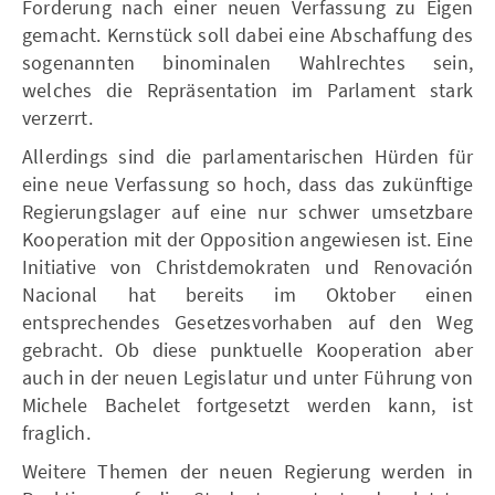
Forderung nach einer neuen Verfassung zu Eigen
gemacht. Kernstück soll dabei eine Abschaffung des
sogenannten binominalen Wahlrechtes sein,
welches die Repräsentation im Parlament stark
verzerrt.
Allerdings sind die parlamentarischen Hürden für
eine neue Verfassung so hoch, dass das zukünftige
Regierungslager auf eine nur schwer umsetzbare
Kooperation mit der Opposition angewiesen ist. Eine
Initiative von Christdemokraten und Renovación
Nacional hat bereits im Oktober einen
entsprechendes Gesetzesvorhaben auf den Weg
gebracht. Ob diese punktuelle Kooperation aber
auch in der neuen Legislatur und unter Führung von
Michele Bachelet fortgesetzt werden kann, ist
fraglich.
Weitere Themen der neuen Regierung werden in