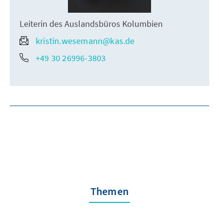
Leiterin des Auslandsbüros Kolumbien
kristin.wesemann@kas.de
+49 30 26996-3803
Themen