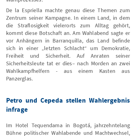
De la Espriella machte genau diese Themen zum
Zentrum seiner Kampagne. In einem Land, in dem
die Straflosigkeit vielerorts zum Alltag gehört,
kommt diese Botschaft an. Am Wahlabend sagte er
vor Anhängern in Barranquilla, das Land befinde
sich in einer „letzten Schlacht“ um Demokratie,
Freiheit und Sicherheit. Auf Anraten seiner
Sicherheitsleute tat er dies– nach Morden an zwei
Wahlkampfhelfern - aus einem Kasten aus
Panzerglas.
Petro und Cepeda stellen Wahlergebnis
infrage
Im Hotel Tequendama in Bogotá, jahrzehntelang
Bühne politischer Wahlabende und Machtwechsel,