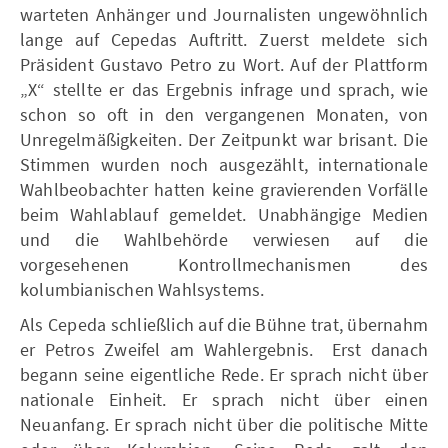
warteten Anhänger und Journalisten ungewöhnlich
lange auf Cepedas Auftritt. Zuerst meldete sich
Präsident Gustavo Petro zu Wort. Auf der Plattform
„X“ stellte er das Ergebnis infrage und sprach, wie
schon so oft in den vergangenen Monaten, von
Unregelmäßigkeiten. Der Zeitpunkt war brisant. Die
Stimmen wurden noch ausgezählt, internationale
Wahlbeobachter hatten keine gravierenden Vorfälle
beim Wahlablauf gemeldet. Unabhängige Medien
und die Wahlbehörde verwiesen auf die
vorgesehenen Kontrollmechanismen des
kolumbianischen Wahlsystems.
Als Cepeda schließlich auf die Bühne trat, übernahm
er Petros Zweifel am Wahlergebnis. Erst danach
begann seine eigentliche Rede. Er sprach nicht über
nationale Einheit. Er sprach nicht über einen
Neuanfang. Er sprach nicht über die politische Mitte