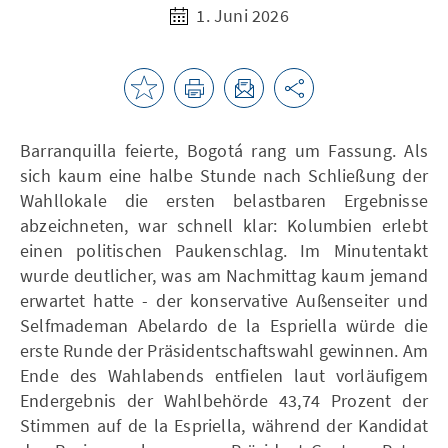
1. Juni 2026
Barranquilla feierte, Bogotá rang um Fassung. Als
sich kaum eine halbe Stunde nach Schließung der
Wahllokale die ersten belastbaren Ergebnisse
abzeichneten, war schnell klar: Kolumbien erlebt
einen politischen Paukenschlag. Im Minutentakt
wurde deutlicher, was am Nachmittag kaum jemand
erwartet hatte - der konservative Außenseiter und
Selfmademan Abelardo de la Espriella würde die
erste Runde der Präsidentschaftswahl gewinnen. Am
Ende des Wahlabends entfielen laut vorläufigem
Endergebnis der Wahlbehörde 43,74 Prozent der
Stimmen auf de la Espriella, während der Kandidat