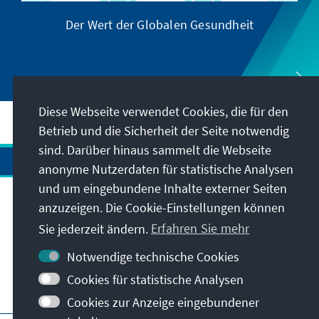
Der Wert der Globalen Gesundheit
Diese Webseite verwendet Cookies, die für den
Betrieb und die Sicherheit der Seite notwendig
sind. Darüber hinaus sammelt die Webseite
anonyme Nutzerdaten für statistische Analysen
und um eingebundene Inhalte externer Seiten
anzuzeigen. Die Cookie-Einstellungen können
Anschrift
Sie jederzeit ändern.
Erfahren Sie mehr
Kontakt
Notwendige technische Cookies
Cookies für statistische Analysen
Besuchen Sie auch
Cookies zur Anzeige eingebundener