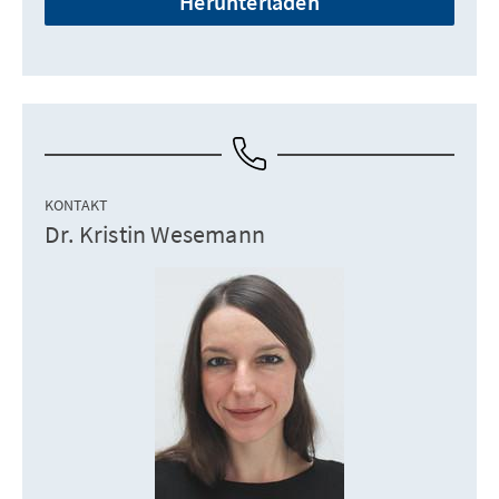
Herunterladen
KONTAKT
Dr. Kristin Wesemann