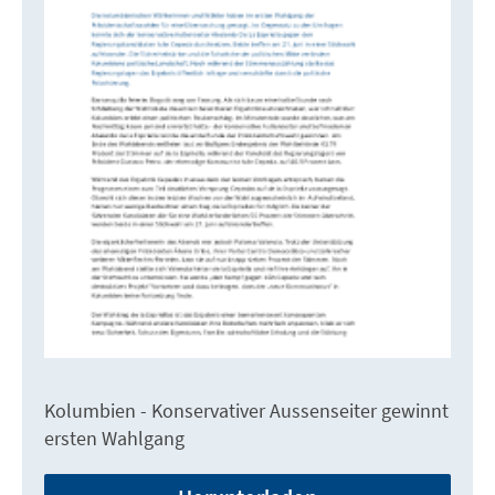
Kolumbien - Konservativer Aussenseiter gewinnt
ersten Wahlgang