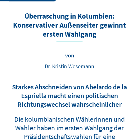
Überraschung in Kolumbien:
Konservativer Außenseiter gewinnt
ersten Wahlgang
von
Dr. Kristin Wesemann
Starkes Abschneiden von Abelardo de la
Espriella macht einen politischen
Richtungswechsel wahrscheinlicher
Die kolumbianischen Wählerinnen und
Wähler haben im ersten Wahlgang der
Präsidentschaftswahlen für eine