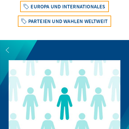
EUROPA UND INTERNATIONALES
PARTEIEN UND WAHLEN WELTWEIT