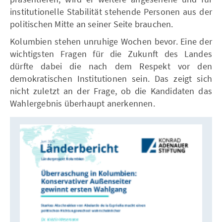
institutionelle Stabilität stehende Personen aus der
politischen Mitte an seiner Seite brauchen.
Kolumbien stehen unruhige Wochen bevor. Eine der
wichtigsten Fragen für die Zukunft des Landes
dürfte dabei die nach dem Respekt vor den
demokratischen Institutionen sein. Das zeigt sich
nicht zuletzt an der Frage, ob die Kandidaten das
Wahlergebnis überhaupt anerkennen.