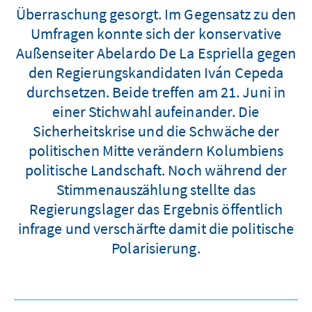
Überraschung gesorgt. Im Gegensatz zu den
Umfragen konnte sich der konservative
Außenseiter Abelardo De La Espriella gegen
den Regierungskandidaten Iván Cepeda
durchsetzen. Beide treffen am 21. Juni in
einer Stichwahl aufeinander. Die
Sicherheitskrise und die Schwäche der
politischen Mitte verändern Kolumbiens
politische Landschaft. Noch während der
Stimmenauszählung stellte das
Regierungslager das Ergebnis öffentlich
infrage und verschärfte damit die politische
Polarisierung.