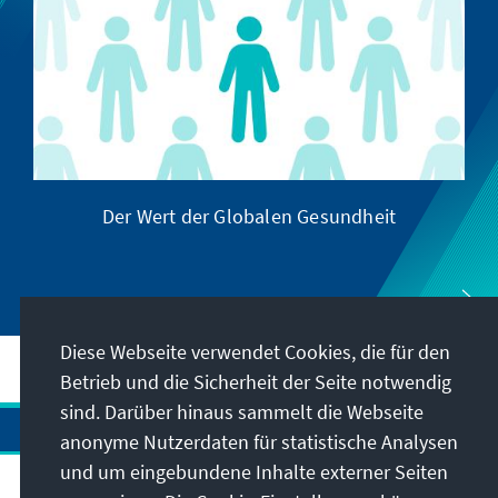
Der Wert der Globalen Gesundheit
Diese Webseite verwendet Cookies, die für den
Betrieb und die Sicherheit der Seite notwendig
sind. Darüber hinaus sammelt die Webseite
anonyme Nutzerdaten für statistische Analysen
und um eingebundene Inhalte externer Seiten