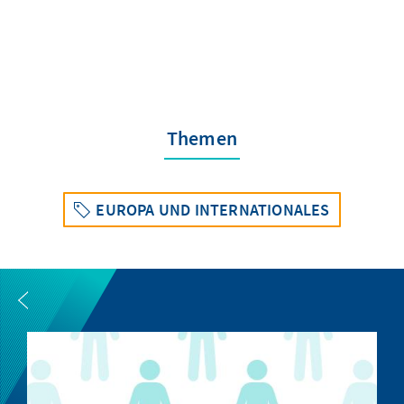
Themen
EUROPA UND INTERNATIONALES