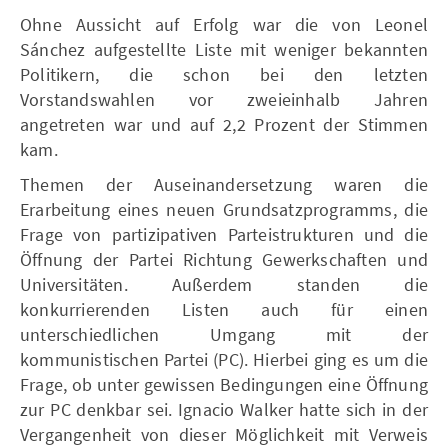
Ohne Aussicht auf Erfolg war die von Leonel
Sánchez aufgestellte Liste mit weniger bekannten
Politikern, die schon bei den letzten
Vorstandswahlen vor zweieinhalb Jahren
angetreten war und auf 2,2 Prozent der Stimmen
kam.
Themen der Auseinandersetzung waren die
Erarbeitung eines neuen Grundsatzprogramms, die
Frage von partizipativen Parteistrukturen und die
Öffnung der Partei Richtung Gewerkschaften und
Universitäten. Außerdem standen die
konkurrierenden Listen auch für einen
unterschiedlichen Umgang mit der
kommunistischen Partei (PC). Hierbei ging es um die
Frage, ob unter gewissen Bedingungen eine Öffnung
zur PC denkbar sei. Ignacio Walker hatte sich in der
Vergangenheit von dieser Möglichkeit mit Verweis