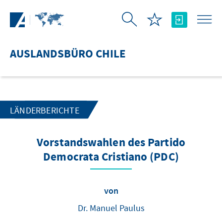
Zum Hauptinhalt springen
AUSLANDSBÜRO CHILE
LÄNDERBERICHTE
Vorstandswahlen des Partido
Democrata Cristiano (PDC)
von
Dr. Manuel Paulus