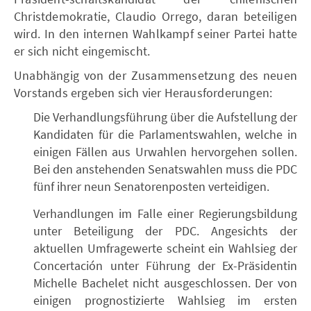
Christdemokratie, Claudio Orrego, daran beteiligen
wird. In den internen Wahlkampf seiner Partei hatte
er sich nicht eingemischt.
Unabhängig von der Zusammensetzung des neuen
Vorstands ergeben sich vier Herausforderungen:
Die Verhandlungsführung über die Aufstellung der
Kandidaten für die Parlamentswahlen, welche in
einigen Fällen aus Urwahlen hervorgehen sollen.
Bei den anstehenden Senatswahlen muss die PDC
fünf ihrer neun Senatorenposten verteidigen.
Verhandlungen im Falle einer Regierungsbildung
unter Beteiligung der PDC. Angesichts der
aktuellen Umfragewerte scheint ein Wahlsieg der
Concertación unter Führung der Ex-Präsidentin
Michelle Bachelet nicht ausgeschlossen. Der von
einigen prognostizierte Wahlsieg im ersten