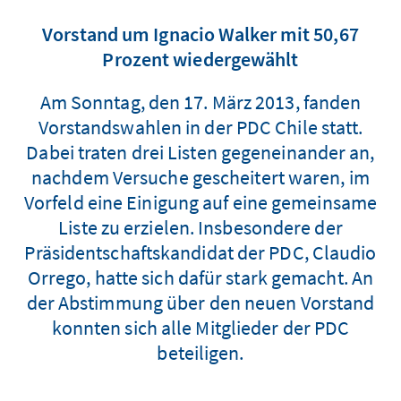
Vorstand um Ignacio Walker mit 50,67
Prozent wiedergewählt
Am Sonntag, den 17. März 2013, fanden
Vorstandswahlen in der PDC Chile statt.
Dabei traten drei Listen gegeneinander an,
nachdem Versuche gescheitert waren, im
Vorfeld eine Einigung auf eine gemeinsame
Liste zu erzielen. Insbesondere der
Präsidentschaftskandidat der PDC, Claudio
Orrego, hatte sich dafür stark gemacht. An
der Abstimmung über den neuen Vorstand
konnten sich alle Mitglieder der PDC
beteiligen.