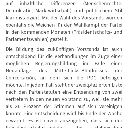
auf inhaltliche Differenzen (Menschenrechte,
Demokratie, Marktwirtschaft) und politischem Stil
klar distanziert. Mit der Wahl des Vorstands wurden
ebenfalls die Weichen für den Wahlkampf der Partei
in den kommenden Monaten (Präsidentschafts- und
Parlamentswahlen) gestellt.
Die Bildung des zukünftigen Vorstands ist auch
entscheidend für die Verhandlungen im Zuge einer
möglichen Regierungsbildung im Falle einer
Neuauflage des Mitte-Links-Bündnisses der
Concertación, an dem sich die PDC beteiligen
möchte. In jedem Fall steht der zweitplazierten Liste
nach den Parteistatuten eine Entsendung von zwei
Vertretern in den neuen Vorstand zu, weil sie mehr
als 30 Prozent der Stimmen auf sich vereinigen
konnte. Eine Entscheidung wird bis Ende der Woche
erwartet. Es ist davon auszugehen, dass sich der
Präsident-schaftskandidat der chilenischen