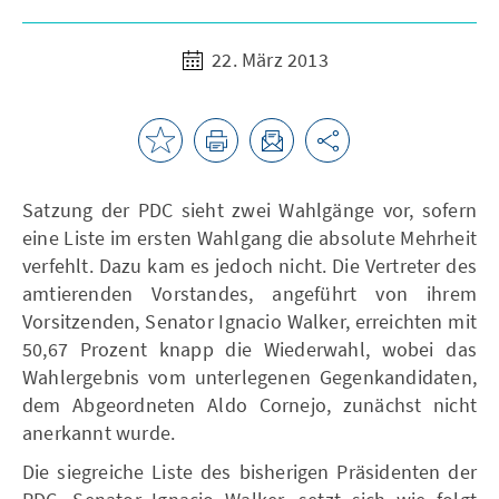
22. März 2013
Satzung der PDC sieht zwei Wahlgänge vor, sofern
eine Liste im ersten Wahlgang die absolute Mehrheit
verfehlt. Dazu kam es jedoch nicht. Die Vertreter des
amtierenden Vorstandes, angeführt von ihrem
Vorsitzenden, Senator Ignacio Walker, erreichten mit
50,67 Prozent knapp die Wiederwahl, wobei das
Wahlergebnis vom unterlegenen Gegenkandidaten,
dem Abgeordneten Aldo Cornejo, zunächst nicht
anerkannt wurde.
Die siegreiche Liste des bisherigen Präsidenten der