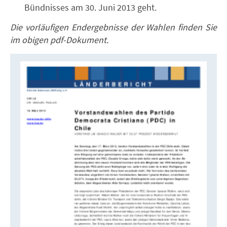
Bündnisses am 30. Juni 2013 geht.
Die vorläufigen Endergebnisse der Wahlen finden Sie
im obigen pdf-Dokument.