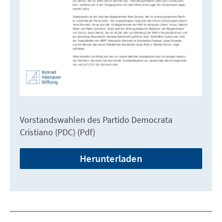
Vorstandswahlen des Partido Democrata
Cristiano (PDC) (Pdf)
Herunterladen