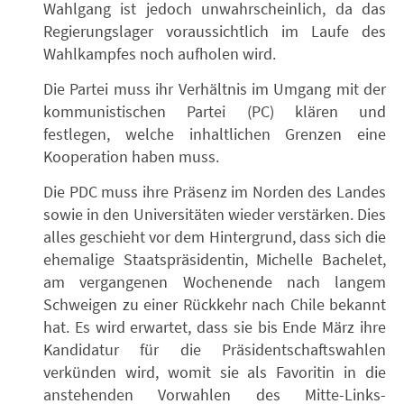
Wahlgang ist jedoch unwahrscheinlich, da das
Regierungslager voraussichtlich im Laufe des
Wahlkampfes noch aufholen wird.
Die Partei muss ihr Verhältnis im Umgang mit der
kommunistischen Partei (PC) klären und
festlegen, welche inhaltlichen Grenzen eine
Kooperation haben muss.
Die PDC muss ihre Präsenz im Norden des Landes
sowie in den Universitäten wieder verstärken. Dies
alles geschieht vor dem Hintergrund, dass sich die
ehemalige Staatspräsidentin, Michelle Bachelet,
am vergangenen Wochenende nach langem
Schweigen zu einer Rückkehr nach Chile bekannt
hat. Es wird erwartet, dass sie bis Ende März ihre
Kandidatur für die Präsidentschaftswahlen
verkünden wird, womit sie als Favoritin in die
anstehenden Vorwahlen des Mitte-Links-