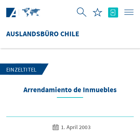
Zum Hauptinhalt springen
AUSLANDSBÜRO CHILE
EINZELTITEL
Arrendamiento de Inmuebles
1. April 2003