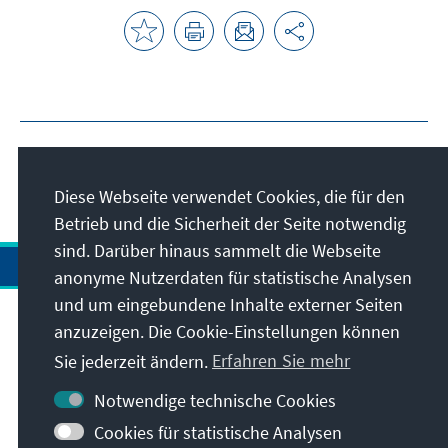
Diese Webseite verwendet Cookies, die für den
Betrieb und die Sicherheit der Seite notwendig
sind. Darüber hinaus sammelt die Webseite
anonyme Nutzerdaten für statistische Analysen
und um eingebundene Inhalte externer Seiten
anzuzeigen. Die Cookie-Einstellungen können
Anschrift
Sie jederzeit ändern.
Erfahren Sie mehr
Kontakt
Notwendige technische Cookies
Cookies für statistische Analysen
Besuchen Sie auch