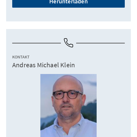
Herunterladen
KONTAKT
Andreas Michael Klein