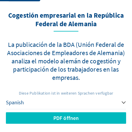
Cogestión empresarial en la República
Federal de Alemania
La publicación de la BDA (Unión Federal de
Asociaciones de Empleadores de Alemania)
analiza el modelo alemán de cogestión y
participación de los trabajadores en las
empresas.
Diese Publikation ist in weiteren Sprachen verfügbar
PDF öffnen