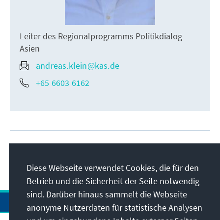
Leiter des Regionalprogramms Politikdialog
Asien
andreas.klein@kas.de
+65 6603 6162
Diese Webseite verwendet Cookies, die für den
Betrieb und die Sicherheit der Seite notwendig
sind. Darüber hinaus sammelt die Webseite
anonyme Nutzerdaten für statistische Analysen