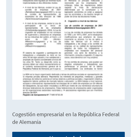
Cogestión empresarial en la República Federal
de Alemania