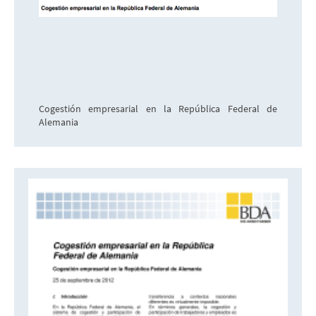
Cogestión empresarial en la República Federal de
Alemania