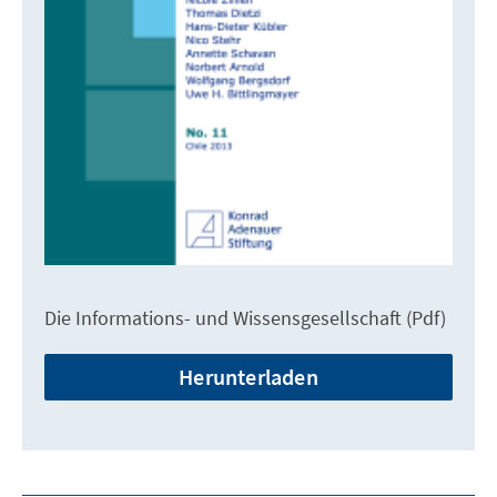
Die Informations- und Wissensgesellschaft (Pdf)
Herunterladen