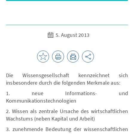
5. August 2013
Die Wissensgesellschaft kennzeichnet sich
insbesondere durch die folgenden Merkmale aus:
1. neue Informations- und
Kommunikationstechnologien
2. Wissen als zentrale Ursache des wirtschaftlichen
Wachstums (neben Kapital und Arbeit)
3. zunehmende Bedeutung der wissenschaftlichen