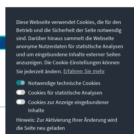
Diese Webseite verwendet Cookies, die für den
Betrieb und die Sicherheit der Seite notwendig
sind. Darüber hinaus sammelt die Webseite
anonyme Nutzerdaten für statistische Analysen
und um eingebundene Inhalte externer Seiten
anzuzeigen. Die Cookie-Einstellungen können
Anschrift
Sie jederzeit ändern.
Erfahren Sie mehr
Kontakt
Notwendige technische Cookies
Cookies für statistische Analysen
Besuchen Sie auch
Cookies zur Anzeige eingebundener
Inhalte
Hauptseite der KAS
Impressum
Datenschutz
Hinweis: Zur Aktivierung Ihrer Änderung wird
Nutzungsbedingungen
die Seite neu geladen
Erklärung zur Barrierefreiheit
Barriere melden