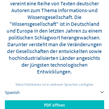
vereint eine Reihe von Texten deutscher
Autoren zum Thema Informations-und
Wissensgesellschaft. Die
"Wissensgesellschaft" ist in Deutschland
und Europa in den letzten Jahren zu einem
politischen Schlagwort herangewachsen.
Darunter versteht man die Veränderungen
der Gesellschaften der entwickelten sowie
hochindustrialisierten Länder angesichts
der jüngsten technologischen
Entwicklungen.
Diese Publikation ist in weiteren Sprachen verfügbar
PDF öffnen