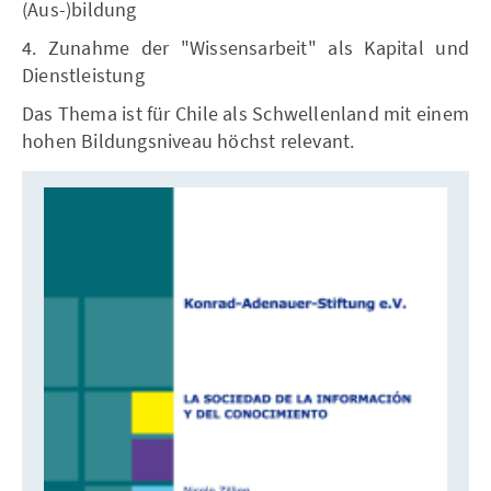
(Aus-)bildung
4. Zunahme der "Wissensarbeit" als Kapital und
Dienstleistung
Das Thema ist für Chile als Schwellenland mit einem
hohen Bildungsniveau höchst relevant.