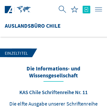
Zum Hauptinhalt springen
AUSLANDSBÜRO CHILE
EINZELTITEL
Die Informations- und
Wissensgesellschaft
KAS Chile Schriftenreihe Nr. 11
Die elfte Ausgabe unserer Schriftenreihe