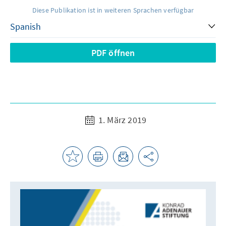
Diese Publikation ist in weiteren Sprachen verfügbar
PDF öffnen
1. März 2019