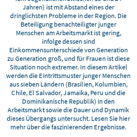
Jahren) ist mit Abstand eines der
dringlichsten Probleme in der Region. Die
Beteiligung benachteiligter junger
Menschen am Arbeitsmarkt ist gering,
infolge dessen sind
Einkommensunterschiede von Generation
zu Generation groß, und für Frauen ist diese
Situation noch extremer. In diesem Artikel
werden die Eintrittsmuster junger Menschen
aus sieben Ländern (Brasilien, Kolumbien,
Chile, El Salvador, Jamaika, Peru und die
Dominikanische Republik) in den
Arbeitsmarkt sowie die Dauer und Dynamik
dieses Übergangs untersucht. Lesen Sie hier
mehr über die faszinierenden Ergebnisse.