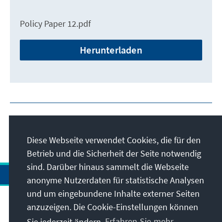
Policy Paper 12.pdf
Herunterladen
Diese Webseite verwendet Cookies, die für den
Betrieb und die Sicherheit der Seite notwendig
sind. Darüber hinaus sammelt die Webseite
anonyme Nutzerdaten für statistische Analysen
und um eingebundene Inhalte externer Seiten
Anschrift
anzuzeigen. Die Cookie-Einstellungen können
Sie jederzeit ändern.
Erfahren Sie mehr