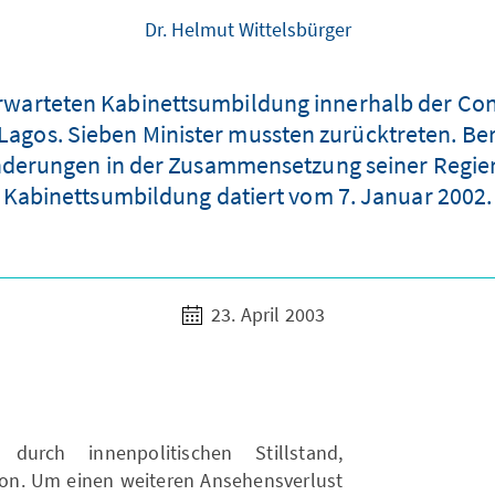
Dr. Helmut Wittelsbürger
erwarteten Kabinettsumbildung innerhalb der Co
 Lagos. Sieben Minister mussten zurücktreten. Ber
derungen in der Zusammensetzung seiner Regier
Kabinettsumbildung datiert vom 7. Januar 2002.
23. April 2003
rch innenpolitischen Stillstand,
on. Um einen weiteren Ansehensverlust