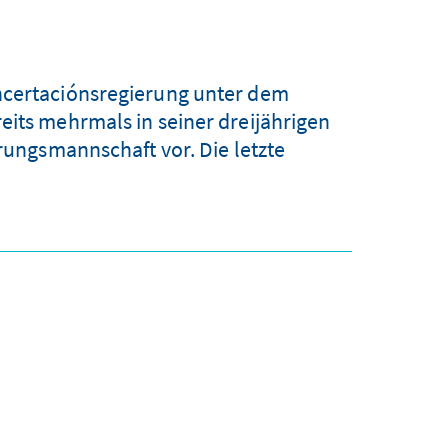
ncertaciónsregierung unter dem
eits mehrmals in seiner dreijährigen
ungsmannschaft vor. Die letzte