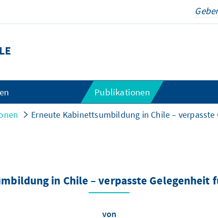
LE
gen
Publikationen
ionen
Erneute Kabinettsumbildung in Chile – verpasste
mbildung in Chile – verpasste Gelegenheit 
von