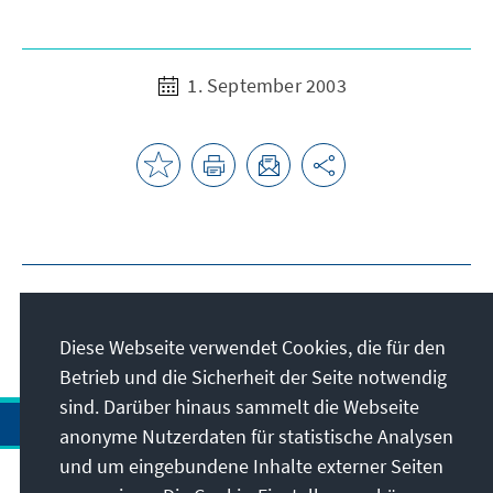
1. September 2003
Diese Webseite verwendet Cookies, die für den
Betrieb und die Sicherheit der Seite notwendig
sind. Darüber hinaus sammelt die Webseite
anonyme Nutzerdaten für statistische Analysen
und um eingebundene Inhalte externer Seiten