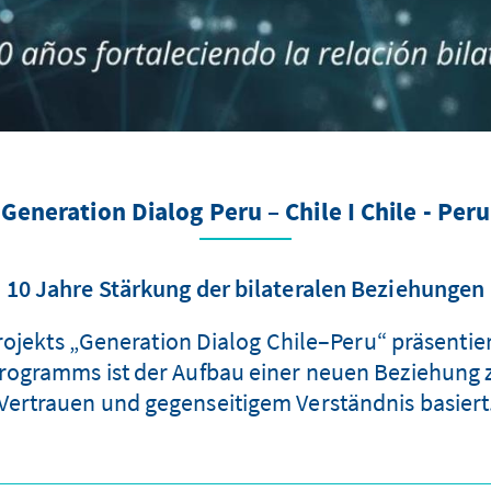
Generation Dialog Peru – Chile I Chile - Peru
10 Jahre Stärkung der bilateralen Beziehungen
ojekts „Generation Dialog Chile–Peru“ präsentier
rogramms ist der Aufbau einer neuen Beziehung 
Vertrauen und gegenseitigem Verständnis basiert