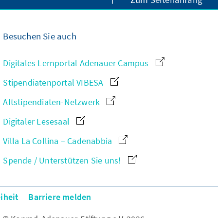
Besuchen Sie auch
Digitales Lernportal Adenauer Campus
Stipendiatenportal VIBESA
Altstipendiaten-Netzwerk
Digitaler Lesesaal
Villa La Collina – Cadenabbia
Spende / Unterstützen Sie uns!
iheit
Barriere melden