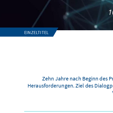
EINZELTITEL
Zehn Jahre nach Beginn des Pr
Herausforderungen. Ziel des Dialogp