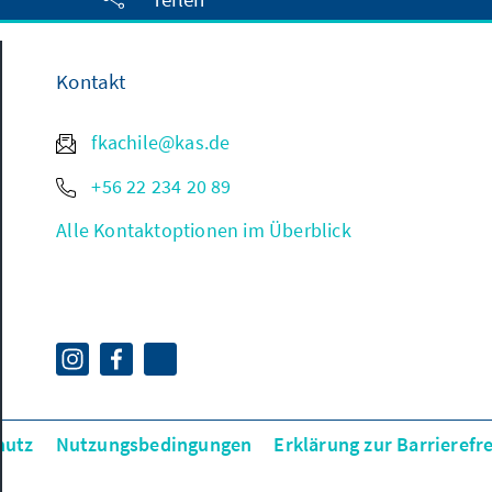
Kontakt
fkachile@kas.de
+56 22 234 20 89
Alle Kontaktoptionen im Überblick
hutz
Nutzungsbedingungen
Erklärung zur Barrierefre