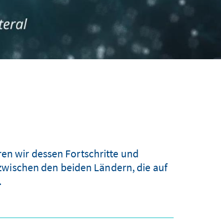
en wir dessen Fortschritte und
zwischen den beiden Ländern, die auf
.