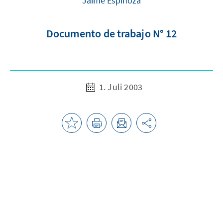
Jaime Espinoza
Documento de trabajo N° 12
1. Juli 2003