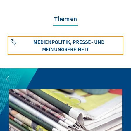
Themen
MEDIENPOLITIK, PRESSE- UND
MEINUNGSFREIHEIT