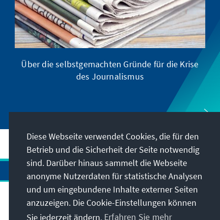
Über die selbstgemachten Gründe für die Krise
D
des Journalismus
Diese Webseite verwendet Cookies, die für den
Betrieb und die Sicherheit der Seite notwendig
sind. Darüber hinaus sammelt die Webseite
anonyme Nutzerdaten für statistische Analysen
und um eingebundene Inhalte externer Seiten
anzuzeigen. Die Cookie-Einstellungen können
Anschrift
Sie jederzeit ändern.
Erfahren Sie mehr