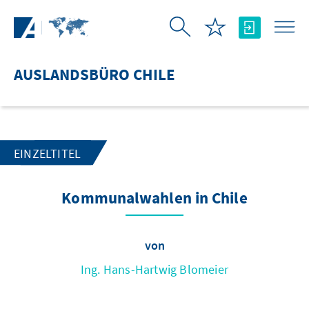
Zum Hauptinhalt springen
AUSLANDSBÜRO CHILE
EINZELTITEL
Kommunalwahlen in Chile
von
Ing. Hans-Hartwig Blomeier