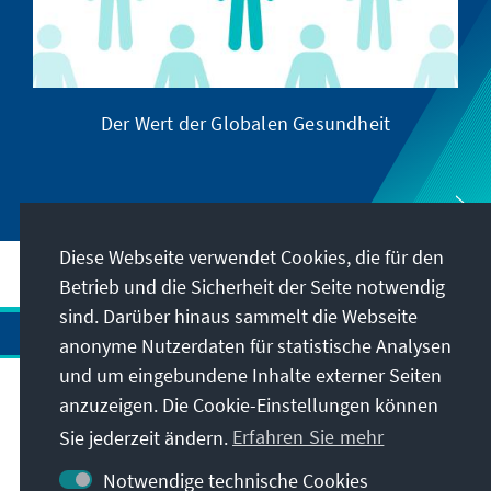
Der Wert der Globalen Gesundheit
Diese Webseite verwendet Cookies, die für den
Betrieb und die Sicherheit der Seite notwendig
sind. Darüber hinaus sammelt die Webseite
anonyme Nutzerdaten für statistische Analysen
und um eingebundene Inhalte externer Seiten
anzuzeigen. Die Cookie-Einstellungen können
Anschrift
Sie jederzeit ändern.
Erfahren Sie mehr
Kontakt
Notwendige technische Cookies