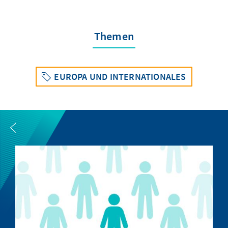
Themen
EUROPA UND INTERNATIONALES