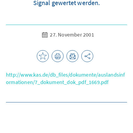
Signal gewertet werden.
27. November 2001
http://www.kas.de/db_files/dokumente/auslandsinf
ormationen/7_dokument_dok_pdf_1669.pdf