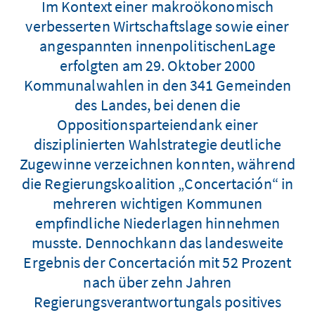
Im Kontext einer makroökonomisch
verbesserten Wirtschaftslage sowie einer
angespannten innenpolitischenLage
erfolgten am 29. Oktober 2000
Kommunalwahlen in den 341 Gemeinden
des Landes, bei denen die
Oppositionsparteiendank einer
disziplinierten Wahlstrategie deutliche
Zugewinne verzeichnen konnten, während
die Regierungskoalition „Concertación“ in
mehreren wichtigen Kommunen
empfindliche Niederlagen hinnehmen
musste. Dennochkann das landesweite
Ergebnis der Concertación mit 52 Prozent
nach über zehn Jahren
Regierungsverantwortungals positives