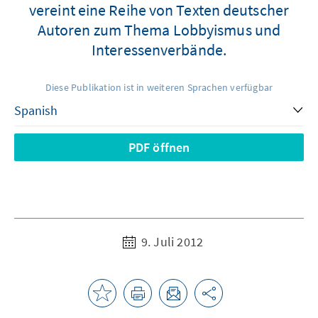
vereint eine Reihe von Texten deutscher
Autoren zum Thema Lobbyismus und
Interessenverbände.
Diese Publikation ist in weiteren Sprachen verfügbar
PDF öffnen
9. Juli 2012