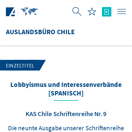
Zum Hauptinhalt springen
AUSLANDSBÜRO CHILE
EINZELTITEL
Lobbyismus und Interessenverbände
[SPANISCH]
KAS Chile Schriftenreihe Nr. 9
Die neunte Ausgabe unserer Schriftenreihe