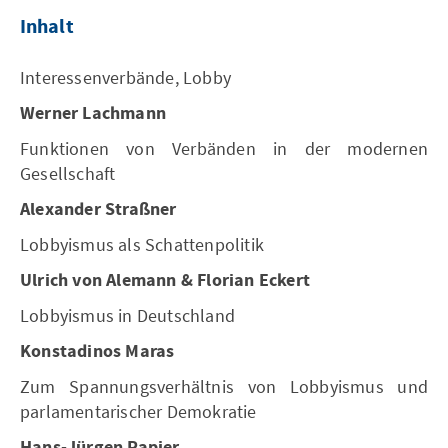
Inhalt
Interessenverbände, Lobby
Werner Lachmann
Funktionen von Verbänden in der modernen
Gesellschaft
Alexander Straßner
Lobbyismus als Schattenpolitik
Ulrich von Alemann & Florian Eckert
Lobbyismus in Deutschland
Konstadinos Maras
Zum Spannungsverhältnis von Lobbyismus und
parlamentarischer Demokratie
Hans-Jürgen Papier