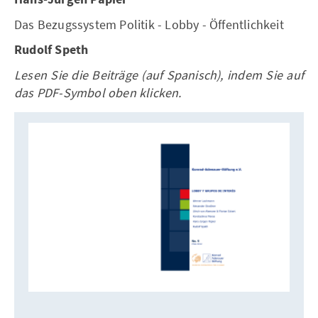
Das Bezugssystem Politik - Lobby - Öffentlichkeit
Rudolf Speth
Lesen Sie die Beiträge (auf Spanisch), indem Sie auf
das PDF-Symbol oben klicken.