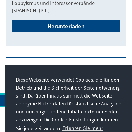
Lobbyismus und Interessenverbände
[SPANISCH] (Pdf)
Herunterladen
Diese Webseite verwendet Cookies, die für den
Betrieb und die Sicherheit der Seite notwendig
sind. Darüber hinaus sammelt die Webseite
anonyme Nutzerdaten für statistische Analysen
und um eingebundene Inhalte externer Seiten
anzuzeigen. Die Cookie-Einstellungen können
Anschrift
Sie jederzeit ändern.
Erfahren Sie mehr