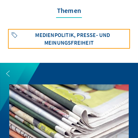
Themen
MEDIENPOLITIK, PRESSE- UND
MEINUNGSFREIHEIT