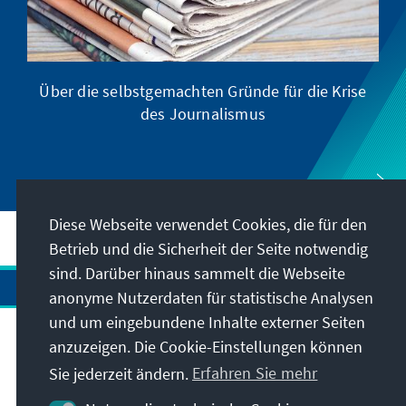
Über die selbstgemachten Gründe für die Krise
D
des Journalismus
Diese Webseite verwendet Cookies, die für den
Betrieb und die Sicherheit der Seite notwendig
sind. Darüber hinaus sammelt die Webseite
anonyme Nutzerdaten für statistische Analysen
und um eingebundene Inhalte externer Seiten
anzuzeigen. Die Cookie-Einstellungen können
Anschrift
Sie jederzeit ändern.
Erfahren Sie mehr
Kontakt