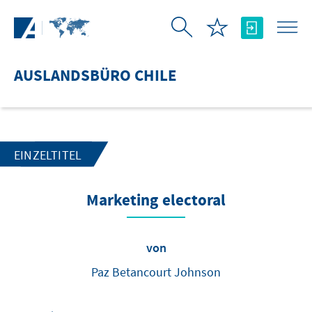
Zum Hauptinhalt springen
AUSLANDSBÜRO CHILE
EINZELTITEL
Marketing electoral
von
Paz Betancourt Johnson