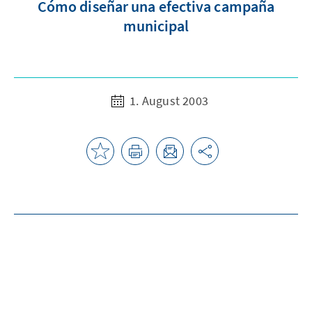
Cómo diseñar una efectiva campaña
municipal
1. August 2003