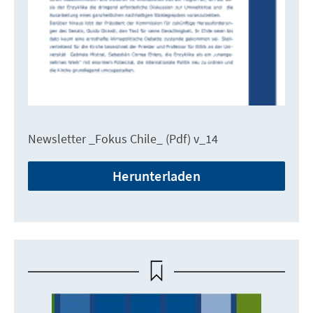
Newsletter _Fokus Chile_ (Pdf) v_14
Herunterladen