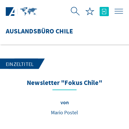
Zum Hauptinhalt springen
AUSLANDSBÜRO CHILE
EINZELTITEL
Newsletter "Fokus Chile"
von
Mario Postel