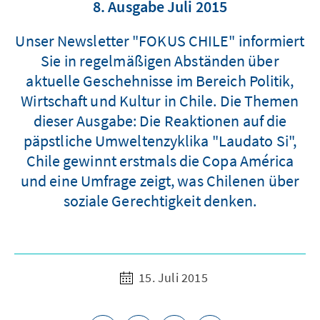
8. Ausgabe Juli 2015
Unser Newsletter "FOKUS CHILE" informiert
Sie in regelmäßigen Abständen über
aktuelle Geschehnisse im Bereich Politik,
Wirtschaft und Kultur in Chile. Die Themen
dieser Ausgabe: Die Reaktionen auf die
päpstliche Umweltenzyklika "Laudato Si",
Chile gewinnt erstmals die Copa América
und eine Umfrage zeigt, was Chilenen über
soziale Gerechtigkeit denken.
15. Juli 2015