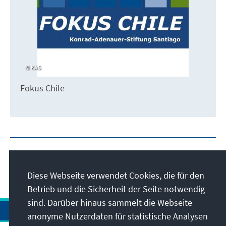
KAS
Fokus Chile
Diese Webseite verwendet Cookies, die für den
Betrieb und die Sicherheit der Seite notwendig
sind. Darüber hinaus sammelt die Webseite
anonyme Nutzerdaten für statistische Analysen