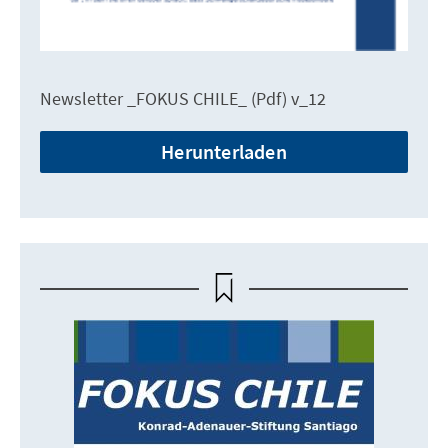
Newsletter _FOKUS CHILE_ (Pdf) v_12
Herunterladen