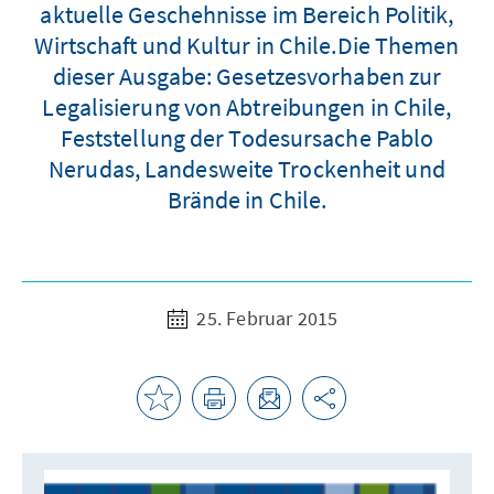
aktuelle Geschehnisse im Bereich Politik,
Wirtschaft und Kultur in Chile.Die Themen
dieser Ausgabe: Gesetzesvorhaben zur
Legalisierung von Abtreibungen in Chile,
Feststellung der Todesursache Pablo
Nerudas, Landesweite Trockenheit und
Brände in Chile.
25. Februar 2015