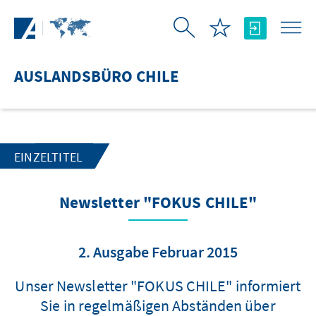
Zum Hauptinhalt springen
AUSLANDSBÜRO CHILE
EINZELTITEL
Newsletter "FOKUS CHILE"
2. Ausgabe Februar 2015
Unser Newsletter "FOKUS CHILE" informiert
Sie in regelmäßigen Abständen über