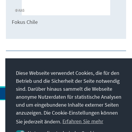
KAS
Fokus Chile
Diese Webseite verwendet Cookies, die für den
Betrieb und die Sicherheit der Seite notwendig
sind. Darüber hinaus sammelt die Webseite
anonyme Nutzerdaten für statistische Analysen
und um eingebundene Inhalte externer Seiten
Anschrift
anzuzeigen. Die Cookie-Einstellungen können
Sie jederzeit ändern.
Erfahren Sie mehr
Kontakt