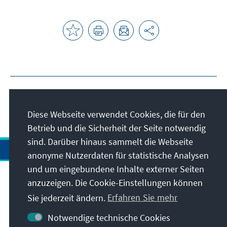
Diese Webseite verwendet Cookies, die für den
Betrieb und die Sicherheit der Seite notwendig
sind. Darüber hinaus sammelt die Webseite
anonyme Nutzerdaten für statistische Analysen
und um eingebundene Inhalte externer Seiten
anzuzeigen. Die Cookie-Einstellungen können
Anschrift
Sie jederzeit ändern.
Erfahren Sie mehr
Kontakt
Notwendige technische Cookies