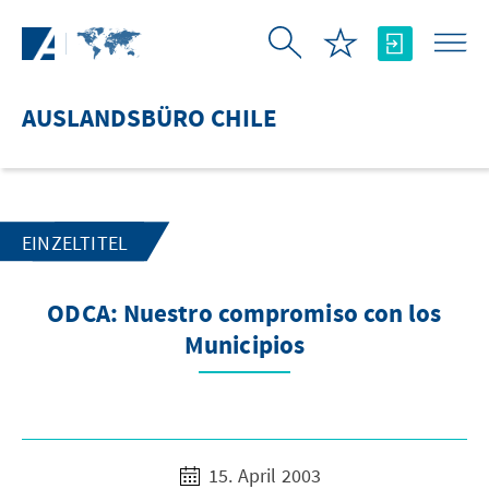
Zum Hauptinhalt springen
AUSLANDSBÜRO CHILE
EINZELTITEL
ODCA: Nuestro compromiso con los
Municipios
15. April 2003