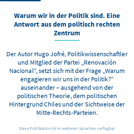
Warum wir in der Politik sind. Eine
Antwort aus dem politisch rechten
Zentrum
Der Autor Hugo Jofré, Politikwissenschaftler
und Mitglied der Partei „Renovación
Nacional“, setzt sich mit der Frage „Warum
engagieren wir uns in der Politik?“
auseinander – ausgehend von der
politischen Theorie, dem politischen
Hintergrund Chiles und der Sichtweise der
Mitte-Rechts-Parteien.
Diese Publikation ist in weiteren Sprachen verfügbar