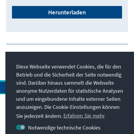
Herunterladen
Diese Webseite verwendet Cookies, die für den
Betrieb und die Sicherheit der Seite notwendig
sind. Darüber hinaus sammelt die Webseite
anonyme Nutzerdaten für statistische Analysen
und um eingebundene Inhalte externer Seiten
anzuzeigen. Die Cookie-Einstellungen können
Anschrift
Sie jederzeit ändern.
Erfahren Sie mehr
Kontakt
Notwendige technische Cookies