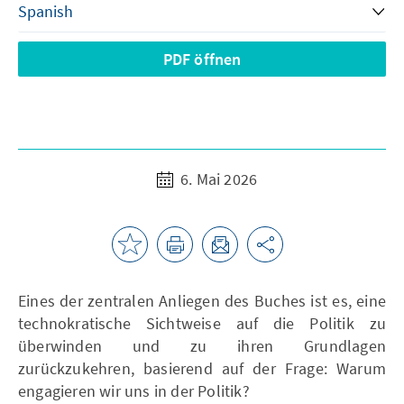
PDF öffnen
6. Mai 2026
Eines der zentralen Anliegen des Buches ist es, eine
technokratische Sichtweise auf die Politik zu
überwinden und zu ihren Grundlagen
zurückzukehren, basierend auf der Frage: Warum
engagieren wir uns in der Politik?