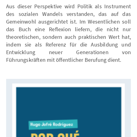
Aus dieser Perspektive wird Politik als Instrument
des sozialen Wandels verstanden, das auf das
Gemeinwohl ausgerichtet ist. Im Wesentlichen soll
das Buch eine Reflexion liefern, die nicht nur
theoretischen, sondern auch praktischen Wert hat,
indem sie als Referenz für die Ausbildung und
Entwicklung neuer Generationen von
Führungskräften mit öffentlicher Berufung dient.