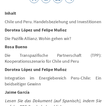
Inhalt
Chile und Peru. Handelsbeziehung und Investitionen
Dorotea López und Felipe Muñoz
Die Pazifik-Allianz. Wohin gehen wir?
Rosa Bueno
Die Transpazifische Partnerschaft (TPP):
Kooperationsszenario für Chile und Peru
Dorotea López und Felipe Muñoz
Integration im Energiebereich Peru-Chile: Ein
beidseitiger Gewinn
Jaime García
Lesen Sie das Dokument (auf Spanisch), indem Sie