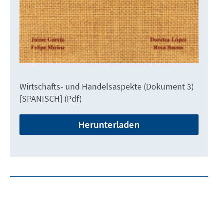
Wirtschafts- und Handelsaspekte (Dokument 3)
[SPANISCH] (Pdf)
Herunterladen