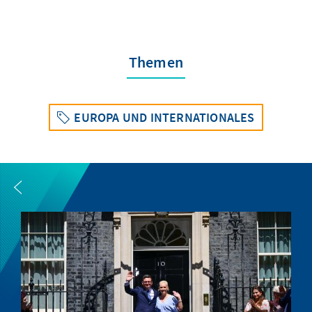
Themen
EUROPA UND INTERNATIONALES