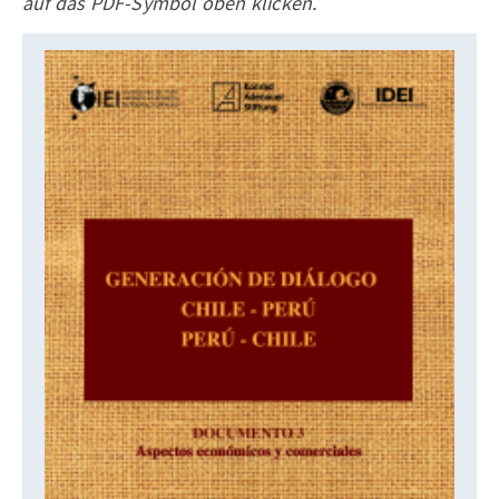
auf das PDF-Symbol oben klicken.