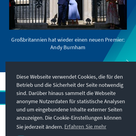
Großbritannien hat wieder einen neuen Premier:
Andy Burnham
Diese Webseite verwendet Cookies, die für den
Betrieb und die Sicherheit der Seite notwendig
sind. Darüber hinaus sammelt die Webseite
anonyme Nutzerdaten für statistische Analysen
und um eingebundene Inhalte externer Seiten
anzuzeigen. Die Cookie-Einstellungen können
Anschrift
Sie jederzeit ändern.
Erfahren Sie mehr
Kontakt