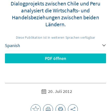
Dialogprojekts zwischen Chile und Peru
analysiert die Wirtschafts- und
Handelsbeziehungen zwischen beiden
Ländern.
Diese Publikation ist in weiteren Sprachen verfügbar
PDF öffnen
20. Juli 2012