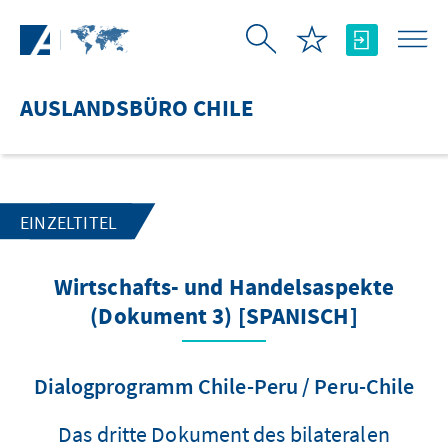
Zum Hauptinhalt springen
AUSLANDSBÜRO CHILE
EINZELTITEL
Wirtschafts- und Handelsaspekte
(Dokument 3) [SPANISCH]
Dialogprogramm Chile-Peru / Peru-Chile
Das dritte Dokument des bilateralen