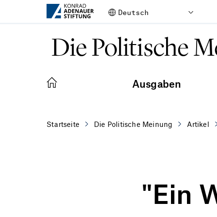
Zum Hauptinhalt springen
Die Politische 
Ausgaben
Startseite
Die Politische Meinung
Artikel
"Ein 