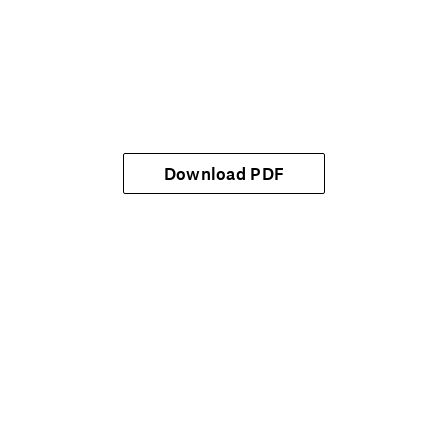
Download PDF