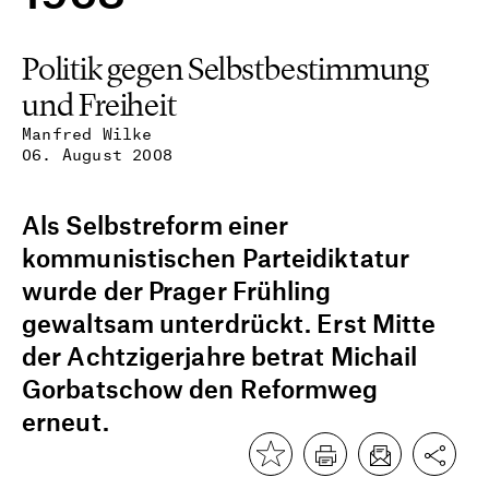
Politik gegen Selbstbestimmung
und Freiheit
Manfred Wilke
06. August 2008
Als Selbstreform einer
kommunistischen Parteidiktatur
wurde der Prager Frühling
gewaltsam unterdrückt. Erst Mitte
der Achtzigerjahre betrat Michail
Gorbatschow den Reformweg
erneut.