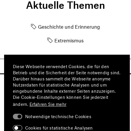
Aktuelle Themen
Geschichte und Erinnerung
Extremismus
Diese Webseite verwendet Cookies, die für den
Betrieb und die Sicherheit der Seite notwendig sind.
Darüber hinaus sammelt die Webseite anonyme
Nutzerdaten für statistische Analysen und um
eingebundene Inhalte externer Seiten anzuzeigen.
Die Cookie-Einstellungen können Sie jederzeit
ändern.
Erfahren Sie mehr
Notwendige technische Cookies
Besuchen Sie auch
Cookies für statistische Analysen