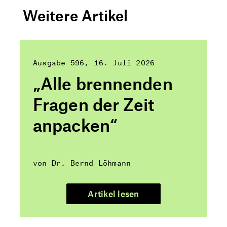
Weitere Artikel
Ausgabe 596
16. Juli 2026
„Alle brennenden
Fragen der Zeit
anpacken“
von Dr. Bernd Löhmann
Artikel lesen