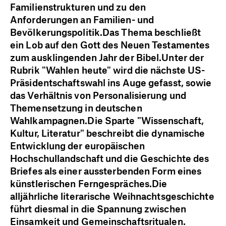
Familienstrukturen und zu den
Anforderungen an Familien- und
Bevölkerungspolitik.Das Thema beschließt
ein Lob auf den Gott des Neuen Testamentes
zum ausklingenden Jahr der Bibel.Unter der
Rubrik "Wahlen heute" wird die nächste US-
Präsidentschaftswahl ins Auge gefasst, sowie
das Verhältnis von Personalisierung und
Themensetzung in deutschen
Wahlkampagnen.Die Sparte "Wissenschaft,
Kultur, Literatur" beschreibt die dynamische
Entwicklung der europäischen
Hochschullandschaft und die Geschichte des
Briefes als einer aussterbenden Form eines
künstlerischen Ferngespräches.Die
alljährliche literarische Weihnachtsgeschichte
führt diesmal in die Spannung zwischen
Einsamkeit und Gemeinschaftsritualen.