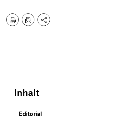
Inhalt
Editorial