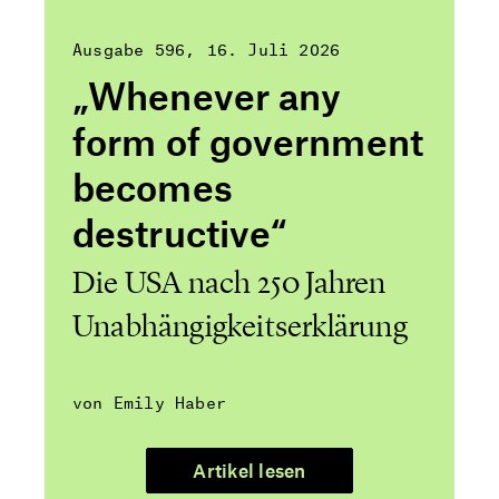
Ausgabe 596
16. Juli 2026
„Whenever any
form of government
becomes
destructive“
Die USA nach 250 Jahren
Unabhängigkeitserklärung
von Emily Haber
Artikel lesen