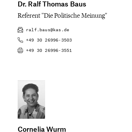
Dr. Ralf Thomas Baus
Referent "Die Politische Meinung"
ralf.baus@kas.de
+49 30 26996-3503
+49 30 26996-3551
Cornelia Wurm