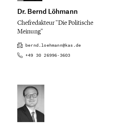
Dr. Bernd Löhmann
Chefredakteur "Die Politische
Meinung"
bernd.loehmann@kas.de
+49 30 26996-3603