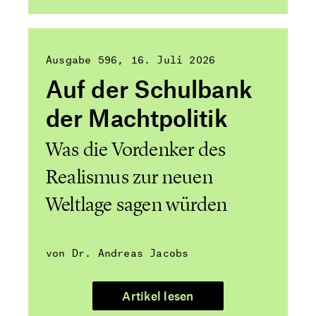
Ausgabe 596
16. Juli 2026
Auf der Schulbank
der Machtpolitik
Was die Vordenker des
Realismus zur neuen
Weltlage sagen würden
von Dr. Andreas Jacobs
Artikel lesen