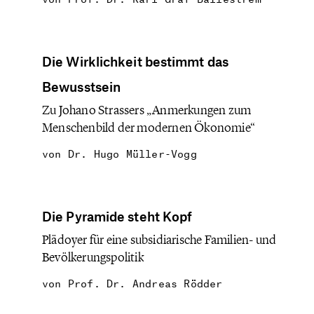
Die Wirklichkeit bestimmt das
Bewusstsein
Zu Johano Strassers „Anmerkungen zum
Menschenbild der modernen Ökonomie“
von
Dr. Hugo Müller-Vogg
Die Pyramide steht Kopf
Plädoyer für eine subsidiarische Familien- und
Bevölkerungspolitik
von
Prof. Dr. Andreas Rödder