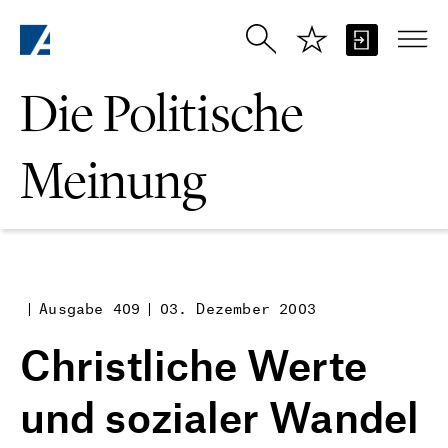
Zum Hauptinhalt springen
Die Politische
Meinung
Ausgabe 409
03. Dezember 2003
Christliche Werte
und sozialer Wandel