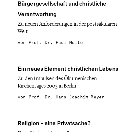
Bürgergesellschaft und christliche
Verantwortung
Zu neuen Anforderungen in der postsäkularen
Welt
von
Prof. Dr. Paul Nolte
Ein neues Element christlichen Lebens
Zu den Impulsen des Ökumenischen
Kirchentages 2003 in Berlin
von
Prof. Dr. Hans Joachim Meyer
Religion – eine Privatsache?