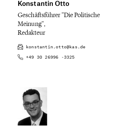
Konstantin Otto
Geschäftsführer "Die Politische
Meinung",
Redakteur
konstantin.otto@kas.de
+49 30 26996 -3325