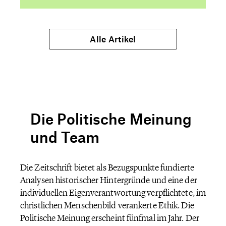
Alle Artikel
Die Politische Meinung
und Team
Die Zeitschrift bietet als Bezugspunkte fundierte
Analysen historischer Hintergründe und eine der
individuellen Eigenverantwortung verpflichtete, im
christlichen Menschenbild verankerte Ethik. Die
Politische Meinung erscheint fünfmal im Jahr. Der