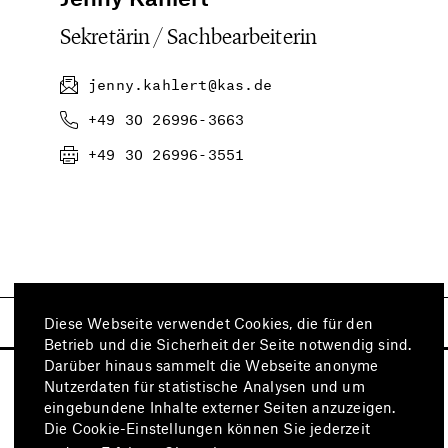
Sekretärin / Sachbearbeiterin
jenny.kahlert@kas.de
+49 30 26996-3663
+49 30 26996-3551
Diese Webseite verwendet Cookies, die für den
Betrieb und die Sicherheit der Seite notwendig sind.
Darüber hinaus sammelt die Webseite anonyme
Nutzerdaten für statistische Analysen und um
eingebundene Inhalte externer Seiten anzuzeigen.
Die Cookie-Einstellungen können Sie jederzeit