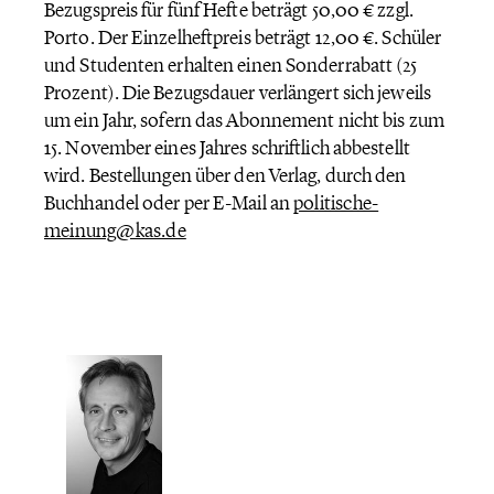
Bezugspreis für fünf Hefte beträgt 50,00 € zzgl.
Porto. Der Einzelheftpreis beträgt 12,00 €. Schüler
und Studenten erhalten einen Sonderrabatt (25
Prozent). Die Bezugsdauer verlängert sich jeweils
um ein Jahr, sofern das Abonnement nicht bis zum
15. November eines Jahres schriftlich abbestellt
wird. Bestellungen über den Verlag, durch den
Buchhandel oder per E-Mail an
politische-
meinung@kas.de