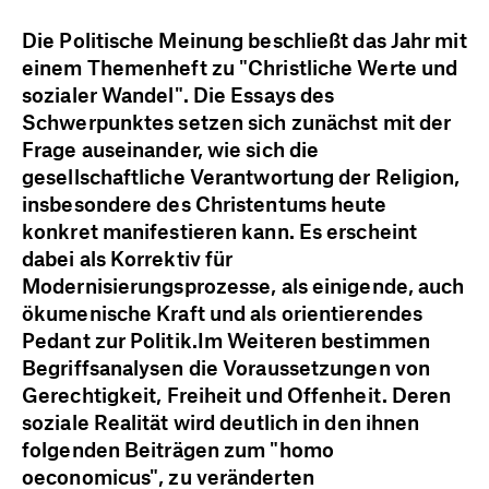
Die Politische Meinung beschließt das Jahr mit
einem Themenheft zu "Christliche Werte und
sozialer Wandel". Die Essays des
Schwerpunktes setzen sich zunächst mit der
Frage auseinander, wie sich die
gesellschaftliche Verantwortung der Religion,
insbesondere des Christentums heute
konkret manifestieren kann. Es erscheint
dabei als Korrektiv für
Modernisierungsprozesse, als einigende, auch
ökumenische Kraft und als orientierendes
Pedant zur Politik.Im Weiteren bestimmen
Begriffsanalysen die Voraussetzungen von
Gerechtigkeit, Freiheit und Offenheit. Deren
soziale Realität wird deutlich in den ihnen
folgenden Beiträgen zum "homo
oeconomicus", zu veränderten