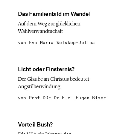
Das Familienbild im Wandel
Auf dem Weg zur glücklichen
Wahlverwandtschaft
von
Eva Maria Welskop-Deffaa
Licht oder Finsternis?
Der Glaube an Christus bedeutet
Angstüberwindung
von
Prof.DDr.Dr.h.c. Eugen Biser
Vorteil Bush?