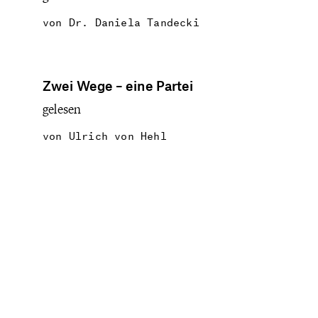
von
Dr. Daniela Tandecki
Zwei Wege – eine Partei
gelesen
von
Ulrich von Hehl