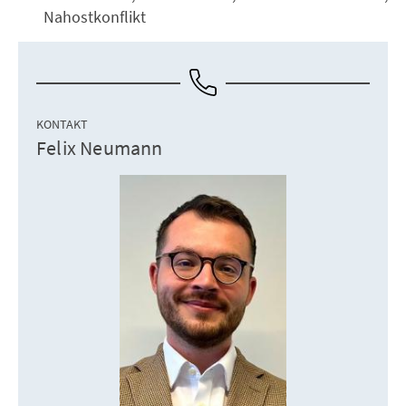
Nahostkonflikt
KONTAKT
Felix Neumann