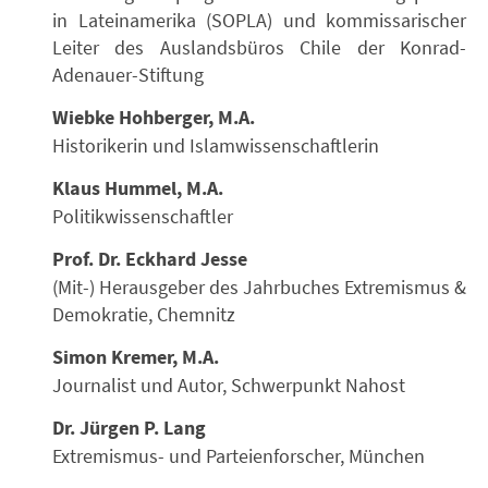
in Lateinamerika (SOPLA) und kommissarischer
Leiter des Auslandsbüros Chile der Konrad-
Adenauer-Stiftung
Wiebke Hohberger, M.A.
Historikerin und Islamwissenschaftlerin
Klaus Hummel, M.A.
Politikwissenschaftler
Prof. Dr. Eckhard Jesse
(Mit-) Herausgeber des Jahrbuches Extremismus &
Demokratie, Chemnitz
Simon Kremer, M.A.
Journalist und Autor, Schwerpunkt Nahost
Dr. Jürgen P. Lang
Extremismus- und Parteienforscher, München