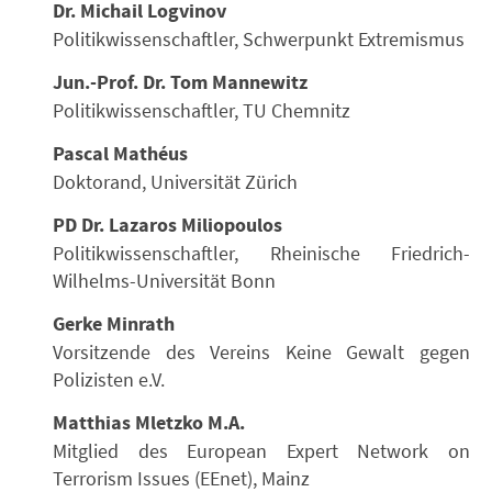
Dr. Michail Logvinov
Politikwissenschaftler, Schwerpunkt Extremismus
Jun.-Prof. Dr. Tom Mannewitz
Politikwissenschaftler, TU Chemnitz
Pascal Mathéus
Doktorand, Universität Zürich
PD Dr. Lazaros Miliopoulos
Politikwissenschaftler, Rheinische Friedrich-
Wilhelms-Universität Bonn
Gerke Minrath
Vorsitzende des Vereins Keine Gewalt gegen
Polizisten e.V.
Matthias Mletzko M.A.
Mitglied des European Expert Network on
Terrorism Issues (EEnet), Mainz