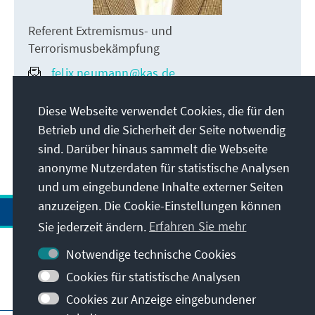
Referent Extremismus- und
Terrorismusbekämpfung
felix.neumann@kas.de
+49 30 26996-3879
Diese Webseite verwendet Cookies, die für den
Betrieb und die Sicherheit der Seite notwendig
sind. Darüber hinaus sammelt die Webseite
anonyme Nutzerdaten für statistische Analysen
und um eingebundene Inhalte externer Seiten
anzuzeigen. Die Cookie-Einstellungen können
Sie jederzeit ändern.
Erfahren Sie mehr
Notwendige technische Cookies
Cookies für statistische Analysen
Besuchen Sie auch
Cookies zur Anzeige eingebundener