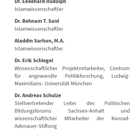
Dr. Ekkehard Rudolph
Islamwissenschaftler
Dr. Behnam T. Said
Islamwissenschaftler
Aladdin Sarhan, M.A.
Islamwissenschaftler
Dr. Erik Schlegel
Wissenschaftlicher Projektmitarbeiter, Centrum
für angewandte Politikforschung, Ludwig-
Maximilians- Universität München
Dr. Andreas Schulze
Stellvertretender Leiter des Politischen
Bildungsforums Sachsen-Anhalt und
wissenschaftlicher Mitarbeiter der Konrad-
Adenauer-Stiftung