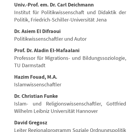
Univ.-Prof. em. Dr. Carl Deichmann
Institut für Politikwissenschaft und Didaktik der
Politik, Friedrich-Schiller-Universität Jena
Dr. Asiem El Difraoui
Politikwissenschaftler und Autor
Prof. Dr. Aladin El-Mafaalani
Professor für Migrations- und Bildungssoziologie,
TU Darmstadt
Hazim Fouad, M.A.
Islamwissenschaftler
Dr. Christian Funke
Islam- und Religionswissenschaftler, Gottfried
Wilhelm Leibniz Universität Hannover
David Gregosz
Leiter Regionalprogramm Soziale Ordnungspolitik