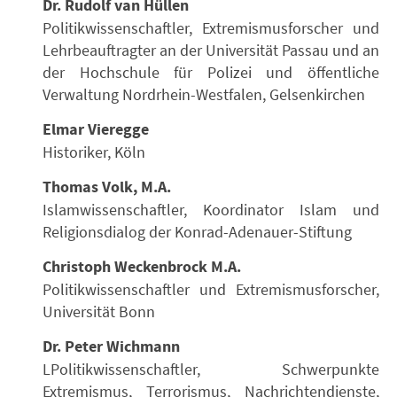
Dr. Rudolf van Hüllen
Politikwissenschaftler, Extremismusforscher und
Lehrbeauftragter an der Universität Passau und an
der Hochschule für Polizei und öffentliche
Verwaltung Nordrhein-Westfalen, Gelsenkirchen
Elmar Vieregge
Historiker, Köln
Thomas Volk, M.A.
Islamwissenschaftler, Koordinator Islam und
Religionsdialog der Konrad-Adenauer-Stiftung
Christoph Weckenbrock M.A.
Politikwissenschaftler und Extremismusforscher,
Universität Bonn
Dr. Peter Wichmann
LPolitikwissenschaftler, Schwerpunkte
Extremismus, Terrorismus, Nachrichtendienste,