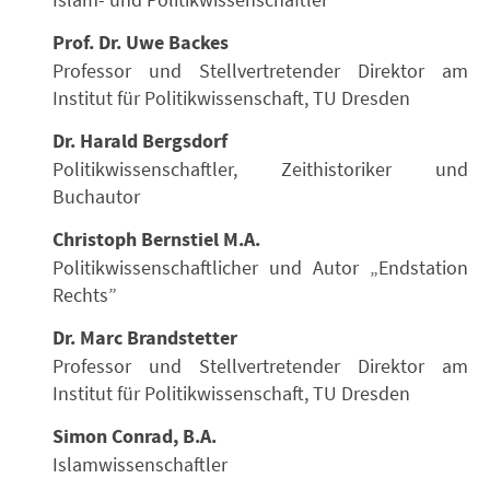
Prof. Dr. Uwe Backes
Professor und Stellvertretender Direktor am
Institut für Politikwissenschaft, TU Dresden
Dr. Harald Bergsdorf
Politikwissenschaftler, Zeithistoriker und
Buchautor
Christoph Bernstiel M.A.
Politikwissenschaftlicher und Autor „Endstation
Rechts”
Dr. Marc Brandstetter
Professor und Stellvertretender Direktor am
Institut für Politikwissenschaft, TU Dresden
Simon Conrad, B.A.
Islamwissenschaftler