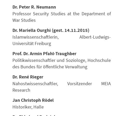
Dr. Peter R. Neumann
Professor Security Studies at the Department of
War Studies
Dr. Mariella Ourghi (gest. 14.11.2015)
Islamwissenschaftlerin, Albert-Ludwigs-
Universität Freiburg
Prof. Dr. Armin Pfahl-Traughber
Politikwissenschaftler und Soziologe, Hochschule
des Bundes für öffentliche Verwaltung
Dr. René Rieger
Nahostwissenschaftler, Vorsitzender MEIA
Research
Jan Christoph Rödel
Historiker, Halle