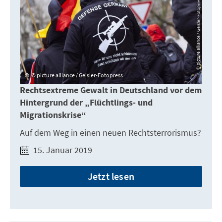
© picture alliance / Geisler-Fotopress
Rechtsextreme Gewalt in Deutschland vor dem
Hintergrund der „Flüchtlings- und
Migrationskrise“
Auf dem Weg in einen neuen Rechtsterrorismus?
15. Januar 2019
Jetzt lesen