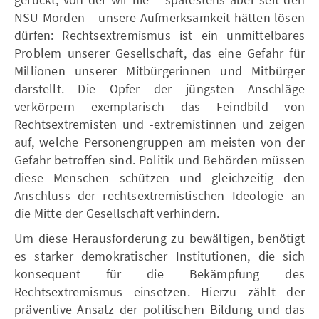
NSU Morden – unsere Aufmerksamkeit hätten lösen
dürfen: Rechtsextremismus ist ein unmittelbares
Problem unserer Gesellschaft, das eine Gefahr für
Millionen unserer Mitbürgerinnen und Mitbürger
darstellt. Die Opfer der jüngsten Anschläge
verkörpern exemplarisch das Feindbild von
Rechtsextremisten und -extremistinnen und zeigen
auf, welche Personengruppen am meisten von der
Gefahr betroffen sind. Politik und Behörden müssen
diese Menschen schützen und gleichzeitig den
Anschluss der rechtsextremistischen Ideologie an
die Mitte der Gesellschaft verhindern.
Um diese Herausforderung zu bewältigen, benötigt
es starker demokratischer Institutionen, die sich
konsequent für die Bekämpfung des
Rechtsextremismus einsetzen. Hierzu zählt der
präventive Ansatz der politischen Bildung und das