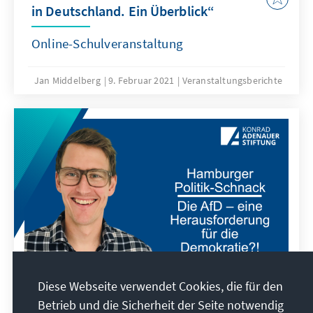
in Deutschland. Ein Überblick“
Online-Schulveranstaltung
Jan Middelberg
9. Februar 2021
Veranstaltungsberichte
Diese Webseite verwendet Cookies, die für den
Betrieb und die Sicherheit der Seite notwendig