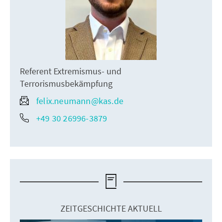
Referent Extremismus- und
Terrorismusbekämpfung
felix.neumann@kas.de
+49 30 26996-3879
ZEITGESCHICHTE AKTUELL