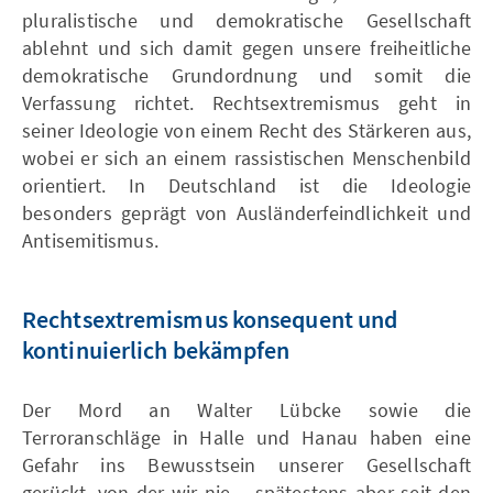
pluralistische und demokratische Gesellschaft
ablehnt und sich damit gegen unsere freiheitliche
demokratische Grundordnung und somit die
Verfassung richtet. Rechtsextremismus geht in
seiner Ideologie von einem Recht des Stärkeren aus,
wobei er sich an einem rassistischen Menschenbild
orientiert. In Deutschland ist die Ideologie
besonders geprägt von Ausländerfeindlichkeit und
Antisemitismus.
Rechtsextremismus konsequent und
kontinuierlich bekämpfen
Der Mord an Walter Lübcke sowie die
Terroranschläge in Halle und Hanau haben eine
Gefahr ins Bewusstsein unserer Gesellschaft
gerückt, von der wir nie – spätestens aber seit den