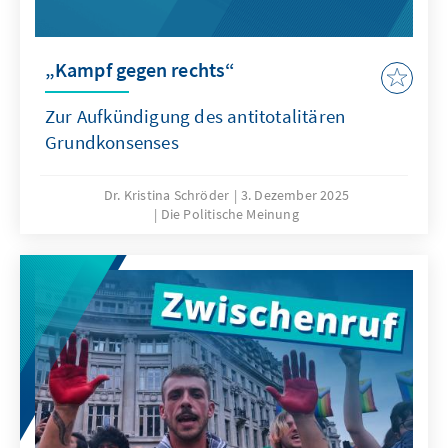
„Kampf gegen rechts“
Zur Aufkündigung des antitotalitären
Grundkonsenses
Dr. Kristina Schröder
3. Dezember 2025
Die Politische Meinung