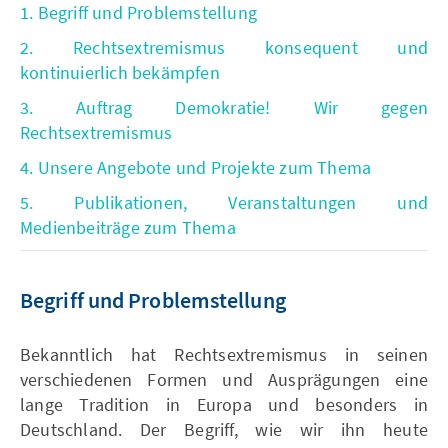
1. Begriff und Problemstellung
2. Rechtsextremismus konsequent und
kontinuierlich bekämpfen
3. Auftrag Demokratie! Wir gegen
Rechtsextremismus
4. Unsere Angebote und Projekte zum Thema
5. Publikationen, Veranstaltungen und
Medienbeiträge zum Thema
Begriff und Problemstellung
Bekanntlich hat Rechtsextremismus in seinen
verschiedenen Formen und Ausprägungen eine
lange Tradition in Europa und besonders in
Deutschland. Der Begriff, wie wir ihn heute