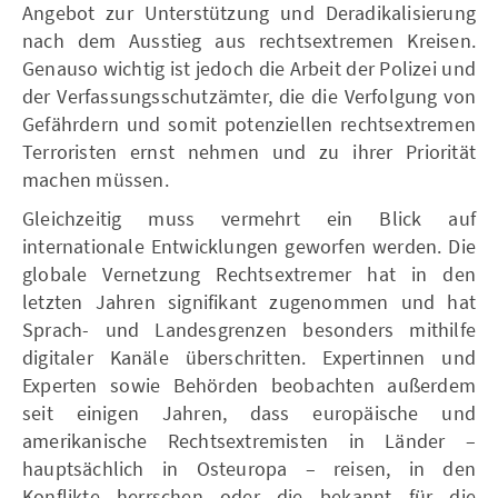
Angebot zur Unterstützung und Deradikalisierung
nach dem Ausstieg aus rechtsextremen Kreisen.
Genauso wichtig ist jedoch die Arbeit der Polizei und
der Verfassungsschutzämter, die die Verfolgung von
Gefährdern und somit potenziellen rechtsextremen
Terroristen ernst nehmen und zu ihrer Priorität
machen müssen.
Gleichzeitig muss vermehrt ein Blick auf
internationale Entwicklungen geworfen werden. Die
globale Vernetzung Rechtsextremer hat in den
letzten Jahren signifikant zugenommen und hat
Sprach- und Landesgrenzen besonders mithilfe
digitaler Kanäle überschritten. Expertinnen und
Experten sowie Behörden beobachten außerdem
seit einigen Jahren, dass europäische und
amerikanische Rechtsextremisten in Länder –
hauptsächlich in Osteuropa – reisen, in den
Konflikte herrschen oder die bekannt für die