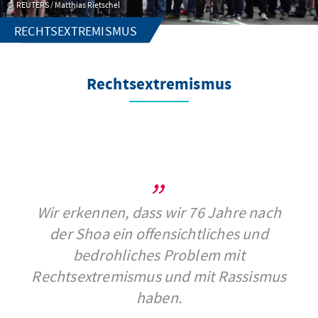
REUTERS / Matthias Rietschel
RECHTSEXTREMISMUS
Rechtsextremismus
Wir erkennen, dass wir 76 Jahre nach
der Shoa ein offensichtliches und
bedrohliches Problem mit
Rechtsextremismus und mit Rassismus
haben.