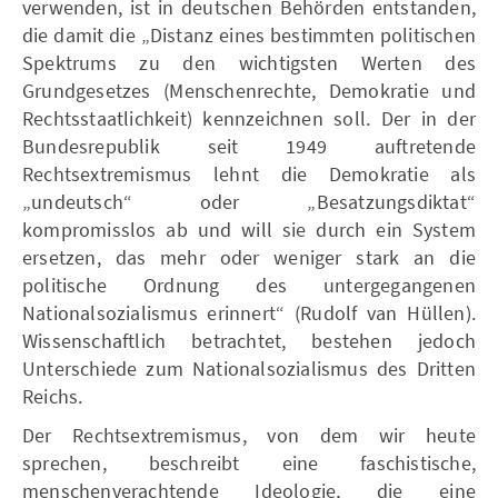
verwenden, ist in deutschen Behörden entstanden,
die damit die „Distanz eines bestimmten politischen
Spektrums zu den wichtigsten Werten des
Grundgesetzes (Menschenrechte, Demokratie und
Rechtsstaatlichkeit) kennzeichnen soll. Der in der
Bundesrepublik seit 1949 auftretende
Rechtsextremismus lehnt die Demokratie als
„undeutsch“ oder „Besatzungsdiktat“
kompromisslos ab und will sie durch ein System
ersetzen, das mehr oder weniger stark an die
politische Ordnung des untergegangenen
Nationalsozialismus erinnert“ (Rudolf van Hüllen).
Wissenschaftlich betrachtet, bestehen jedoch
Unterschiede zum Nationalsozialismus des Dritten
Reichs.
Der Rechtsextremismus, von dem wir heute
sprechen, beschreibt eine faschistische,
menschenverachtende Ideologie, die eine