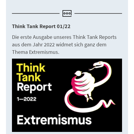
Think Tank Report 01/22
Die erste Ausgabe unseres Think Tank Reports
aus dem Jahr 2022 widmet sich ganz dem
Thema Extremismus.