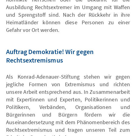
Ausbildung Rechtsextremer im Umgang mit Waffen
und Sprengstoff sind. Nach der Rückkehr in ihre
Heimatländer können diese Personen zu einer
Gefahr vor Ort werden.
Auftrag Demokratie! Wir gegen
Rechtsextremismus
Als Konrad-Adenauer-Stiftung stehen wir gegen
jegliche Formen von Extremismus und richten
unsere Arbeit entsprechend aus. In Zusammenarbeit
mit Expertinnen und Experten, Politikerinnen und
Politikern, Verbänden, Organisationen und
Bürgerinnen und Bürgern fördern wir die
Auseinandersetzung mit dem Phänomenbereich des
Rechtsextremismus und tragen unseren Teil zum