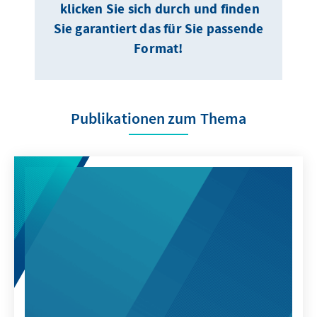
klicken Sie sich durch und finden
Sie garantiert das für Sie passende
Format!
Publikationen zum Thema