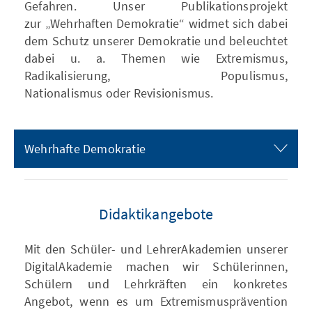
Gefahren. Unser Publikationsprojekt
zur „Wehrhaften Demokratie“ widmet sich dabei
dem Schutz unserer Demokratie und beleuchtet
dabei u. a. Themen wie Extremismus,
Radikalisierung, Populismus,
Nationalismus oder Revisionismus.
Wehrhafte Demokratie
Didaktikangebote
Mit den Schüler- und LehrerAkademien unserer
DigitalAkademie machen wir Schülerinnen,
Schülern und Lehrkräften ein konkretes
Angebot, wenn es um Extremismusprävention