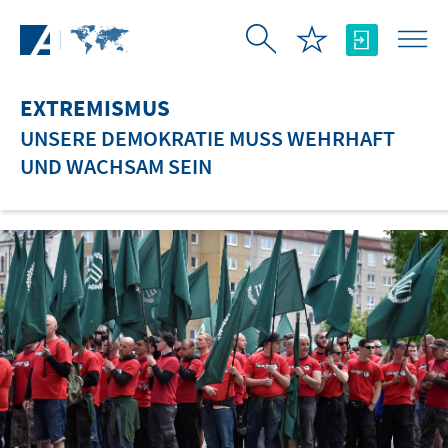
Zum Hauptinhalt springen
EXTREMISMUS
UNSERE DEMOKRATIE MUSS WEHRHAFT
UND WACHSAM SEIN