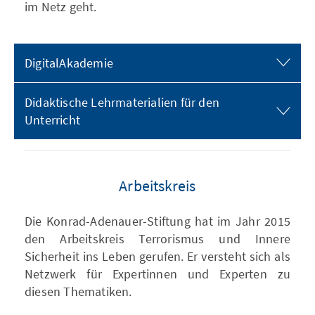
im Netz geht.
DigitalAkademie
Didaktische Lehrmaterialien für den
Unterricht
Arbeitskreis
Die Konrad-Adenauer-Stiftung hat im Jahr 2015
den Arbeitskreis Terrorismus und Innere
Sicherheit ins Leben gerufen. Er versteht sich als
Netzwerk für Expertinnen und Experten zu
diesen Thematiken.