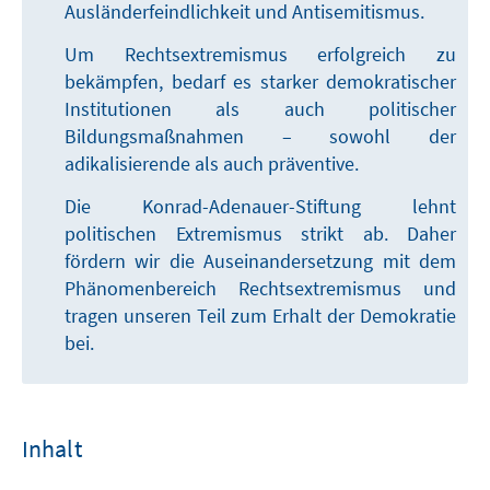
Ausländerfeindlichkeit und Antisemitismus.
Um Rechtsextremismus erfolgreich zu
bekämpfen, bedarf es starker demokratischer
Institutionen als auch politischer
Bildungsmaßnahmen – sowohl der
adikalisierende als auch präventive.
Die Konrad-Adenauer-Stiftung lehnt
politischen Extremismus strikt ab. Daher
fördern wir die Auseinandersetzung mit dem
Phänomenbereich Rechtsextremismus und
tragen unseren Teil zum Erhalt der Demokratie
bei.
Inhalt