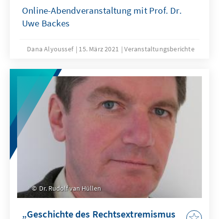
Online-Abendveranstaltung mit Prof. Dr.
Uwe Backes
Dana Alyoussef
15. März 2021
Veranstaltungsberichte
Dr. Rudolf van Hüllen
„Geschichte des Rechtsextremismus