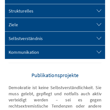
Strukturelles
Ziele
Selbstverständnis
Kommunikation
Publikationsprojekte
Demokratie ist keine Selbstverständlichkeit. Sie
muss gelebt, gepflegt und notfalls auch aktiv
verteidigt werden – sei es gegen
rechtsextremistische Tendenzen oder andere