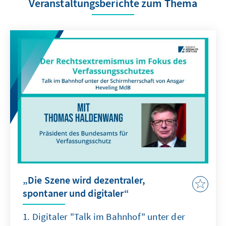
Veranstaltungsberichte zum Thema
„Die Szene wird dezentraler,
spontaner und digitaler“
1. Digitaler "Talk im Bahnhof" unter der