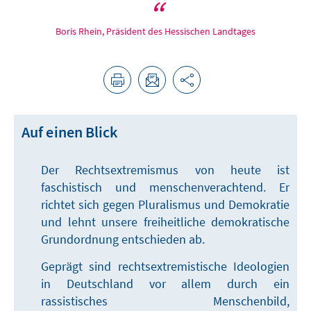
Boris Rhein, Präsident des Hessischen Landtages
Auf einen Blick
Der Rechtsextremismus von heute ist
faschistisch und menschenverachtend. Er
richtet sich gegen Pluralismus und Demokratie
und lehnt unsere freiheitliche demokratische
Grundordnung entschieden ab.
Geprägt sind rechtsextremistische Ideologien
in Deutschland vor allem durch ein
rassistisches Menschenbild,