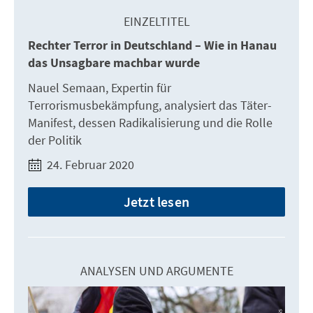
EINZELTITEL
Rechter Terror in Deutschland – Wie in Hanau
das Unsagbare machbar wurde
Nauel Semaan, Expertin für
Terrorismusbekämpfung, analysiert das Täter-
Manifest, dessen Radikalisierung und die Rolle
der Politik
24. Februar 2020
Jetzt lesen
ANALYSEN UND ARGUMENTE