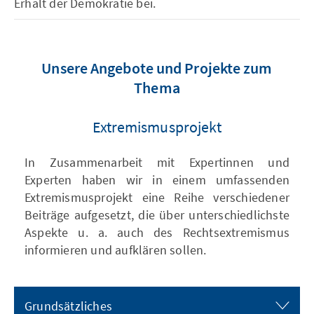
Erhalt der Demokratie bei.
Unsere Angebote und Projekte zum
Thema
Extremismusprojekt
In Zusammenarbeit mit Expertinnen und
Experten haben wir in einem umfassenden
Extremismusprojekt eine Reihe verschiedener
Beiträge aufgesetzt, die über unterschiedlichste
Aspekte u. a. auch des Rechtsextremismus
informieren und aufklären sollen.
Grundsätzliches