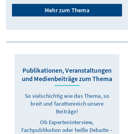
Mehr zum Thema
Publikationen, Veranstaltungen
und Medienbeiträge zum Thema
So vielschichtig wie das Thema, so
breit und facettenreich unsere
Beiträge!
Ob Experteninterview,
Fachpublikation oder heiße Debatte –