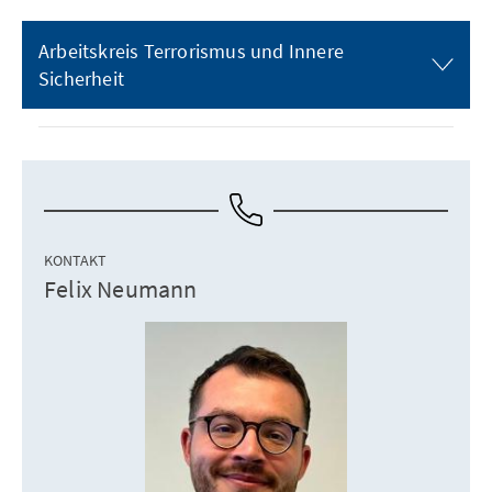
Arbeitskreis Terrorismus und Innere
Sicherheit
KONTAKT
Felix Neumann