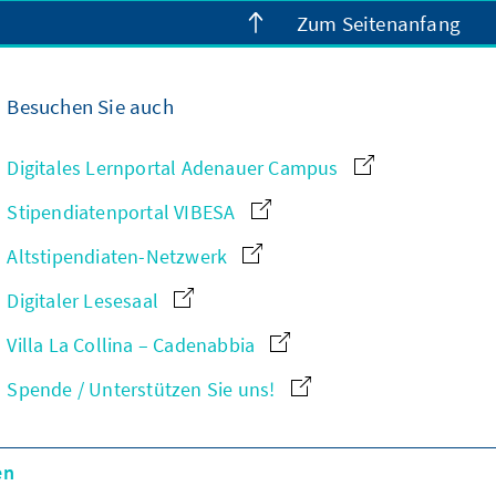
Zum Seitenanfang
Besuchen Sie auch
Digitales Lernportal Adenauer Campus
Stipendiatenportal VIBESA
Altstipendiaten-Netzwerk
Digitaler Lesesaal
Villa La Collina – Cadenabbia
Spende / Unterstützen Sie uns!
en