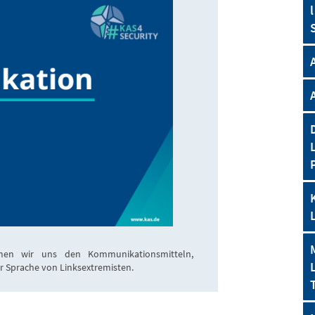
men wir uns den Kommunikationsmitteln,
 Sprache von Linksextremisten.