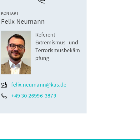
KONTAKT
Felix Neumann
Referent
Extremismus- und
Terrorismusbekäm
pfung
felix.neumann@kas.de
+49 30 26996-3879