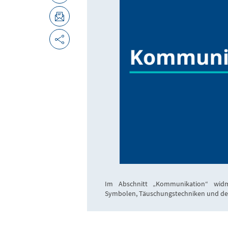
Im Abschnitt „Kommunikation“ wid
Symbolen, Täuschungstechniken und der