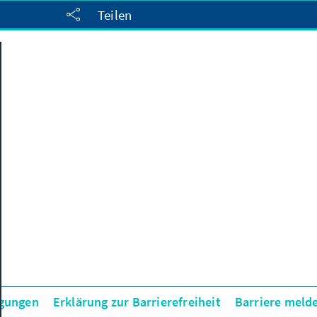
Teilen
gungen
Erklärung zur Barrierefreiheit
Barriere meld