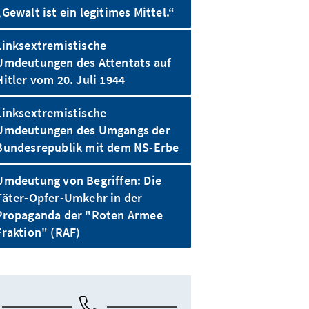
„Gewalt ist ein legitimes Mittel.“
Linksextremistische
Umdeutungen des Attentats auf
Hitler vom 20. Juli 1944
Linksextremistische
Umdeutungen des Umgangs der
Bundesrepublik mit dem NS-Erbe
Umdeutung von Begriffen: Die
Täter-Opfer-Umkehr in der
Propaganda der "Roten Armee
Fraktion" (RAF)