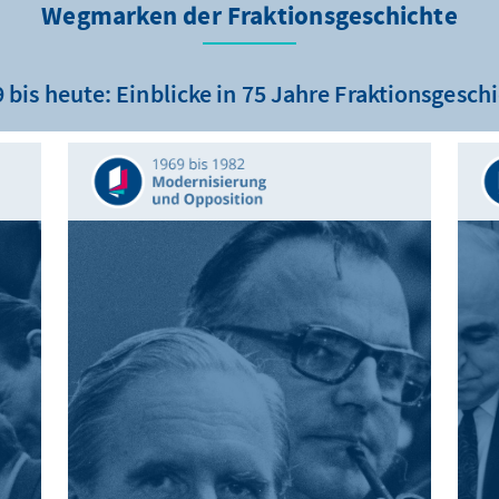
Wegmarken der Fraktionsgeschichte
 bis heute: Einblicke in 75 Jahre Fraktionsgesch