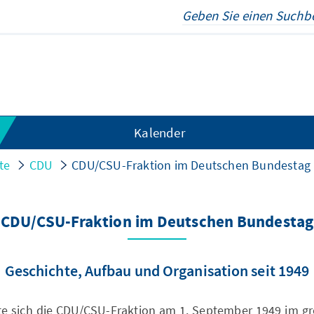
Kalender
te
CDU
CDU/CSU-Fraktion im Deutschen Bundestag
CDU/CSU-Fraktion im Deutschen Bundestag
Geschichte, Aufbau und Organisation seit 1949
te sich die CDU/CSU-Fraktion am 1. September 1949 im gr