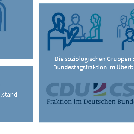
Die soziologischen Gruppen 
Bundestagsfraktion im Überb
elstand