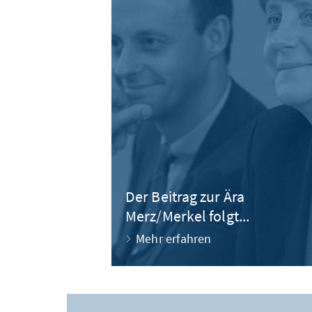
Der Beitrag zur Ära
Merz/Merkel folgt...
Mehr erfahren