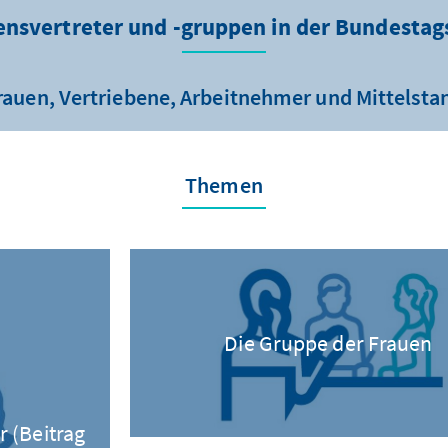
ensvertreter und -gruppen in der Bundestag
rauen, Vertriebene, Arbeitnehmer und Mittelsta
Themen
Die Gruppe der Frauen
 (Beitrag