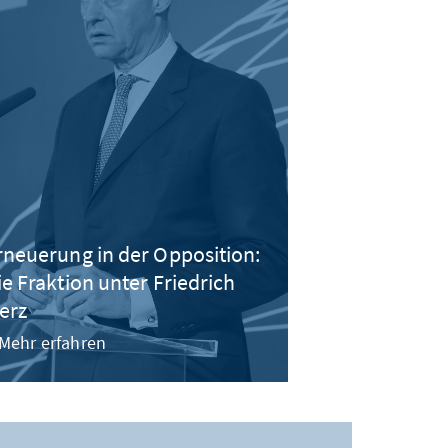
rneuerung in der Opposition:
ie Fraktion unter Friedrich
erz
Mehr erfahren