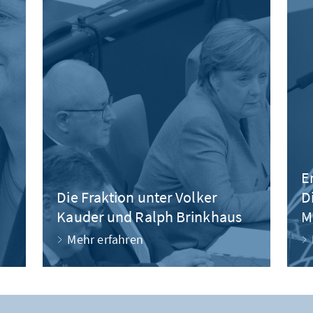
E
Die Fraktion unter Volker
D
Kauder und Ralph Brinkhaus
M
Mehr erfahren