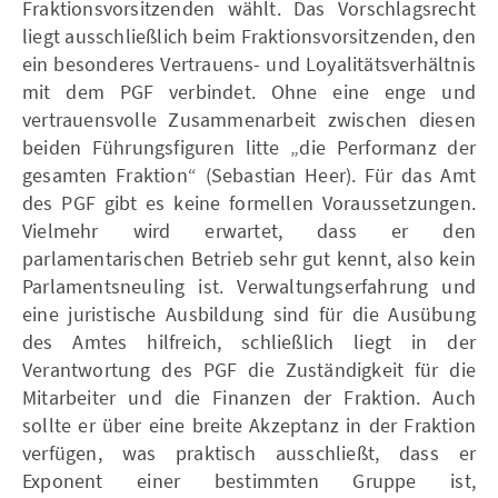
Fraktionsvorsitzenden wählt. Das Vorschlagsrecht
liegt ausschließlich beim Fraktionsvorsitzenden, den
ein besonderes Vertrauens- und Loyalitätsverhältnis
mit dem PGF verbindet. Ohne eine enge und
vertrauensvolle Zusammenarbeit zwischen diesen
beiden Führungsfiguren litte „die Performanz der
gesamten Fraktion“ (Sebastian Heer). Für das Amt
des PGF gibt es keine formellen Voraussetzungen.
Vielmehr wird erwartet, dass er den
parlamentarischen Betrieb sehr gut kennt, also kein
Parlamentsneuling ist. Verwaltungserfahrung und
eine juristische Ausbildung sind für die Ausübung
des Amtes hilfreich, schließlich liegt in der
Verantwortung des PGF die Zuständigkeit für die
Mitarbeiter und die Finanzen der Fraktion. Auch
sollte er über eine breite Akzeptanz in der Fraktion
verfügen, was praktisch ausschließt, dass er
Exponent einer bestimmten Gruppe ist,