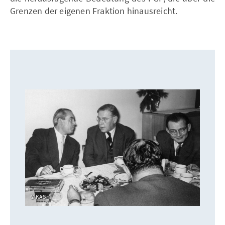
Grenzen der eigenen Fraktion hinausreicht.
KAS