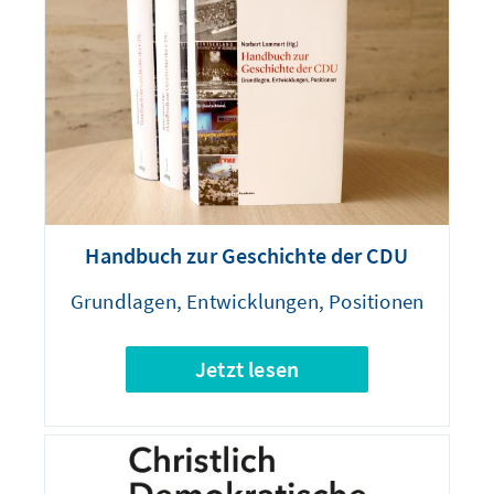
Handbuch zur Geschichte der CDU
Grundlagen, Entwicklungen, Positionen
Jetzt lesen