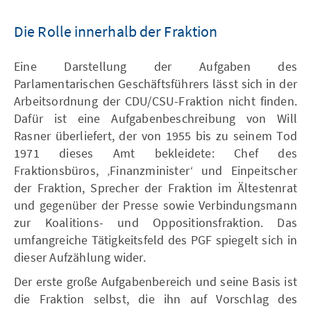
Die Rolle innerhalb der Fraktion
Eine Darstellung der Aufgaben des
Parlamentarischen Geschäftsführers lässt sich in der
Arbeitsordnung der CDU/CSU-Fraktion nicht finden.
Dafür ist eine Aufgabenbeschreibung von Will
Rasner überliefert, der von 1955 bis zu seinem Tod
1971 dieses Amt bekleidete: Chef des
Fraktionsbüros, ‚Finanzminister‘ und Einpeitscher
der Fraktion, Sprecher der Fraktion im Ältestenrat
und gegenüber der Presse sowie Verbindungsmann
zur Koalitions- und Oppositionsfraktion. Das
umfangreiche Tätigkeitsfeld des PGF spiegelt sich in
dieser Aufzählung wider.
Der erste große Aufgabenbereich und seine Basis ist
die Fraktion selbst, die ihn auf Vorschlag des