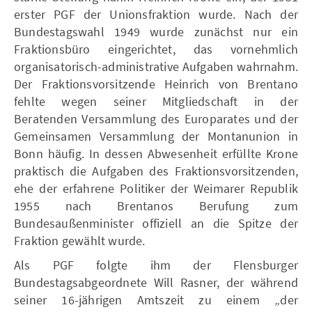
erster PGF der Unionsfraktion wurde. Nach der
Bundestagswahl 1949 wurde zunächst nur ein
Fraktionsbüro eingerichtet, das vornehmlich
organisatorisch-administrative Aufgaben wahrnahm.
Der Fraktionsvorsitzende Heinrich von Brentano
fehlte wegen seiner Mitgliedschaft in der
Beratenden Versammlung des Europarates und der
Gemeinsamen Versammlung der Montanunion in
Bonn häufig. In dessen Abwesenheit erfüllte Krone
praktisch die Aufgaben des Fraktionsvorsitzenden,
ehe der erfahrene Politiker der Weimarer Republik
1955 nach Brentanos Berufung zum
Bundesaußenminister offiziell an die Spitze der
Fraktion gewählt wurde.
Als PGF folgte ihm der Flensburger
Bundestagsabgeordnete Will Rasner, der während
seiner 16-jährigen Amtszeit zu einem „der