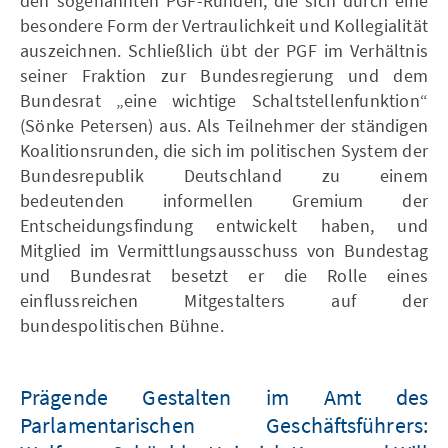
den sogenannten PGF-Runden, die sich durch eine
besondere Form der Vertraulichkeit und Kollegialität
auszeichnen. Schließlich übt der PGF im Verhältnis
seiner Fraktion zur Bundesregierung und dem
Bundesrat „eine wichtige Schaltstellenfunktion“
(Sönke Petersen) aus. Als Teilnehmer der ständigen
Koalitionsrunden, die sich im politischen System der
Bundesrepublik Deutschland zu einem
bedeutenden informellen Gremium der
Entscheidungsfindung entwickelt haben, und
Mitglied im Vermittlungsausschuss von Bundestag
und Bundesrat besetzt er die Rolle eines
einflussreichen Mitgestalters auf der
bundespolitischen Bühne.
Prägende Gestalten im Amt des
Parlamentarischen Geschäftsführers: