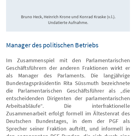
Bruno Heck, Heinrich Krone und Konrad Kraske (v.l.).
Undatierte Aufnahme.
Manager des politischen Betriebs
Im Zusammenspiel mit den Parlamentarischen
Geschäftsführern der anderen Fraktionen wirkt er
als Manager des Parlaments. Die langjährige
Bundestagspräsidentin Rita Süssmuth bezeichnete
die Parlamentarischen Geschäftsführer als „die
entscheidenden Dirigenten der parlamentarischen
Arbeitsabläufe“. Die interfraktionelle
Zusammenarbeit erfolgt formell im Ältestenrat des
Deutschen Bundestages, in dem der PGF als
Sprecher seiner Fraktion auftritt, und informell in