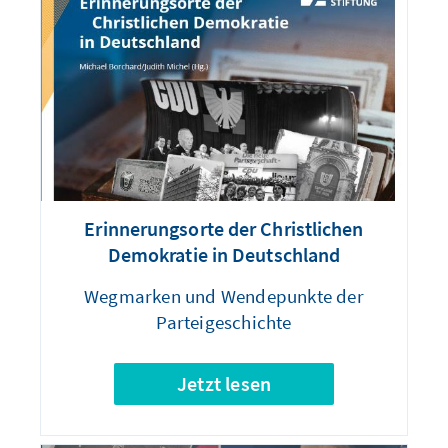
Erinnerungsorte der Christlichen
Demokratie in Deutschland
Wegmarken und Wendepunkte der
Parteigeschichte
Jetzt lesen