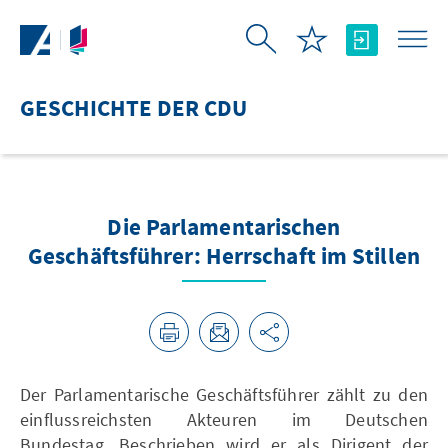
Zum Hauptinhalt springen
GESCHICHTE DER CDU
Die Parlamentarischen
Geschäftsführer: Herrschaft im Stillen
Der Parlamentarische Geschäftsführer zählt zu den
einflussreichsten Akteuren im Deutschen
Bundestag. Beschrieben wird er als Dirigent der