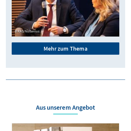
KAS/Noltenius
Mehr zum Thema
Aus unserem Angebot