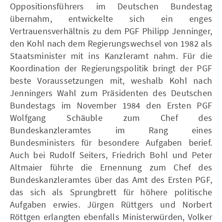
Oppositionsführers im Deutschen Bundestag
übernahm, entwickelte sich ein enges
Vertrauensverhältnis zu dem PGF Philipp Jenninger,
den Kohl nach dem Regierungswechsel von 1982 als
Staatsminister mit ins Kanzleramt nahm. Für die
Koordination der Regierungspolitik bringt der PGF
beste Voraussetzungen mit, weshalb Kohl nach
Jenningers Wahl zum Präsidenten des Deutschen
Bundestags im November 1984 den Ersten PGF
Wolfgang Schäuble zum Chef des
Bundeskanzleramtes im Rang eines
Bundesministers für besondere Aufgaben berief.
Auch bei Rudolf Seiters, Friedrich Bohl und Peter
Altmaier führte die Ernennung zum Chef des
Bundeskanzleramtes über das Amt des Ersten PGF,
das sich als Sprungbrett für höhere politische
Aufgaben erwies. Jürgen Rüttgers und Norbert
Röttgen erlangten ebenfalls Ministerwürden, Volker