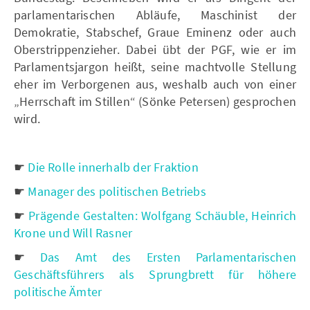
parlamentarischen Abläufe, Maschinist der
Demokratie, Stabschef, Graue Eminenz oder auch
Oberstrippenzieher. Dabei übt der PGF, wie er im
Parlamentsjargon heißt, seine machtvolle Stellung
eher im Verborgenen aus, weshalb auch von einer
„Herrschaft im Stillen“ (Sönke Petersen) gesprochen
wird.
☛
Die Rolle innerhalb der Fraktion
☛
Manager des politischen Betriebs
☛
Prägende Gestalten: Wolfgang Schäuble, Heinrich
Krone und Will Rasner
☛
Das Amt des Ersten Parlamentarischen
Geschäftsführers als Sprungbrett für höhere
politische Ämter