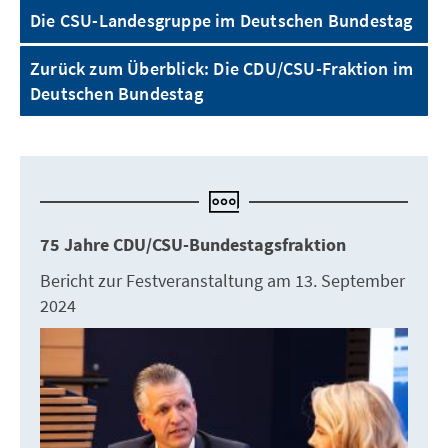
Die CSU-Landesgruppe im Deutschen Bundestag
Zurück zum Überblick: Die CDU/CSU-Fraktion im
Deutschen Bundestag
75 Jahre CDU/CSU-Bundestagsfraktion
Bericht zur Festveranstaltung am 13. September
2024