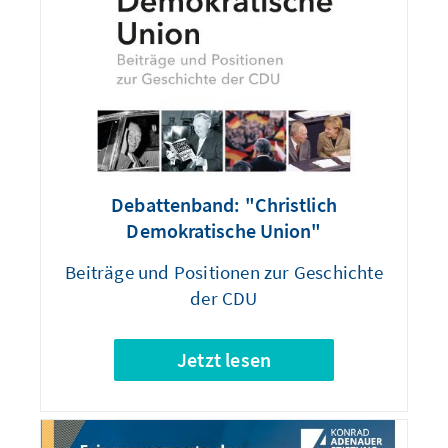
Debattenband: "Christlich
Demokratische Union"
Beiträge und Positionen zur Geschichte
der CDU
Jetzt lesen