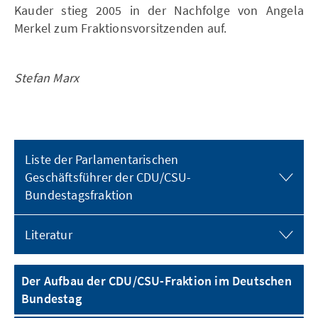
Kauder stieg 2005 in der Nachfolge von Angela
Merkel zum Fraktionsvorsitzenden auf.
Stefan Marx
Liste der Parlamentarischen
Geschäftsführer der CDU/CSU-
Bundestagsfraktion
Literatur
Der Aufbau der CDU/CSU-Fraktion im Deutschen
Bundestag