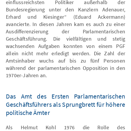
einflussreichsten Politiker außerhalb der
Bundesregierung unter den Kanzlern Adenauer,
Erhard und Kiesinger“ (Eduard Ackermann)
avancierte. In diesen Jahren kam es auch zu einer
Ausdifferenzierung der Parlamentarischen
Geschäftsführung. Die vielfältigen und stetig
wachsenden Aufgaben konnten von einem PGF
allein nicht mehr erledigt werden. Die Zahl der
Amtsinhaber wuchs auf bis zu fünf Personen
während der parlamentarischen Opposition in den
1970er-Jahren an.
Das Amt des Ersten Parlamentarischen
Geschäftsführers als Sprungbrett für höhere
politische Ämter
Als Helmut Kohl 1976 die Rolle des