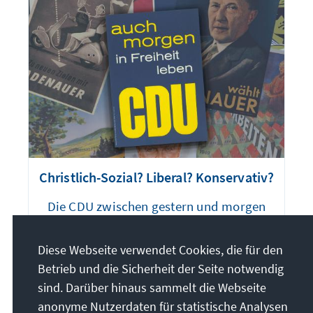
Christlich-Sozial? Liberal? Konservativ?
Die CDU zwischen gestern und morgen
Jetzt lesen
Diese Webseite verwendet Cookies, die für den
Betrieb und die Sicherheit der Seite notwendig
sind. Darüber hinaus sammelt die Webseite
anonyme Nutzerdaten für statistische Analysen