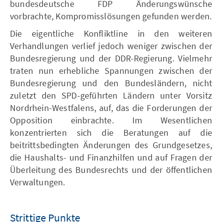
bundesdeutsche FDP Änderungswünsche
vorbrachte, Kompromisslösungen gefunden werden.
Die eigentliche Konfliktline in den weiteren
Verhandlungen verlief jedoch weniger zwischen der
Bundesregierung und der DDR-Regierung. Vielmehr
traten nun erhebliche Spannungen zwischen der
Bundesregierung und den Bundesländern, nicht
zuletzt den SPD-geführten Ländern unter Vorsitz
Nordrhein-Westfalens, auf, das die Forderungen der
Opposition einbrachte. Im Wesentlichen
konzentrierten sich die Beratungen auf die
beitrittsbedingten Änderungen des Grundgesetzes,
die Haushalts- und Finanzhilfen und auf Fragen der
Überleitung des Bundesrechts und der öffentlichen
Verwaltungen.
Strittige Punkte