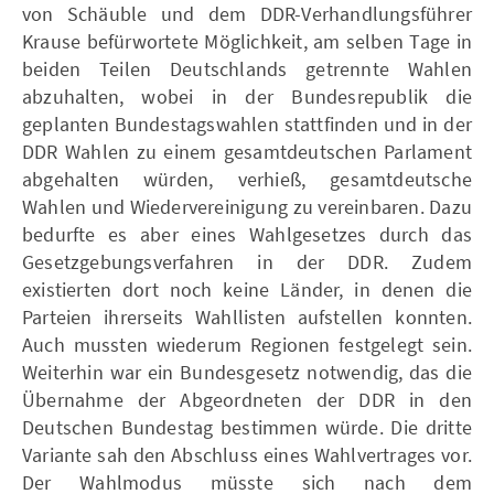
von Schäuble und dem DDR-Verhandlungsführer
Krause befürwortete Möglichkeit, am selben Tage in
beiden Teilen Deutschlands getrennte Wahlen
abzuhalten, wobei in der Bundesrepublik die
geplanten Bundestagswahlen stattfinden und in der
DDR Wahlen zu einem gesamtdeutschen Parlament
abgehalten würden, verhieß, gesamtdeutsche
Wahlen und Wiedervereinigung zu vereinbaren. Dazu
bedurfte es aber eines Wahlgesetzes durch das
Gesetzgebungsverfahren in der DDR. Zudem
existierten dort noch keine Länder, in denen die
Parteien ihrerseits Wahllisten aufstellen konnten.
Auch mussten wiederum Regionen festgelegt sein.
Weiterhin war ein Bundesgesetz notwendig, das die
Übernahme der Abgeordneten der DDR in den
Deutschen Bundestag bestimmen würde. Die dritte
Variante sah den Abschluss eines Wahlvertrages vor.
Der Wahlmodus müsste sich nach dem