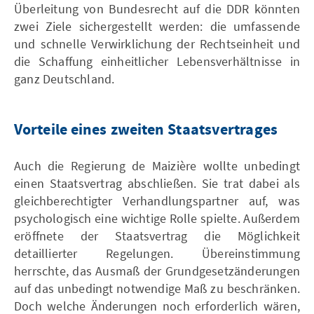
Überleitung von Bundesrecht auf die DDR könnten
zwei Ziele sichergestellt werden: die umfassende
und schnelle Verwirklichung der Rechtseinheit und
die Schaffung einheitlicher Lebensverhältnisse in
ganz Deutschland.
Vorteile eines zweiten Staatsvertrages
Auch die Regierung de Maizière wollte unbedingt
einen Staatsvertrag abschließen. Sie trat dabei als
gleichberechtigter Verhandlungspartner auf, was
psychologisch eine wichtige Rolle spielte. Außerdem
eröffnete der Staatsvertrag die Möglichkeit
detaillierter Regelungen. Übereinstimmung
herrschte, das Ausmaß der Grundgesetzänderungen
auf das unbedingt notwendige Maß zu beschränken.
Doch welche Änderungen noch erforderlich wären,