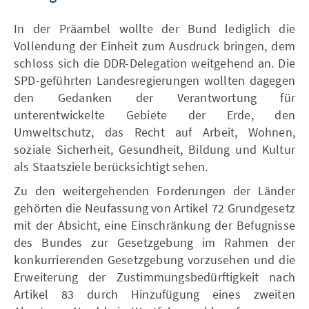
In der Präambel wollte der Bund lediglich die
Vollendung der Einheit zum Ausdruck bringen, dem
schloss sich die DDR-Delegation weitgehend an. Die
SPD-geführten Landesregierungen wollten dagegen
den Gedanken der Verantwortung für
unterentwickelte Gebiete der Erde, den
Umweltschutz, das Recht auf Arbeit, Wohnen,
soziale Sicherheit, Gesundheit, Bildung und Kultur
als Staatsziele berücksichtigt sehen.
Zu den weitergehenden Forderungen der Länder
gehörten die Neufassung von Artikel 72 Grundgesetz
mit der Absicht, eine Einschränkung der Befugnisse
des Bundes zur Gesetzgebung im Rahmen der
konkurrierenden Gesetzgebung vorzusehen und die
Erweiterung der Zustimmungsbedürftigkeit nach
Artikel 83 durch Hinzufügung eines zweiten