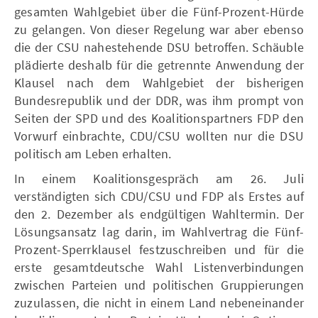
gesamten Wahlgebiet über die Fünf-Prozent-Hürde
zu gelangen. Von dieser Regelung war aber ebenso
die der CSU nahestehende DSU betroffen. Schäuble
plädierte deshalb für die getrennte Anwendung der
Klausel nach dem Wahlgebiet der bisherigen
Bundesrepublik und der DDR, was ihm prompt von
Seiten der SPD und des Koalitionspartners FDP den
Vorwurf einbrachte, CDU/CSU wollten nur die DSU
politisch am Leben erhalten.
In einem Koalitionsgespräch am 26. Juli
verständigten sich CDU/CSU und FDP als Erstes auf
den 2. Dezember als endgültigen Wahltermin. Der
Lösungsansatz lag darin, im Wahlvertrag die Fünf-
Prozent-Sperrklausel festzuschreiben und für die
erste gesamtdeutsche Wahl Listenverbindungen
zwischen Parteien und politischen Gruppierungen
zuzulassen, die nicht in einem Land nebeneinander