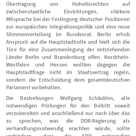
Übertragung von Hoheitsrechten auf
zwischenstaatliche Einrichtungen, stärkere
Mitsprache bei der Festlegung deutscher Positionen
zur europäischen Integrationspolitik und eine neue
Stimmenverteilung im Bundesrat. Berlin erhob
Anspruch auf die Hauptstadtrolle und hielt sich die
Türe für eine Zusammenlegung der entstehenden
Länder Berlin und Brandenburg offen. Nordrhein-
Westfalen und Hessen wollten dagegen die
Hauptstadtfrage nicht im Staatsvertrag regeln,
sondern die Entscheidung dem gesamtdeutschen
Parlament vorbehalten.
Die Bestrebungen Wolfgang Schäubles, alle
notwendigen Prüfungen für den Beitritt soweit
vorzubereiten und anschließend nur noch über das
zu sprechen, was die DDR-Regierung als
verhandlungsnotwendig erachten würde, sollte
verhindern, dass die SPD notwendige