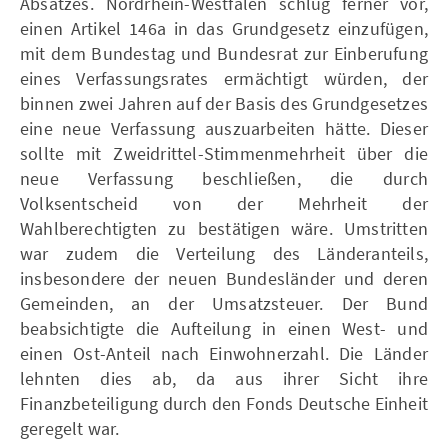
Absatzes. Nordrhein-Westfalen schlug ferner vor,
einen Artikel 146a in das Grundgesetz einzufügen,
mit dem Bundestag und Bundesrat zur Einberufung
eines Verfassungsrates ermächtigt würden, der
binnen zwei Jahren auf der Basis des Grundgesetzes
eine neue Verfassung auszuarbeiten hätte. Dieser
sollte mit Zweidrittel-Stimmenmehrheit über die
neue Verfassung beschließen, die durch
Volksentscheid von der Mehrheit der
Wahlberechtigten zu bestätigen wäre. Umstritten
war zudem die Verteilung des Länderanteils,
insbesondere der neuen Bundesländer und deren
Gemeinden, an der Umsatzsteuer. Der Bund
beabsichtigte die Aufteilung in einen West- und
einen Ost-Anteil nach Einwohnerzahl. Die Länder
lehnten dies ab, da aus ihrer Sicht ihre
Finanzbeteiligung durch den Fonds Deutsche Einheit
geregelt war.