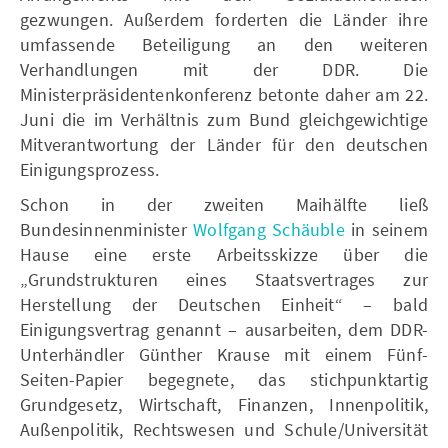
gezwungen. Außerdem forderten die Länder ihre
umfassende Beteiligung an den weiteren
Verhandlungen mit der DDR. Die
Ministerpräsidentenkonferenz betonte daher am 22.
Juni die im Verhältnis zum Bund gleichgewichtige
Mitverantwortung der Länder für den deutschen
Einigungsprozess.
Schon in der zweiten Maihälfte ließ
Bundesinnenminister
Wolfgang Schäuble
in seinem
Hause eine erste Arbeitsskizze über die
„Grundstrukturen eines Staatsvertrages zur
Herstellung der Deutschen Einheit“ – bald
Einigungsvertrag genannt – ausarbeiten, dem DDR-
Unterhändler Günther Krause mit einem Fünf-
Seiten-Papier begegnete, das stichpunktartig
Grundgesetz, Wirtschaft, Finanzen, Innenpolitik,
Außenpolitik, Rechtswesen und Schule/Universität