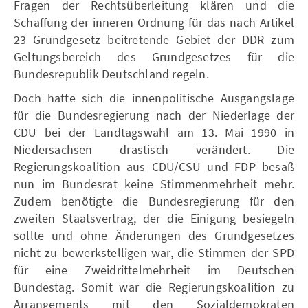
Fragen der Rechtsüberleitung klären und die
Schaffung der inneren Ordnung für das nach Artikel
23 Grundgesetz beitretende Gebiet der DDR zum
Geltungsbereich des Grundgesetzes für die
Bundesrepublik Deutschland regeln.
Doch hatte sich die innenpolitische Ausgangslage
für die Bundesregierung nach der Niederlage der
CDU bei der Landtagswahl am 13. Mai 1990 in
Niedersachsen drastisch verändert. Die
Regierungskoalition aus CDU/CSU und FDP besaß
nun im Bundesrat keine Stimmenmehrheit mehr.
Zudem benötigte die Bundesregierung für den
zweiten Staatsvertrag, der die Einigung besiegeln
sollte und ohne Änderungen des Grundgesetzes
nicht zu bewerkstelligen war, die Stimmen der SPD
für eine Zweidrittelmehrheit im Deutschen
Bundestag. Somit war die Regierungskoalition zu
Arrangements mit den Sozialdemokraten