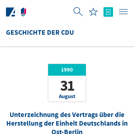
Zum Hauptinhalt springen
GESCHICHTE DER CDU
1990
31
August
Unterzeichnung des Vertrags über die
Herstellung der Einheit Deutschlands in
Ost-Berlin