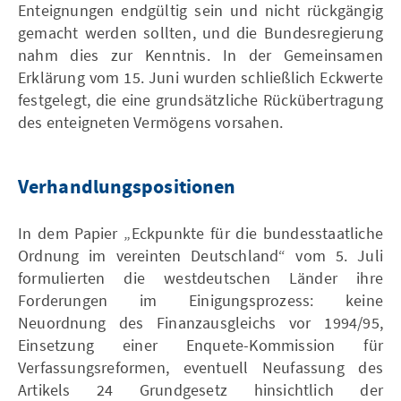
Enteignungen endgültig sein und nicht rückgängig
gemacht werden sollten, und die Bundesregierung
nahm dies zur Kenntnis. In der Gemeinsamen
Erklärung vom 15. Juni wurden schließlich Eckwerte
festgelegt, die eine grundsätzliche Rückübertragung
des enteigneten Vermögens vorsahen.
Verhandlungspositionen
In dem Papier „Eckpunkte für die bundesstaatliche
Ordnung im vereinten Deutschland“ vom 5. Juli
formulierten die westdeutschen Länder ihre
Forderungen im Einigungsprozess: keine
Neuordnung des Finanzausgleichs vor 1994/95,
Einsetzung einer Enquete-Kommission für
Verfassungsreformen, eventuell Neufassung des
Artikels 24 Grundgesetz hinsichtlich der