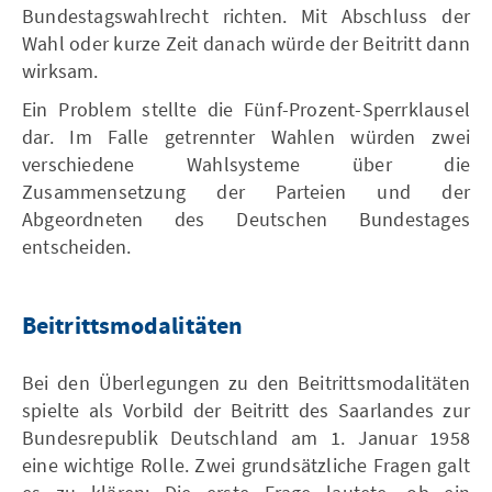
Bundestagswahlrecht richten. Mit Abschluss der
Wahl oder kurze Zeit danach würde der Beitritt dann
wirksam.
Ein Problem stellte die Fünf-Prozent-Sperrklausel
dar. Im Falle getrennter Wahlen würden zwei
verschiedene Wahlsysteme über die
Zusammensetzung der Parteien und der
Abgeordneten des Deutschen Bundestages
entscheiden.
Beitrittsmodalitäten
Bei den Überlegungen zu den Beitrittsmodalitäten
spielte als Vorbild der Beitritt des Saarlandes zur
Bundesrepublik Deutschland am 1. Januar 1958
eine wichtige Rolle. Zwei grundsätzliche Fragen galt