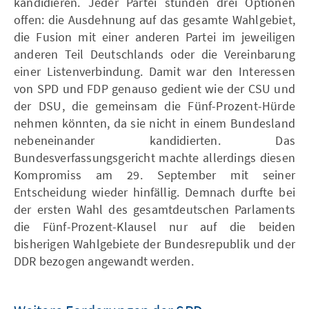
kandidieren. Jeder Partei stünden drei Optionen
offen: die Ausdehnung auf das gesamte Wahlgebiet,
die Fusion mit einer anderen Partei im jeweiligen
anderen Teil Deutschlands oder die Vereinbarung
einer Listenverbindung. Damit war den Interessen
von SPD und FDP genauso gedient wie der CSU und
der DSU, die gemeinsam die Fünf-Prozent-Hürde
nehmen könnten, da sie nicht in einem Bundesland
nebeneinander kandidierten. Das
Bundesverfassungsgericht machte allerdings diesen
Kompromiss am 29. September mit seiner
Entscheidung wieder hinfällig. Demnach durfte bei
der ersten Wahl des gesamtdeutschen Parlaments
die Fünf-Prozent-Klausel nur auf die beiden
bisherigen Wahlgebiete der Bundesrepublik und der
DDR bezogen angewandt werden.