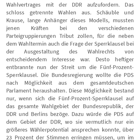
Wahlvertrages mit der DDR aufzufordern. Das
schloss getrennte Wahlen aus. Schäuble und
Krause, lange Anhänger dieses Modells, mussten
jenen Kräften bei den verschiedenen
Parteigruppierungen Tribut zollen, für die neben
dem Wahltermin auch die Frage der Sperrklausel bei
der Ausgestaltung des Wahlrechts von
entscheidendem Interesse war. Desto heftiger
entbrannte nun der Streit um die Fünf-Prozent-
Sperrklausel. Die Bundesregierung wollte die PDS
nach Möglichkeit aus dem gesamtdeutschen
Parlament heraushalten. Diese Möglichkeit bestand
nur, wenn sich die Fünf-Prozent-Sperrklausel auf
das gesamte Wahlgebiet der Bundesrepublik, der
DDR und Berlins bezöge. Dazu würde die PDS auf
dem Gebiet der DDR, wo sie vermutlich nur ein
größeres Wählerpotential ansprechen konnte, über
23 Prozent der Stimmen erringen müssen, um im