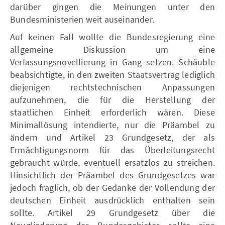
darüber gingen die Meinungen unter den
Bundesministerien weit auseinander.
Auf keinen Fall wollte die Bundesregierung eine
allgemeine Diskussion um eine
Verfassungsnovellierung in Gang setzen. Schäuble
beabsichtigte, in den zweiten Staatsvertrag lediglich
diejenigen rechtstechnischen Anpassungen
aufzunehmen, die für die Herstellung der
staatlichen Einheit erforderlich wären. Diese
Minimallösung intendierte, nur die Präambel zu
ändern und Artikel 23 Grundgesetz, der als
Ermächtigungsnorm für das Überleitungsrecht
gebraucht würde, eventuell ersatzlos zu streichen.
Hinsichtlich der Präambel des Grundgesetzes war
jedoch fraglich, ob der Gedanke der Vollendung der
deutschen Einheit ausdrücklich enthalten sein
sollte. Artikel 29 Grundgesetz über die