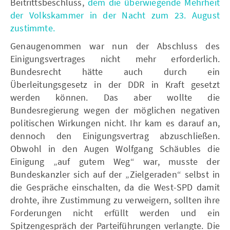
Beitrittsbeschluss,
dem die überwiegende Mehrheit
der Volkskammer in der Nacht zum 23. August
zustimmte.
Genaugenommen war nun der Abschluss des
Einigungsvertrages nicht mehr erforderlich.
Bundesrecht hätte auch durch ein
Überleitungsgesetz in der DDR in Kraft gesetzt
werden können. Das aber wollte die
Bundesregierung wegen der möglichen negativen
politischen Wirkungen nicht. Ihr kam es darauf an,
dennoch den Einigungsvertrag abzuschließen.
Obwohl in den Augen Wolfgang Schäubles die
Einigung „auf gutem Weg“ war, musste der
Bundeskanzler sich auf der „Zielgeraden“ selbst in
die Gespräche einschalten, da die West-SPD damit
drohte, ihre Zustimmung zu verweigern, sollten ihre
Forderungen nicht erfüllt werden und ein
Spitzengespräch der Parteiführungen verlangte. Die