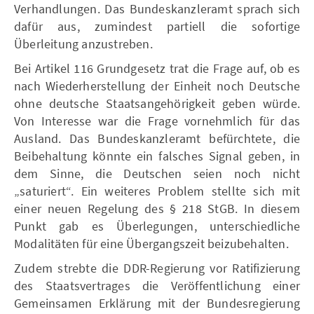
Verhandlungen. Das Bundeskanzleramt sprach sich
dafür aus, zumindest partiell die sofortige
Überleitung anzustreben.
Bei Artikel 116 Grundgesetz trat die Frage auf, ob es
nach Wiederherstellung der Einheit noch Deutsche
ohne deutsche Staatsangehörigkeit geben würde.
Von Interesse war die Frage vornehmlich für das
Ausland. Das Bundeskanzleramt befürchtete, die
Beibehaltung könnte ein falsches Signal geben, in
dem Sinne, die Deutschen seien noch nicht
„saturiert“. Ein weiteres Problem stellte sich mit
einer neuen Regelung des § 218 StGB. In diesem
Punkt gab es Überlegungen, unterschiedliche
Modalitäten für eine Übergangszeit beizubehalten.
Zudem strebte die DDR-Regierung vor Ratifizierung
des Staatsvertrages die Veröffentlichung einer
Gemeinsamen Erklärung mit der Bundesregierung