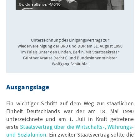
picture alliance/IMAGNO
Unterzeichnung des Einigungsvertrags zur
Wiedervereinigung der BRD und DDR am 31. August 1990
im Palais Unter den Linden, Berlin. Mit Staatssekretär
Günther Krause (rechts) und Bundesinnenminister
Wolfgang Schäuble.
Ausgangslage
Ein wichtiger Schritt auf dem Weg zur staatlichen
Einheit Deutschlands war der am 18. Mai 1990
unterzeichnete und am 1. Juli in Kraft getretene
erste
Staatsvertrag über die Wirtschafts-, Währungs-
und Sozialunion
. Ein zweiter Staatsvertrag sollte die