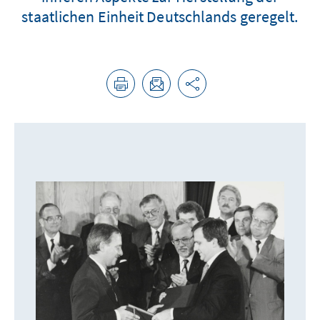
staatlichen Einheit Deutschlands geregelt.