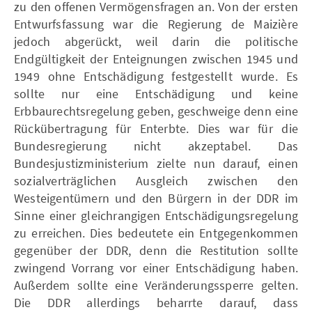
zu den offenen Vermögensfragen an. Von der ersten
Entwurfsfassung war die Regierung de Maizière
jedoch abgerückt, weil darin die politische
Endgültigkeit der Enteignungen zwischen 1945 und
1949 ohne Entschädigung festgestellt wurde. Es
sollte nur eine Entschädigung und keine
Erbbaurechtsregelung geben, geschweige denn eine
Rückübertragung für Enterbte. Dies war für die
Bundesregierung nicht akzeptabel. Das
Bundesjustizministerium zielte nun darauf, einen
sozialverträglichen Ausgleich zwischen den
Westeigentümern und den Bürgern in der DDR im
Sinne einer gleichrangigen Entschädigungsregelung
zu erreichen. Dies bedeutete ein Entgegenkommen
gegenüber der DDR, denn die Restitution sollte
zwingend Vorrang vor einer Entschädigung haben.
Außerdem sollte eine Veränderungssperre gelten.
Die DDR allerdings beharrte darauf, dass