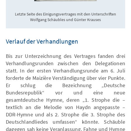
Letzte Seite des Einigungsvertrages mit den Unterschriften
Wolfgang Schäubles und Günter Krauses
Verlauf der Verhandlungen
Bis zur Unterzeichnung des Vertrages fanden drei
Verhandlungsrunden zwischen den Delegationen
statt. In der ersten Verhandlungsrunde am 6. Juli
forderte de Maizière Verständigung über vier Punkte.
Er schlug die Bezeichnung „Deutsche
Bundesrepublik“ vor und eine neue
gesamtdeutsche Hymne, deren „1. Strophe die –
textlich an die Melodie von Haydn angepasste –
DDR-Hymne und als 2. Strophe die 3. Strophe des
Deutschlandliedes umfassen“ könnte. Schäuble
dagegen sah keine Veranlassung, Fahne und Hymne