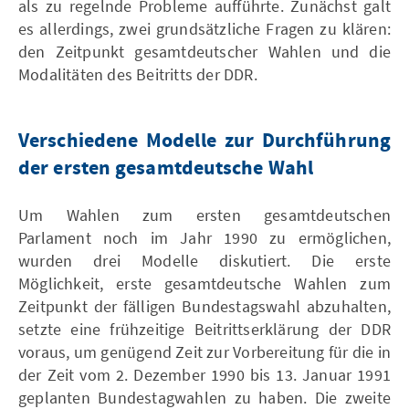
als zu regelnde Probleme aufführte. Zunächst galt
es allerdings, zwei grundsätzliche Fragen zu klären:
den Zeitpunkt gesamtdeutscher Wahlen und die
Modalitäten des Beitritts der DDR.
Verschiedene Modelle zur Durchführung
der ersten gesamtdeutsche Wahl
Um Wahlen zum ersten gesamtdeutschen
Parlament noch im Jahr 1990 zu ermöglichen,
wurden drei Modelle diskutiert. Die erste
Möglichkeit, erste gesamtdeutsche Wahlen zum
Zeitpunkt der fälligen Bundestagswahl abzuhalten,
setzte eine frühzeitige Beitrittserklärung der DDR
voraus, um genügend Zeit zur Vorbereitung für die in
der Zeit vom 2. Dezember 1990 bis 13. Januar 1991
geplanten Bundestagwahlen zu haben. Die zweite