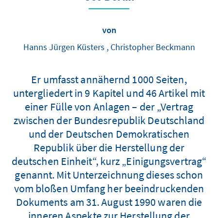
von
Hanns Jürgen Küsters , Christopher Beckmann
Er umfasst annähernd 1000 Seiten,
untergliedert in 9 Kapitel und 46 Artikel mit
einer Fülle von Anlagen – der „Vertrag
zwischen der Bundesrepublik Deutschland
und der Deutschen Demokratischen
Republik über die Herstellung der
deutschen Einheit“, kurz „Einigungsvertrag“
genannt. Mit Unterzeichnung dieses schon
vom bloßen Umfang her beeindruckenden
Dokuments am 31. August 1990 waren die
inneren Aspekte zur Herstellung der