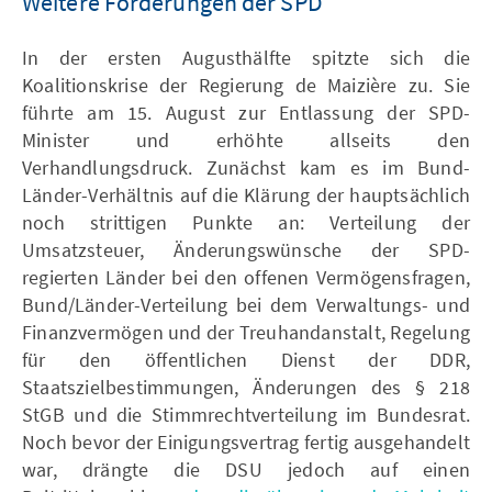
Weitere Forderungen der SPD
In der ersten Augusthälfte spitzte sich die
Koalitionskrise der Regierung de Maizière zu. Sie
führte am 15. August zur Entlassung der SPD-
Minister und erhöhte allseits den
Verhandlungsdruck. Zunächst kam es im Bund-
Länder-Verhältnis auf die Klärung der hauptsächlich
noch strittigen Punkte an: Verteilung der
Umsatzsteuer, Änderungswünsche der SPD-
regierten Länder bei den offenen Vermögensfragen,
Bund/Länder-Verteilung bei dem Verwaltungs- und
Finanzvermögen und der Treuhandanstalt, Regelung
für den öffentlichen Dienst der DDR,
Staatszielbestimmungen, Änderungen des § 218
StGB und die Stimmrechtverteilung im Bundesrat.
Noch bevor der Einigungsvertrag fertig ausgehandelt
war, drängte die DSU jedoch auf einen