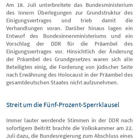
Am 18. Juli unterbreitete das Bundesministerium
des Innern Überlegungen zur Grundstruktur des
Einigungsvertrages und trieb damit die
Verhandlungen voran. Darüber hinaus lagen ein
Entwurf des Bundesinnenministeriums und ein
Vorschlag der DDR für die Präambel des
Einigungsvertrages vor. Hinsichtlich der Änderung
der Präambel des Grundgesetzes waren sich alle
Beteiligten einig, die Forderung von jüdischer Seite
nach Erwähnung des Holocaust in der Präambel des
gesamtdeutschen Staates nicht aufzunehmen.
Streit um die Fünf-Prozent-Sperrklausel
Immer lauter werdende Stimmen in der DDR nach
sofortigem Beitritt brachte die Volkskammer am 22.
Juli dazu, die Bundesregierung zum Abschluss eines