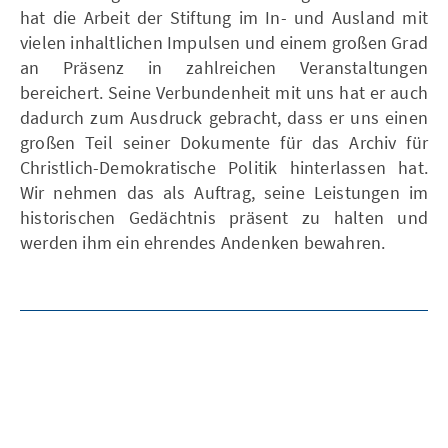
hat die Arbeit der Stiftung im In- und Ausland mit
vielen inhaltlichen Impulsen und einem großen Grad
an Präsenz in zahlreichen Veranstaltungen
bereichert. Seine Verbundenheit mit uns hat er auch
dadurch zum Ausdruck gebracht, dass er uns einen
großen Teil seiner Dokumente für das Archiv für
Christlich-Demokratische Politik hinterlassen hat.
Wir nehmen das als Auftrag, seine Leistungen im
historischen Gedächtnis präsent zu halten und
werden ihm ein ehrendes Andenken bewahren.