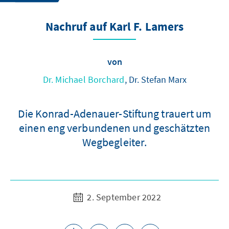
Nachruf auf Karl F. Lamers
von
Dr. Michael Borchard
, Dr. Stefan Marx
Die Konrad-Adenauer-Stiftung trauert um
einen eng verbundenen und geschätzten
Wegbegleiter.
2. September 2022