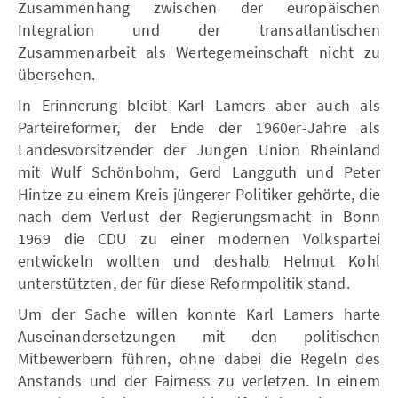
Zusammenhang zwischen der europäischen
Integration und der transatlantischen
Zusammenarbeit als Wertegemeinschaft nicht zu
übersehen.
In Erinnerung bleibt Karl Lamers aber auch als
Parteireformer, der Ende der 1960er-Jahre als
Landesvorsitzender der Jungen Union Rheinland
mit Wulf Schönbohm, Gerd Langguth und Peter
Hintze zu einem Kreis jüngerer Politiker gehörte, die
nach dem Verlust der Regierungsmacht in Bonn
1969 die CDU zu einer modernen Volkspartei
entwickeln wollten und deshalb Helmut Kohl
unterstützten, der für diese Reformpolitik stand.
Um der Sache willen konnte Karl Lamers harte
Auseinandersetzungen mit den politischen
Mitbewerbern führen, ohne dabei die Regeln des
Anstands und der Fairness zu verletzen. In einem