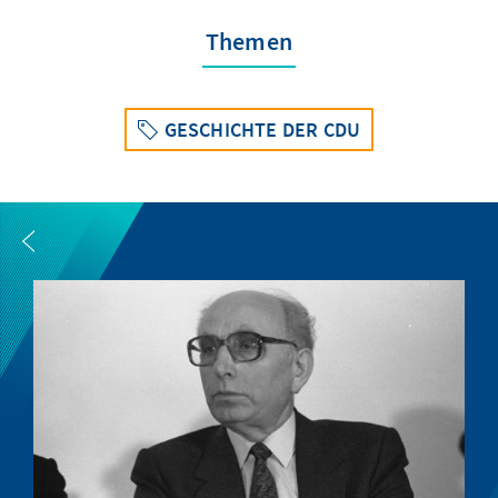
Themen
GESCHICHTE DER CDU