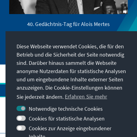
40. Gedächtnis-Tag für Alois Mertes
Diese Webseite verwendet Cookies, die für den
Betrieb und die Sicherheit der Seite notwendig
sind. Darüber hinaus sammelt die Webseite
anonyme Nutzerdaten für statistische Analysen
und um eingebundene Inhalte externer Seiten
anzuzeigen. Die Cookie-Einstellungen können
Sie jederzeit ändern.
Erfahren Sie mehr
Notwendige technische Cookies
Cookies für statistische Analysen
Besuchen Sie auch
Cookies zur Anzeige eingebundener
Inhalte