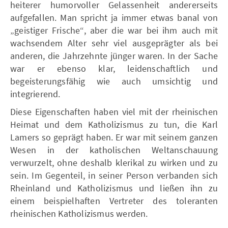
heiterer humorvoller Gelassenheit andererseits
aufgefallen. Man spricht ja immer etwas banal von
„geistiger Frische“, aber die war bei ihm auch mit
wachsendem Alter sehr viel ausgeprägter als bei
anderen, die Jahrzehnte jünger waren. In der Sache
war er ebenso klar, leidenschaftlich und
begeisterungsfähig wie auch umsichtig und
integrierend.
Diese Eigenschaften haben viel mit der rheinischen
Heimat und dem Katholizismus zu tun, die Karl
Lamers so geprägt haben. Er war mit seinem ganzen
Wesen in der katholischen Weltanschauung
verwurzelt, ohne deshalb klerikal zu wirken und zu
sein. Im Gegenteil, in seiner Person verbanden sich
Rheinland und Katholizismus und ließen ihn zu
einem beispielhaften Vertreter des toleranten
rheinischen Katholizismus werden.