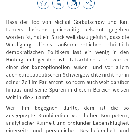
Dass der Tod von Michail Gorbatschow und Karl
Lamers beinahe gleichzeitig bekannt gegeben
worden ist, hat ein Stück weit dazu geführt, dass die
Würdigung dieses außerordentlichen christlich
demokratischen Politikers fast ein wenig in den
Hintergrund geraten ist. Tatsächlich aber war er
einer der konzeptionellen außen- und vor allem
auch europapolitischen Schwergewichte nicht nur in
seiner Zeit im Parlament, sondern auch weit darüber
hinaus und seine Spuren in diesem Bereich weisen
weit in die Zukunft.
Wer ihm begegnen durfte, dem ist die so
ausgeprägte Kombination von hoher Kompetenz,
analytischer Klarheit und profunder Lebensklugheit
einerseits und persönlicher Bescheidenheit und