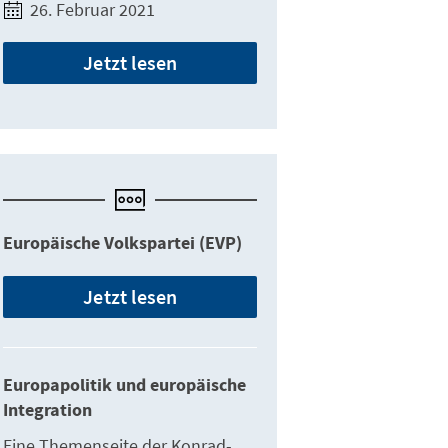
26. Februar 2021
Jetzt lesen
Europäische Volkspartei (EVP)
Jetzt lesen
Europapolitik und europäische
Integration
Eine Themenseite der Konrad-