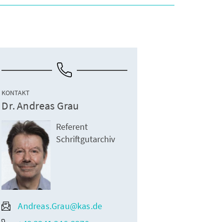
KONTAKT
Dr. Andreas Grau
Referent
Schriftgutarchiv
Andreas.Grau@kas.de