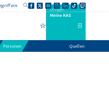
Einloggen
Meine KAS
Personen
Quellen