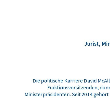
Jurist, Mi
Die politische Karriere David McAl
Fraktionsvorsitzenden, dan
Ministerpräsidenten. Seit 2014 gehört