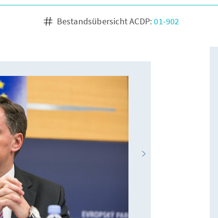
Bestandsübersicht ACDP:
01-902