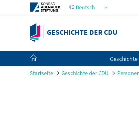
Zum Hauptinhalt springen
GESCHICHTE DER CDU
Geschichte
Startseite
Geschichte der CDU
Persone