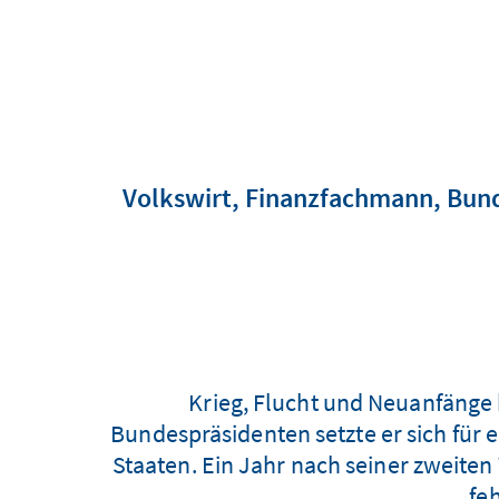
Volkswirt, Finanzfachmann, Bund
Krieg, Flucht und Neuanfänge
Bundespräsidenten setzte er sich für 
Staaten. Ein Jahr nach seiner zweiten
fe