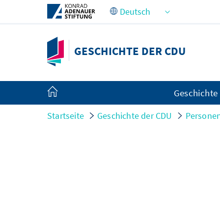
Zum Hauptinhalt springen
GESCHICHTE DER CDU
Geschichte
Startseite
Geschichte der CDU
Persone