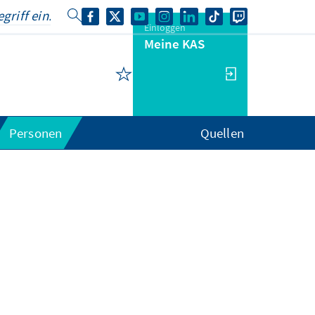
Einloggen
Meine KAS
Personen
Quellen