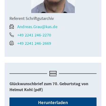
Referent Schriftgutarchiv
Andreas.Grau@kas.de
+49 2241 246-2270
+49 2241 246-2669
Glückwunschbrief zum 70. Geburtstag von
Helmut Kohl (pdf)
Herunterladen