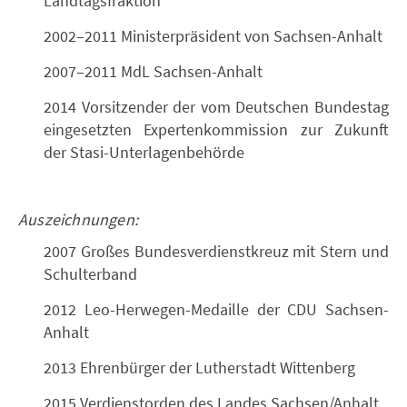
Landtagsfraktion
2002–2011 Ministerpräsident von Sachsen-Anhalt
2007–2011 MdL Sachsen-Anhalt
2014 Vorsitzender der vom Deutschen Bundestag
eingesetzten Expertenkommission zur Zukunft
der Stasi-Unterlagenbehörde
Auszeichnungen:
2007 Großes Bundesverdienstkreuz mit Stern und
Schulterband
2012 Leo-Herwegen-Medaille der CDU Sachsen-
Anhalt
2013 Ehrenbürger der Lutherstadt Wittenberg
2015 Verdienstorden des Landes Sachsen/Anhalt.