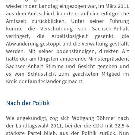
wieder in den Landtag eingezogen war, im März 2011
aus dem Amt schied, konnte er auf eine erfolgreiche
Amtszeit zurückblicken. Unter seiner Führung
konnte die Verschuldung von Sachsen-Anhalt
verringert, die Arbeitslosigkeit gesenkt, die
Abwanderung gestoppt und die Verwaltung gestrafft
werden. Mit seiner bodenständigen, direkten Art
hatte der am längsten amtierende Ministerpräsident
Sachsen-Anhalt Stimme und Gesicht gegeben und
es vom Schlusslicht zum geachteten Mitglied im
Kreis der Bundesländer gemacht.
Nach der Politik
Wie angekündigt, zog sich Wolfgang Böhmer nach
der Landtagswahl 2011, bei der die CDU mit 32,5%
stärkste Partei blieb, aus der Politik zurück. Nun