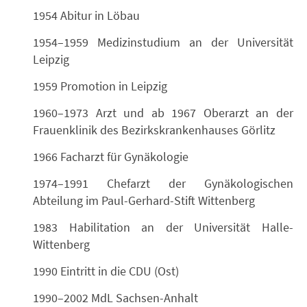
1954 Abitur in Löbau
1954–1959 Medizinstudium an der Universität
Leipzig
1959 Promotion in Leipzig
1960–1973 Arzt und ab 1967 Oberarzt an der
Frauenklinik des Bezirkskrankenhauses Görlitz
1966 Facharzt für Gynäkologie
1974–1991 Chefarzt der Gynäkologischen
Abteilung im Paul-Gerhard-Stift Wittenberg
1983 Habilitation an der Universität Halle-
Wittenberg
1990 Eintritt in die CDU (Ost)
1990–2002 MdL Sachsen-Anhalt