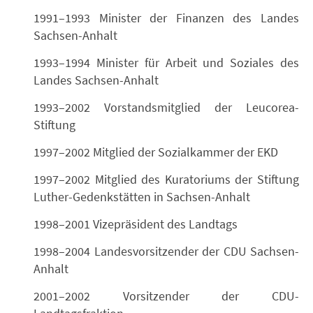
1991–1993 Minister der Finanzen des Landes
Sachsen-Anhalt
1993–1994 Minister für Arbeit und Soziales des
Landes Sachsen-Anhalt
1993–2002 Vorstandsmitglied der Leucorea-
Stiftung
1997–2002 Mitglied der Sozialkammer der EKD
1997–2002 Mitglied des Kuratoriums der Stiftung
Luther-Gedenkstätten in Sachsen-Anhalt
1998–2001 Vizepräsident des Landtags
1998–2004 Landesvorsitzender der CDU Sachsen-
Anhalt
2001–2002 Vorsitzender der CDU-