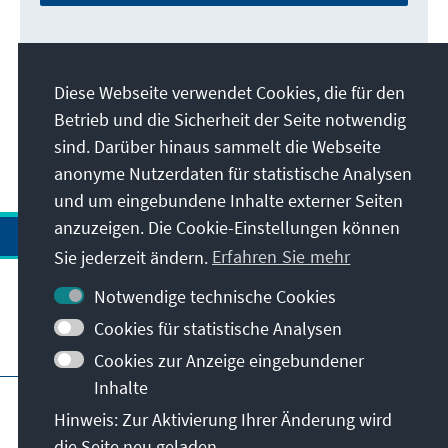
Diese Webseite verwendet Cookies, die für den
Betrieb und die Sicherheit der Seite notwendig
sind. Darüber hinaus sammelt die Webseite
anonyme Nutzerdaten für statistische Analysen
und um eingebundene Inhalte externer Seiten
anzuzeigen. Die Cookie-Einstellungen können
Sie jederzeit ändern.
Erfahren Sie mehr
Notwendige technische Cookies
Cookies für statistische Analysen
Besuchen Sie auch
Cookies zur Anzeige eingebundener
Inhalte
Impressum
Datenschutz
Hinweis: Zur Aktivierung Ihrer Änderung wird
Nutzungsbedingungen
die Seite neu geladen