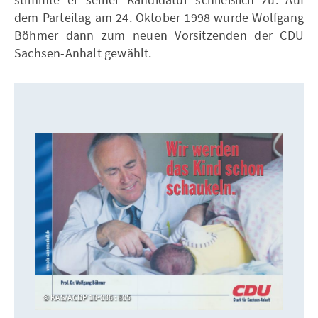
dem Parteitag am 24. Oktober 1998 wurde Wolfgang
Böhmer dann zum neuen Vorsitzenden der CDU
Sachsen-Anhalt gewählt.
KAS/ACDP 10-036 : 805