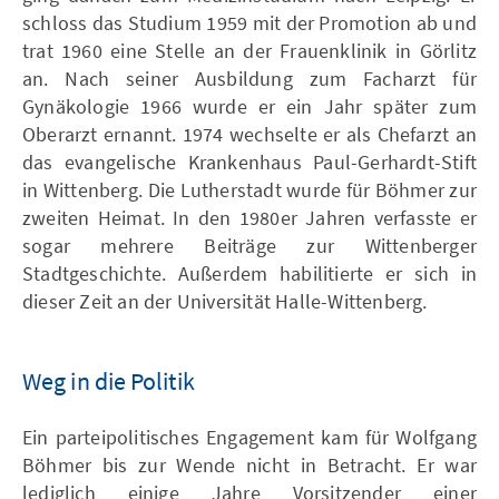
schloss das Studium 1959 mit der Promotion ab und
trat 1960 eine Stelle an der Frauenklinik in Görlitz
an. Nach seiner Ausbildung zum Facharzt für
Gynäkologie 1966 wurde er ein Jahr später zum
Oberarzt ernannt. 1974 wechselte er als Chefarzt an
das evangelische Krankenhaus Paul-Gerhardt-Stift
in Wittenberg. Die Lutherstadt wurde für Böhmer zur
zweiten Heimat. In den 1980er Jahren verfasste er
sogar mehrere Beiträge zur Wittenberger
Stadtgeschichte. Außerdem habilitierte er sich in
dieser Zeit an der Universität Halle-Wittenberg.
Weg in die Politik
Ein parteipolitisches Engagement kam für Wolfgang
Böhmer bis zur Wende nicht in Betracht. Er war
lediglich einige Jahre Vorsitzender einer