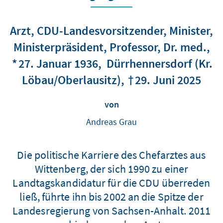
Arzt, CDU-Landesvorsitzender, Minister,
Ministerpräsident, Professor
Dr. med.
27. Januar 1936
Dürrhennersdorf (Kr.
Löbau/Oberlausitz)
29. Juni 2025
von
Andreas Grau
Die politische Karriere des Chefarztes aus
Wittenberg, der sich 1990 zu einer
Landtagskandidatur für die CDU überreden
ließ, führte ihn bis 2002 an die Spitze der
Landesregierung von Sachsen-Anhalt. 2011