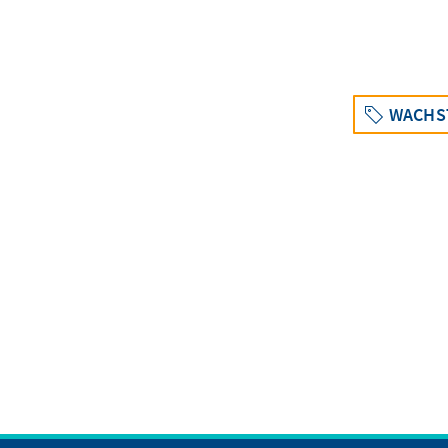
WACHS