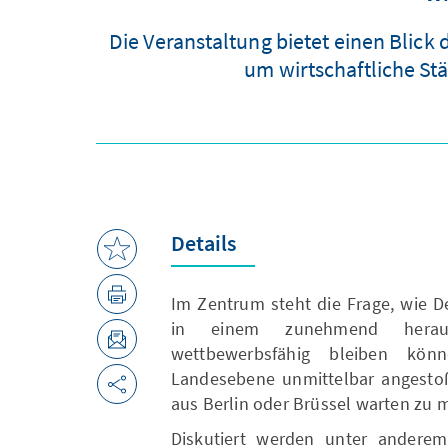
Die Veranstaltung bietet einen Blick
um wirtschaftliche St
Details
Im Zentrum steht die Frage, wie 
in einem zunehmend herausf
wettbewerbsfähig bleiben k
Landesebene unmittelbar angesto
aus Berlin oder Brüssel warten zu 
Diskutiert werden unter andere