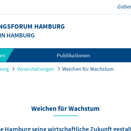
UNGSFORUM HAMBURG
 IN HAMBURG
gen
Publikationen
burg
Veranstaltungen
Weichen für Wachstum
Weichen für Wachstum
e Hamburg seine wirtschaftliche Zukunft gestal