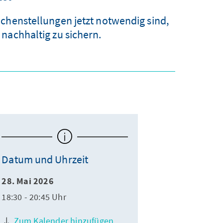
ichenstellungen jetzt notwendig sind,
nachhaltig zu sichern.
Datum und Uhrzeit
28. Mai 2026
18:30 - 20:45 Uhr
Zum Kalender hinzufügen