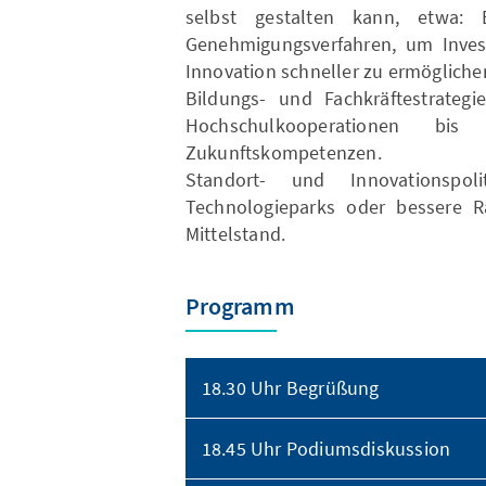
selbst gestalten kann, etwa:
Genehmigungsverfahren, um Invest
Innovation schneller zu ermögliche
Bildungs- und Fachkräftestrategi
Hochschulkooperationen bi
Zukunftskompetenzen.
Standort- und Innovationspoli
Technologieparks oder bessere 
Mittelstand.
Programm
18.30 Uhr Begrüßung
18.45 Uhr Podiumsdiskussion