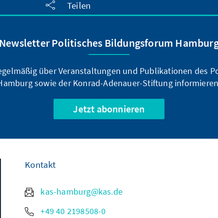
Teilen
Newsletter Politisches Bildungsforum Hambur
regelmäßig über Veranstaltungen und Publikationen des P
Hamburg sowie der Konrad-Adenauer-Stiftung informieren
Jetzt abonnieren
Kontakt
kas-hamburg@kas.de
+49 40 2198508-0