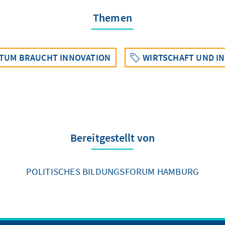
Themen
TUM BRAUCHT INNOVATION
WIRTSCHAFT UND I
Bereitgestellt von
POLITISCHES BILDUNGSFORUM HAMBURG