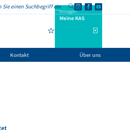
Einloggen
Meine KAS
Kontakt
Über uns
tet