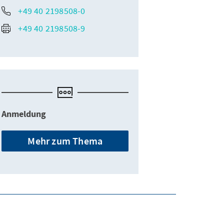
+49 40 2198508-0
+49 40 2198508-9
Anmeldung
Mehr zum Thema