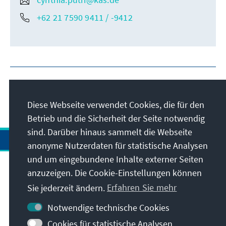
+62 21 7590 9411 / -9412
Diese Webseite verwendet Cookies, die für den
Betrieb und die Sicherheit der Seite notwendig
sind. Darüber hinaus sammelt die Webseite
anonyme Nutzerdaten für statistische Analysen
und um eingebundene Inhalte externer Seiten
anzuzeigen. Die Cookie-Einstellungen können
Anschrift
Sie jederzeit ändern.
Erfahren Sie mehr
Kontakt
Notwendige technische Cookies
Cookies für statistische Analysen