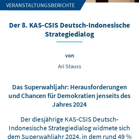
VERANSTALTUNGSBERICHTE
Der 8. KAS-CSIS Deutsch-Indonesische
Strategiedialog
von
Ari Stauss
Das Superwahljahr: Herausforderungen
und Chancen für Demokratien jenseits des
Jahres 2024
Der diesjährige KAS-CSIS Deutsch-
Indonesische Strategiedialog widmete sich
dem Superwahljahr 2024, in dem rund 49 %