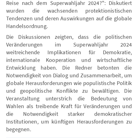
Reise nach dem Superwahljahr 2024?": Diskutiert
wurden die wachsenden protektionistischen
Tendenzen und deren Auswirkungen auf die globale
Handelsordnung.
Die Diskussionen zeigten, dass die politischen
Veränderungen im Superwahljahr 2024
weitreichende Implikationen für Demokratie,
internationale Kooperation und wirtschaftliche
Entwicklung haben. Die Redner betonten die
Notwendigkeit von Dialog und Zusammenarbeit, um
globale Herausforderungen wie populistische Politik
und geopolitische Konflikte zu bewältigen. Die
Veranstaltung unterstrich die Bedeutung von
Wahlen als treibende Kraft für Veränderungen und
die Notwendigkeit starker demokratischer
Institutionen, um künftigen Herausforderungen zu
begegnen.