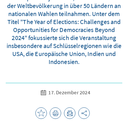
der Weltbevölkerung in über 50 Ländern an
nationalen Wahlen teilnahmen. Unter dem
Titel "The Year of Elections: Challenges and
Opportunities for Democracies Beyond
2024" fokussierte sich die Veranstaltung
insbesondere auf Schlüsselregionen wie die
USA, die Europäische Union, Indien und
Indonesien.
17. Dezember 2024