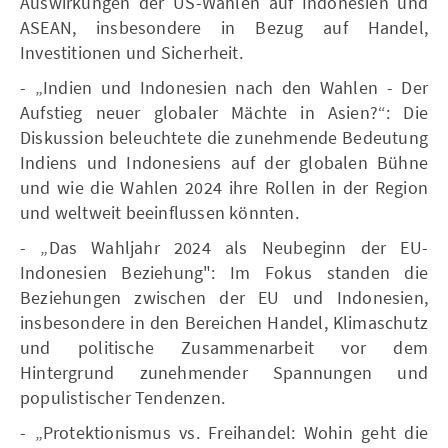
Auswirkungen der US-Wahlen auf Indonesien und
ASEAN, insbesondere in Bezug auf Handel,
Investitionen und Sicherheit.
- „Indien und Indonesien nach den Wahlen - Der
Aufstieg neuer globaler Mächte in Asien?“: Die
Diskussion beleuchtete die zunehmende Bedeutung
Indiens und Indonesiens auf der globalen Bühne
und wie die Wahlen 2024 ihre Rollen in der Region
und weltweit beeinflussen könnten.
- „Das Wahljahr 2024 als Neubeginn der EU-
Indonesien Beziehung": Im Fokus standen die
Beziehungen zwischen der EU und Indonesien,
insbesondere in den Bereichen Handel, Klimaschutz
und politische Zusammenarbeit vor dem
Hintergrund zunehmender Spannungen und
populistischer Tendenzen.
- „Protektionismus vs. Freihandel: Wohin geht die