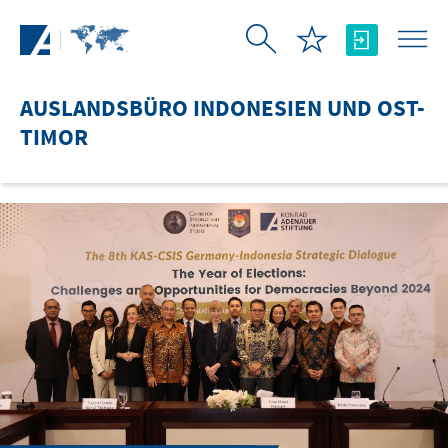
Zum Hauptinhalt springen
AUSLANDSBÜRO INDONESIEN UND OST-
TIMOR