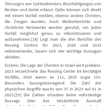
Störungen von Gottesdiensten, Beschädigungen von
Kirchen und derlei erfasst. Opfer können sich direkt
mit einem Vorfall melden, ebenso andere Christen,
die Zeugen wurden. Auch Medienberichte und
christliche Netzwerke werden genutzt, um jeden
Vorfall möglichst genau zu rekonstruieren und
aufzunehmen.[18] Legt man die drei Berichte des
Rossing Centers für 2023, 2024 und 2025
nebeneinander, lassen sich vier wichtige Aussagen
ableiten.
Erstens: Die Lage der Christen in Israel wird prekärer.
2023 verzeichnete das Rossing Center 89 bestätigte
Vorfälle, 2024 waren es 111, 2025 sogar 155.
Besonders besorgniserregend: Die Zahl der
physischen Angriffe wuchs von 37 in 2023 auf 61 in
2025.[19] Die Zahlen erlauben keine vollständige
Aussage über das tatsächliche Ausmaß