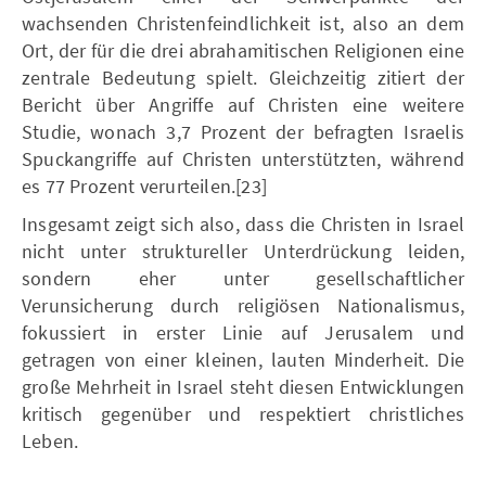
wachsenden Christenfeindlichkeit ist, also an dem
Ort, der für die drei abrahamitischen Religionen eine
zentrale Bedeutung spielt. Gleichzeitig zitiert der
Bericht über Angriffe auf Christen eine weitere
Studie, wonach 3,7 Prozent der befragten Israelis
Spuckangriffe auf Christen unterstützten, während
es 77 Prozent verurteilen.[23]
Insgesamt zeigt sich also, dass die Christen in Israel
nicht unter struktureller Unterdrückung leiden,
sondern eher unter gesellschaftlicher
Verunsicherung durch religiösen Nationalismus,
fokussiert in erster Linie auf Jerusalem und
getragen von einer kleinen, lauten Minderheit. Die
große Mehrheit in Israel steht diesen Entwicklungen
kritisch gegenüber und respektiert christliches
Leben.