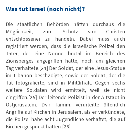
Was tut Israel (noch nicht)?
Die staatlichen Behörden hätten durchaus die
Möglichkeit, zum Schutz von Christen
entschlossener zu handeln. Dabei muss auch
registriert werden, dass die israelische Polizei den
Täter, der eine Nonne brutal im Bereich des
Zionsberges angegriffen hatte, noch am gleichen
Tag verhaftete.[24] Der Soldat, der eine Jesus-Statue
im Libanon beschädigte, sowie der Soldat, der die
Tat fotografierte, sind in Militärhaft. Gegen sechs
weitere Soldaten wird ermittelt, weil sie nicht
eingriffen.[25] Der leitende Polizist in der Altstadt in
Ostjerusalem, Dvir Tamim, verurteilte öffentlich
Angriffe auf Kirchen in Jerusalem, als er verkündete,
die Polizei habe acht Jugendliche verhaftet, die auf
Kirchen gespuckt hätten.[26]