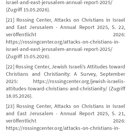
israel-and-east-jerusalem-annual-report-2025/
(Zugriff 15.05.2026).
[21] Rossing Center, Attacks on Christians in Israel
and East Jerusalem - Annual Report 2025, S. 22,
veröffentlicht 2026:
https://rossingcenter.org/attacks-on-christians-in-
israel-and-east-jerusalem-annual-report-2025/
(Zugriff 15.05.2026).
[22] Rossing Center, Jewish Israeli’s Attitudes toward
Christians and Christianity: A Survey, September
2025: https://rossingcenter.org/jewish-israelis-
attitudes-toward-christians-and-christianity/ (Zugriff
18.05.2026).
[23] Rossing Center, Attacks on Christians in Israel
and East Jerusalem - Annual Report 2025, S. 21,
veröffentlicht 2026:
https://rossingcenter.org/attacks-on-christians-in-