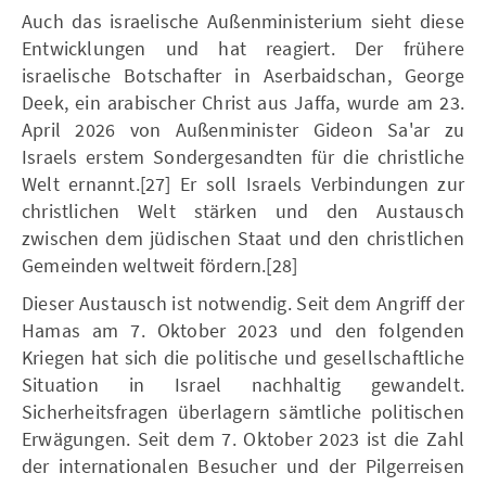
Auch das israelische Außenministerium sieht diese
Entwicklungen und hat reagiert. Der frühere
israelische Botschafter in Aserbaidschan, George
Deek, ein arabischer Christ aus Jaffa, wurde am 23.
April 2026 von Außenminister Gideon Sa'ar zu
Israels erstem Sondergesandten für die christliche
Welt ernannt.[27] Er soll Israels Verbindungen zur
christlichen Welt stärken und den Austausch
zwischen dem jüdischen Staat und den christlichen
Gemeinden weltweit fördern.[28]
Dieser Austausch ist notwendig. Seit dem Angriff der
Hamas am 7. Oktober 2023 und den folgenden
Kriegen hat sich die politische und gesellschaftliche
Situation in Israel nachhaltig gewandelt.
Sicherheitsfragen überlagern sämtliche politischen
Erwägungen. Seit dem 7. Oktober 2023 ist die Zahl
der internationalen Besucher und der Pilgerreisen