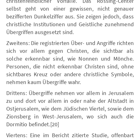
christenfeindlicher Vorfälle. Das Rossing-Center
selbst geht von einer gewissen, nicht genauer
bezifferten Dunkelziffer aus. Sie zeigen jedoch, dass
christliche Institutionen und Geistliche zunehmend
Übergriffen ausgesetzt sind.
Zweitens: Die registrierten Über- und Angriffe richten
sich vor allem gegen Christen, die sichtbar als
solche erkennbar sind, wie Nonnen und Mönche.
Personen, die nicht erkennbar Christen sind, ohne
sichtbares Kreuz oder andere christliche Symbole,
nehmen kaum Übergriffe wahr.
Drittens: Übergriffe nehmen vor allem in Jerusalem
zu und dort vor allem in oder nahe der Altstadt in
Ostjerusalem, wie dem Jüdischen Viertel, sowie dem
Zionsberg in West-Jerusalem, wo sich auch die
Dormitio befindet.[20]
Viertens: Eine im Bericht zitierte Studie, offenbart