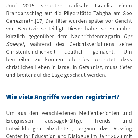
Juni 2015 verübten radikale Israelis einen
Brandanschlag auf die Pilgerstätte Tabgha am See
Genezareth.[17] Die Täter wurden später vor Gericht
von Ben-Gvir verteidigt. Dieser habe, so Schnabel
kürzlich gegenüber dem Nachrichtenmagazin
Der
Spiegel
, während des Gerichtsverfahrens seine
Christenfeindlichkeit deutlich gemacht. Um
beurteilen zu können, ob dies bedeutet, dass
christliches Leben in Israel in Gefahr ist, muss tiefer
und breiter auf die Lage geschaut werden.
Wie viele Angriffe werden registriert?
Um aus den verschiedenen Medienberichten und
Ereignissen aussagekräftige Trends und
Entwicklungen abzuleiten, begann das Rossing
Center for Education and Dialogue im Jahr 2023 mit