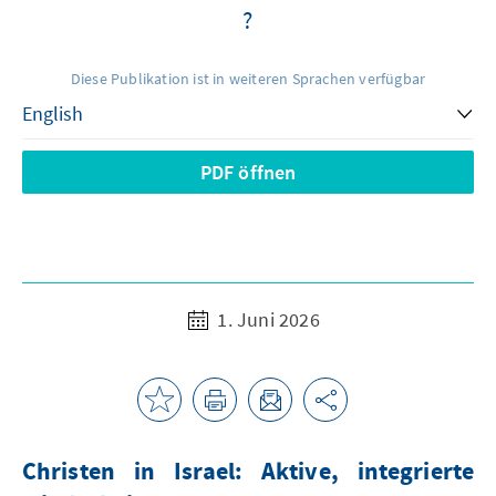
?
Diese Publikation ist in weiteren Sprachen verfügbar
PDF öffnen
1. Juni 2026
Christen in Israel: Aktive, integrierte