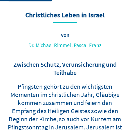
Christliches Leben in Israel
von
Dr. Michael Rimmel
,
Pascal Franz
Zwischen Schutz, Verunsicherung und
Teilhabe
Pfingsten gehört zu den wichtigsten
Momenten im christlichen Jahr, Gläubige
kommen zusammen und feiern den
Empfang des Heiligen Geistes sowie den
Beginn der Kirche, so auch vor Kurzem am
Pfingstsonntag in Jerusalem. Jerusalem ist