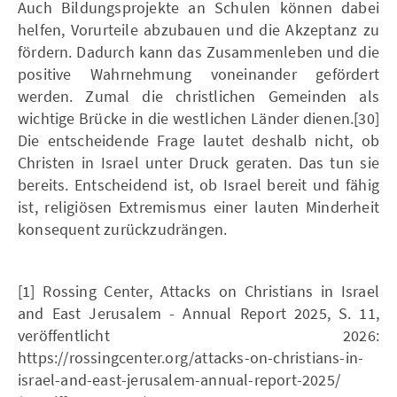
Auch Bildungsprojekte an Schulen können dabei
helfen, Vorurteile abzubauen und die Akzeptanz zu
fördern. Dadurch kann das Zusammenleben und die
positive Wahrnehmung voneinander gefördert
werden. Zumal die christlichen Gemeinden als
wichtige Brücke in die westlichen Länder dienen.[30]
Die entscheidende Frage lautet deshalb nicht, ob
Christen in Israel unter Druck geraten. Das tun sie
bereits. Entscheidend ist, ob Israel bereit und fähig
ist, religiösen Extremismus einer lauten Minderheit
konsequent zurückzudrängen.
[1] Rossing Center, Attacks on Christians in Israel
and East Jerusalem - Annual Report 2025, S. 11,
veröffentlicht 2026:
https://rossingcenter.org/attacks-on-christians-in-
israel-and-east-jerusalem-annual-report-2025/