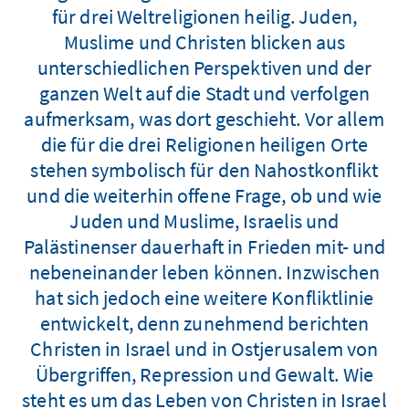
für drei Weltreligionen heilig. Juden,
Muslime und Christen blicken aus
unterschiedlichen Perspektiven und der
ganzen Welt auf die Stadt und verfolgen
aufmerksam, was dort geschieht. Vor allem
die für die drei Religionen heiligen Orte
stehen symbolisch für den Nahostkonflikt
und die weiterhin offene Frage, ob und wie
Juden und Muslime, Israelis und
Palästinenser dauerhaft in Frieden mit- und
nebeneinander leben können. Inzwischen
hat sich jedoch eine weitere Konfliktlinie
entwickelt, denn zunehmend berichten
Christen in Israel und in Ostjerusalem von
Übergriffen, Repression und Gewalt. Wie
steht es um das Leben von Christen in Israel