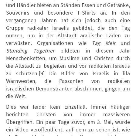
und Händler bieten an Ständen Essen und Getränke,
Souvenirs und besondere T-Shirts an. In den
vergangenen Jahren hat sich jedoch auch eine
Gruppe radikaler Israelis gebildet, die den Tag
nutzen, um in der Altstadt arabische Läden zu
verwüsten. Organisationen wie
Tag Meir
und
Standing Together
bildeten in diesem Jahr
Menschenketten, um Muslime und Christen durch
die Altstadt zu begleiten und vor radikalen Israelis
zu schützen.[9] Die Bilder von Israelis in lila
Warnwesten, die Passanten von radikalen
israelischen Demonstranten abschirmen, gingen um
die Welt.
Dies war leider kein Einzelfall. Immer häufiger
berichten Christen von immer massiveren
Übergriffen. Ein paar Tage zuvor, am 3. Mai, wurde
ein Video veröffentlicht, auf dem zu sehen ist, wie