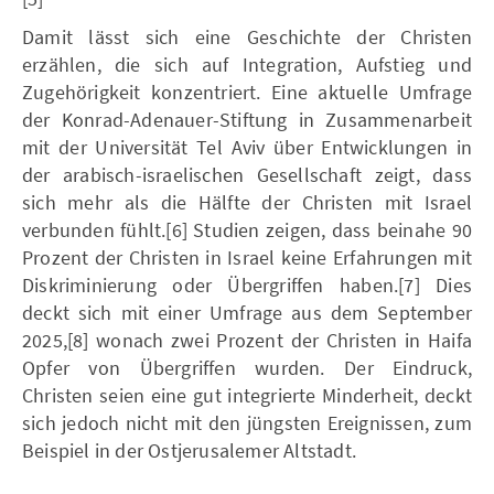
Damit lässt sich eine Geschichte der Christen
erzählen, die sich auf Integration, Aufstieg und
Zugehörigkeit konzentriert. Eine aktuelle Umfrage
der Konrad-Adenauer-Stiftung in Zusammenarbeit
mit der Universität Tel Aviv über Entwicklungen in
der arabisch-israelischen Gesellschaft zeigt, dass
sich mehr als die Hälfte der Christen mit Israel
verbunden fühlt.[6] Studien zeigen, dass beinahe 90
Prozent der Christen in Israel keine Erfahrungen mit
Diskriminierung oder Übergriffen haben.[7] Dies
deckt sich mit einer Umfrage aus dem September
2025,[8] wonach zwei Prozent der Christen in Haifa
Opfer von Übergriffen wurden. Der Eindruck,
Christen seien eine gut integrierte Minderheit, deckt
sich jedoch nicht mit den jüngsten Ereignissen, zum
Beispiel in der Ostjerusalemer Altstadt.