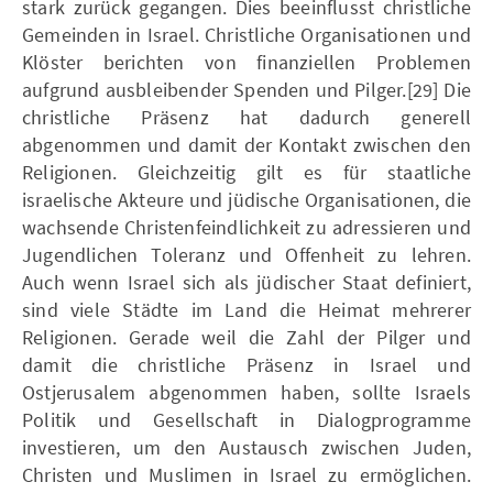
stark zurück gegangen. Dies beeinflusst christliche
Gemeinden in Israel. Christliche Organisationen und
Klöster berichten von finanziellen Problemen
aufgrund ausbleibender Spenden und Pilger.[29] Die
christliche Präsenz hat dadurch generell
abgenommen und damit der Kontakt zwischen den
Religionen. Gleichzeitig gilt es für staatliche
israelische Akteure und jüdische Organisationen, die
wachsende Christenfeindlichkeit zu adressieren und
Jugendlichen Toleranz und Offenheit zu lehren.
Auch wenn Israel sich als jüdischer Staat definiert,
sind viele Städte im Land die Heimat mehrerer
Religionen. Gerade weil die Zahl der Pilger und
damit die christliche Präsenz in Israel und
Ostjerusalem abgenommen haben, sollte Israels
Politik und Gesellschaft in Dialogprogramme
investieren, um den Austausch zwischen Juden,
Christen und Muslimen in Israel zu ermöglichen.