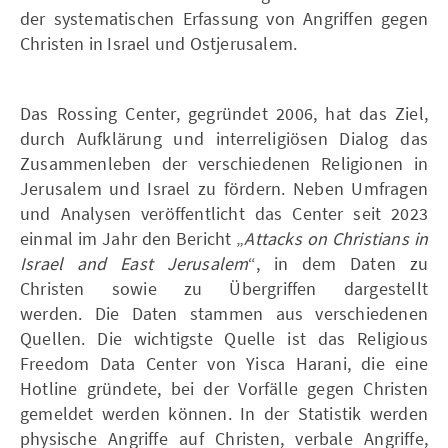
der systematischen Erfassung von Angriffen gegen
Christen in Israel und Ostjerusalem.
Das Rossing Center, gegründet 2006, hat das Ziel,
durch Aufklärung und interreligiösen Dialog das
Zusammenleben der verschiedenen Religionen in
Jerusalem und Israel zu fördern. Neben Umfragen
und Analysen veröffentlicht das Center seit 2023
einmal im Jahr den Bericht „
Attacks on Christians in
Israel and East Jerusalem
“, in dem Daten zu
Christen sowie zu Übergriffen dargestellt
werden. Die Daten stammen aus verschiedenen
Quellen. Die wichtigste Quelle ist das Religious
Freedom Data Center von Yisca Harani, die eine
Hotline gründete, bei der Vorfälle gegen Christen
gemeldet werden können. In der Statistik werden
physische Angriffe auf Christen, verbale Angriffe,