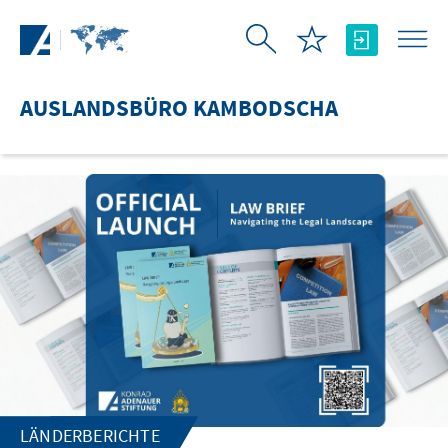
Zum Hauptinhalt springen
AUSLANDSBÜRO KAMBODSCHA
LÄNDERBERICHTE