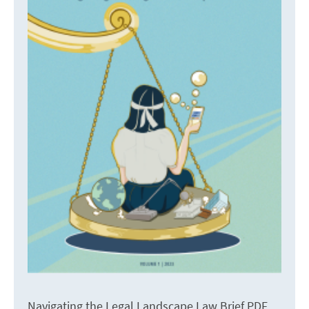
Navigating the Legal Landscape Law Brief PDF