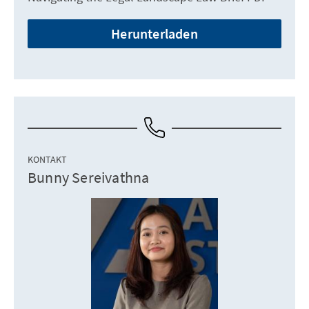
Herunterladen
KONTAKT
Bunny Sereivathna