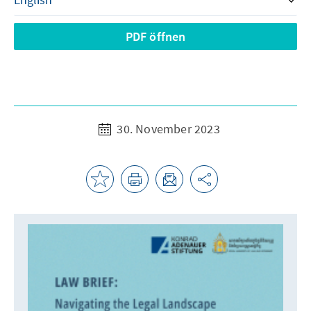
PDF öffnen
30. November 2023