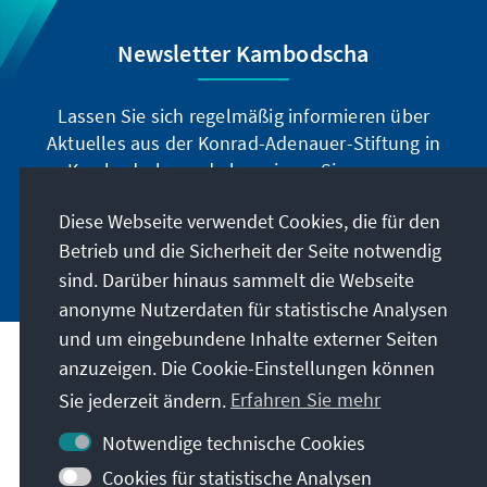
Newsletter Kambodscha
Lassen Sie sich regelmäßig informieren über
Aktuelles aus der Konrad-Adenauer-Stiftung in
Kambodscha und abonnieren Sie unseren
Newsletter.
Diese Webseite verwendet Cookies, die für den
Betrieb und die Sicherheit der Seite notwendig
Jetzt abonnieren
sind. Darüber hinaus sammelt die Webseite
anonyme Nutzerdaten für statistische Analysen
und um eingebundene Inhalte externer Seiten
anzuzeigen. Die Cookie-Einstellungen können
Anschrift
Sie jederzeit ändern.
Erfahren Sie mehr
Kontakt
Notwendige technische Cookies
Cookies für statistische Analysen