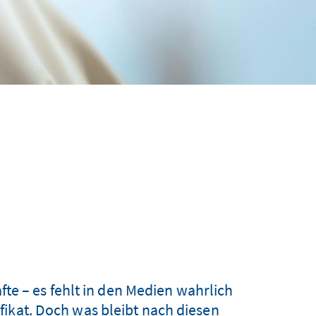
te – es fehlt in den Medien wahrlich
fikat. Doch was bleibt nach diesen