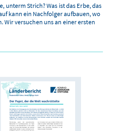
, unterm Strich? Was ist das Erbe, das
rauf kann ein Nachfolger aufbauen, wo
. Wir versuchen uns an einer ersten