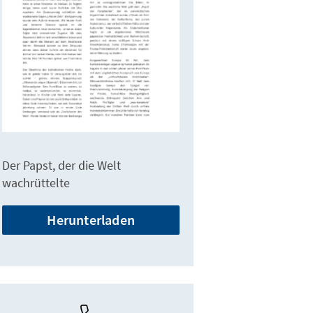
Der Papst, der die Welt
wachrüttelte
Herunterladen