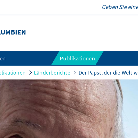
LUMBIEN
gen
Publikationen
likationen
Länderberichte
Der Papst, der die Welt 