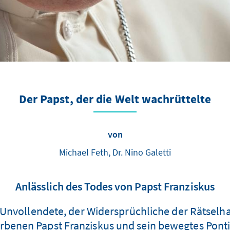
Der Papst, der die Welt wachrüttelte
von
Michael Feth, Dr. Nino Galetti
Anlässlich des Todes von Papst Franziskus
nvollendete, der Widersprüchliche der Rätselhaf
rbenen Papst Franziskus und sein bewegtes Ponti