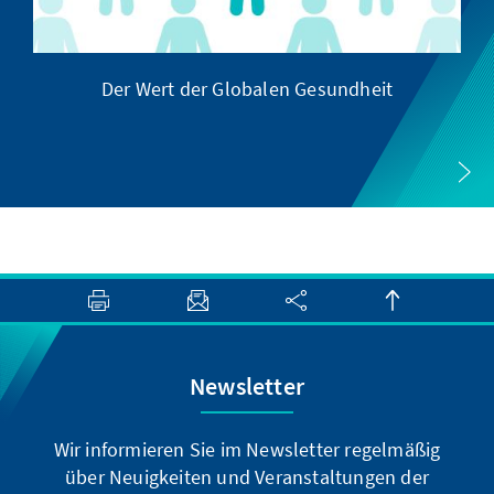
Der Wert der Globalen Gesundheit
Newsletter
Wir informieren Sie im Newsletter regelmäßig
über Neuigkeiten und Veranstaltungen der