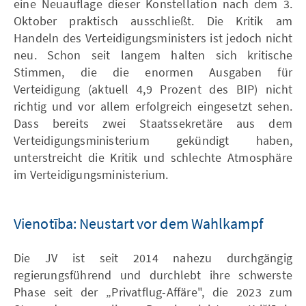
eine Neuauflage dieser Konstellation nach dem 3.
Oktober praktisch ausschließt. Die Kritik am
Handeln des Verteidigungsministers ist jedoch nicht
neu. Schon seit langem halten sich kritische
Stimmen, die die enormen Ausgaben für
Verteidigung (aktuell 4,9 Prozent des BIP) nicht
richtig und vor allem erfolgreich eingesetzt sehen.
Dass bereits zwei Staatssekretäre aus dem
Verteidigungsministerium gekündigt haben,
unterstreicht die Kritik und schlechte Atmosphäre
im Verteidigungsministerium.
Vienotība: Neustart vor dem Wahlkampf
Die JV ist seit 2014 nahezu durchgängig
regierungsführend und durchlebt ihre schwerste
Phase seit der „Privatflug-Affäre", die 2023 zum