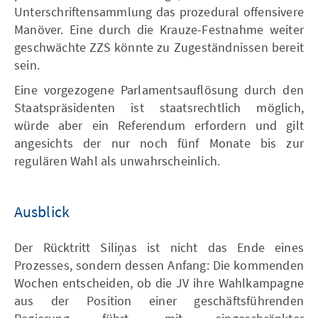
Unterschriftensammlung das prozedural offensivere
Manöver. Eine durch die Krauze-Festnahme weiter
geschwächte ZZS könnte zu Zugeständnissen bereit
sein.
Eine vorgezogene Parlamentsauflösung durch den
Staatspräsidenten ist staatsrechtlich möglich,
würde aber ein Referendum erfordern und gilt
angesichts der nur noch fünf Monate bis zur
regulären Wahl als unwahrscheinlich.
Ausblick
Der Rücktritt Siliņas ist nicht das Ende eines
Prozesses, sondern dessen Anfang: Die kommenden
Wochen entscheiden, ob die JV ihre Wahlkampagne
aus der Position einer geschäftsführenden