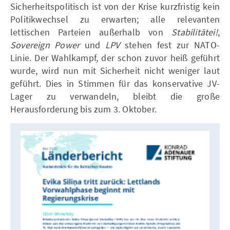
Sicherheitspolitisch ist von der Krise kurzfristig kein
Politikwechsel zu erwarten; alle relevanten
lettischen Parteien außerhalb von
Stabilitātei!
,
Sovereign Power
und
LPV
stehen fest zur NATO-
Linie. Der Wahlkampf, der schon zuvor heiß geführt
wurde, wird nun mit Sicherheit nicht weniger laut
geführt. Dies in Stimmen für das konservative JV-
Lager zu verwandeln, bleibt die große
Herausforderung bis zum 3. Oktober.