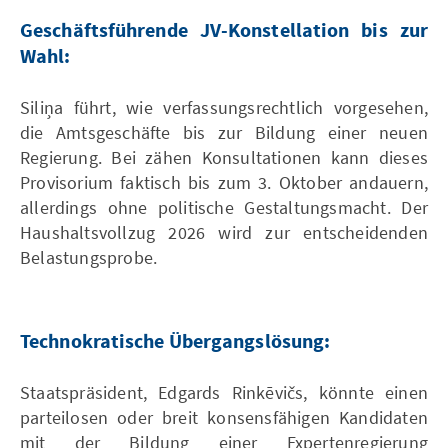
Geschäftsführende JV-Konstellation bis zur
Wahl:
Siliņa führt, wie verfassungsrechtlich vorgesehen,
die Amtsgeschäfte bis zur Bildung einer neuen
Regierung. Bei zähen Konsultationen kann dieses
Provisorium faktisch bis zum 3. Oktober andauern,
allerdings ohne politische Gestaltungsmacht. Der
Haushaltsvollzug 2026 wird zur entscheidenden
Belastungsprobe.
Technokratische Übergangslösung:
Staatspräsident, Edgards Rinkēvičs, könnte einen
parteilosen oder breit konsensfähigen Kandidaten
mit der Bildung einer Expertenregierung