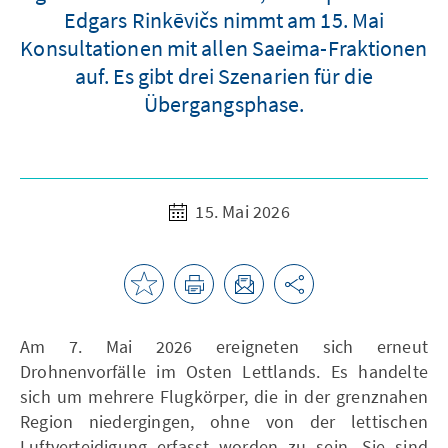
Edgars Rinkēvičs nimmt am 15. Mai
Konsultationen mit allen Saeima-Fraktionen
auf. Es gibt drei Szenarien für die
Übergangsphase.
15. Mai 2026
Am 7. Mai 2026 ereigneten sich erneut
Drohnenvorfälle im Osten Lettlands. Es handelte
sich um mehrere Flugkörper, die in der grenznahen
Region niedergingen, ohne von der lettischen
Luftverteidigung erfasst worden zu sein. Sie sind