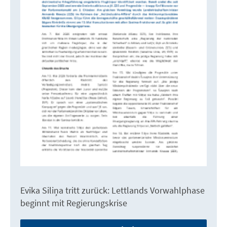
Evika Siliņa tritt zurück: Lettlands Vorwahlphase
beginnt mit Regierungskrise