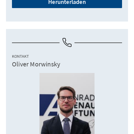
Herunterladen
KONTAKT
Oliver Morwinsky