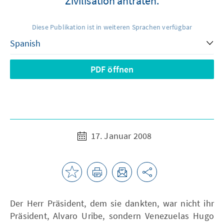
Zivilisation antraten.
Diese Publikation ist in weiteren Sprachen verfügbar
PDF öffnen
17. Januar 2008
Der Herr Präsident, dem sie dankten, war nicht ihr
Präsident, Alvaro Uribe, sondern Venezuelas Hugo