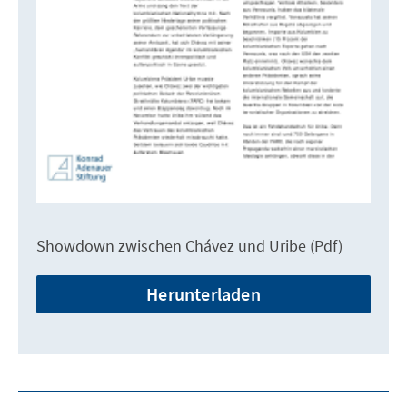
Showdown zwischen Chávez und Uribe (Pdf)
Herunterladen