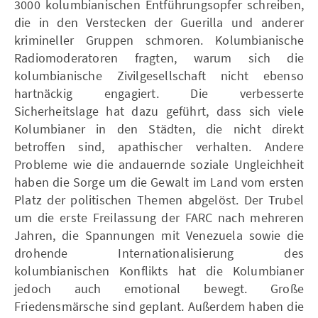
3000 kolumbianischen Entführungsopfer schreiben,
die in den Verstecken der Guerilla und anderer
krimineller Gruppen schmoren. Kolumbianische
Radiomoderatoren fragten, warum sich die
kolumbianische Zivilgesellschaft nicht ebenso
hartnäckig engagiert. Die verbesserte
Sicherheitslage hat dazu geführt, dass sich viele
Kolumbianer in den Städten, die nicht direkt
betroffen sind, apathischer verhalten. Andere
Probleme wie die andauernde soziale Ungleichheit
haben die Sorge um die Gewalt im Land vom ersten
Platz der politischen Themen abgelöst. Der Trubel
um die erste Freilassung der FARC nach mehreren
Jahren, die Spannungen mit Venezuela sowie die
drohende Internationalisierung des
kolumbianischen Konflikts hat die Kolumbianer
jedoch auch emotional bewegt. Große
Friedensmärsche sind geplant. Außerdem haben die