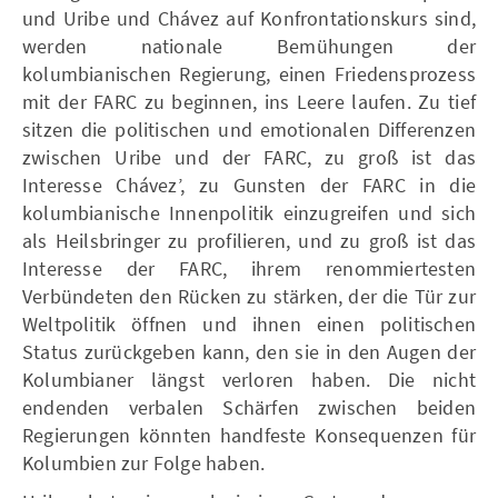
und Uribe und Chávez auf Konfrontationskurs sind,
werden nationale Bemühungen der
kolumbianischen Regierung, einen Friedensprozess
mit der FARC zu beginnen, ins Leere laufen. Zu tief
sitzen die politischen und emotionalen Differenzen
zwischen Uribe und der FARC, zu groß ist das
Interesse Chávez’, zu Gunsten der FARC in die
kolumbianische Innenpolitik einzugreifen und sich
als Heilsbringer zu profilieren, und zu groß ist das
Interesse der FARC, ihrem renommiertesten
Verbündeten den Rücken zu stärken, der die Tür zur
Weltpolitik öffnen und ihnen einen politischen
Status zurückgeben kann, den sie in den Augen der
Kolumbianer längst verloren haben. Die nicht
endenden verbalen Schärfen zwischen beiden
Regierungen könnten handfeste Konsequenzen für
Kolumbien zur Folge haben.