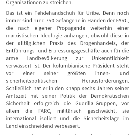
Organisationen zu streichen.
Das ist ein Fehdehandschuh für Uribe. Denn noch
immer sind rund 750 Gefangene in Händen der FARC,
die nach eigener Propaganda weiterhin einer
marxistischen Ideologie anhängen, obwohl diese in
der alltäglichen Praxis des Drogenhandels, der
Entführungs- und Erpressungsgeschäfte auch für die
arme Landbevölkerung zur Unkenntlichkeit
verwässert ist. Der kolumbianische Präsident steht
vor einer seiner größten innen- und
sicherheitspolitischen Herausforderungen.
Schließlich hat er in den knapp sechs Jahren seiner
Amtszeit mit seiner Politik der Demokratischen
Sicherheit erfolgreich die Guerilla-Gruppen, vor
allem die FARC, militärisch geschwächt, sie
international isoliert und die Sicherheitslage im
Land einschneidend verbessert.