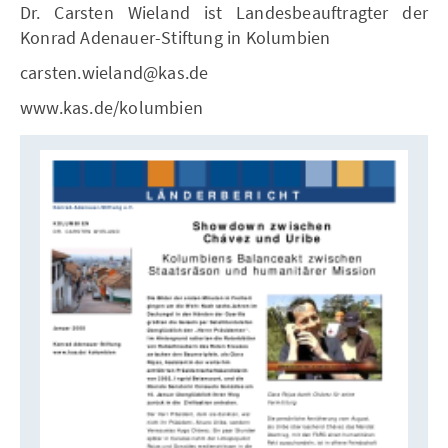
Dr. Carsten Wieland ist Landesbeauftragter der
Konrad Adenauer-Stiftung in Kolumbien
carsten.wieland@kas.de
www.kas.de/kolumbien