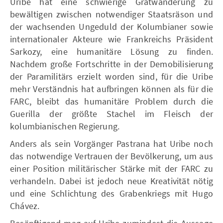
Uribe hat eine schwierige Gratwanderung zu
bewältigen zwischen notwendiger Staatsräson und
der wachsenden Ungeduld der Kolumbianer sowie
internationaler Akteure wie Frankreichs Präsident
Sarkozy, eine humanitäre Lösung zu finden.
Nachdem große Fortschritte in der Demobilisierung
der Paramilitärs erzielt worden sind, für die Uribe
mehr Verständnis hat aufbringen können als für die
FARC, bleibt das humanitäre Problem durch die
Guerilla der größte Stachel im Fleisch der
kolumbianischen Regierung.
Anders als sein Vorgänger Pastrana hat Uribe noch
das notwendige Vertrauen der Bevölkerung, um aus
einer Position militärischer Stärke mit der FARC zu
verhandeln. Dabei ist jedoch neue Kreativität nötig
und eine Schlichtung des Grabenkriegs mit Hugo
Chávez.