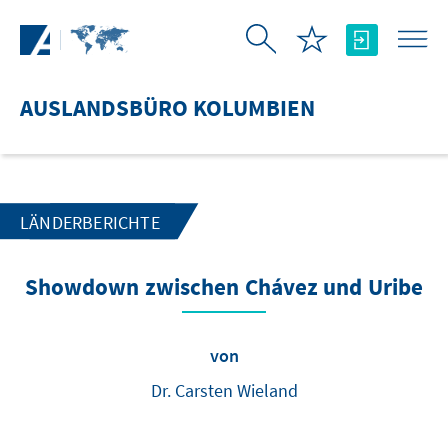
Zum Hauptinhalt springen
AUSLANDSBÜRO KOLUMBIEN
LÄNDERBERICHTE
Showdown zwischen Chávez und Uribe
von
Dr. Carsten Wieland