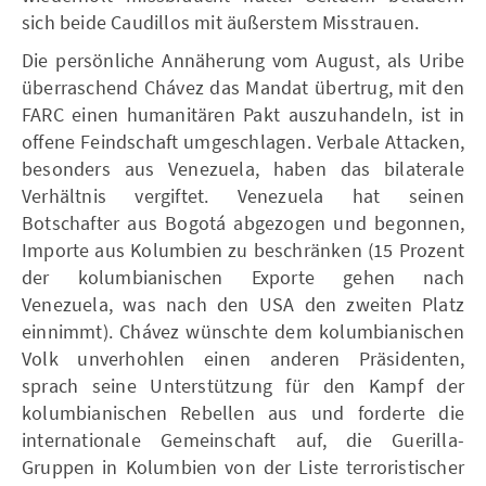
sich beide Caudillos mit äußerstem Misstrauen.
Die persönliche Annäherung vom August, als Uribe
überraschend Chávez das Mandat übertrug, mit den
FARC einen humanitären Pakt auszuhandeln, ist in
offene Feindschaft umgeschlagen. Verbale Attacken,
besonders aus Venezuela, haben das bilaterale
Verhältnis vergiftet. Venezuela hat seinen
Botschafter aus Bogotá abgezogen und begonnen,
Importe aus Kolumbien zu beschränken (15 Prozent
der kolumbianischen Exporte gehen nach
Venezuela, was nach den USA den zweiten Platz
einnimmt). Chávez wünschte dem kolumbianischen
Volk unverhohlen einen anderen Präsidenten,
sprach seine Unterstützung für den Kampf der
kolumbianischen Rebellen aus und forderte die
internationale Gemeinschaft auf, die Guerilla-
Gruppen in Kolumbien von der Liste terroristischer