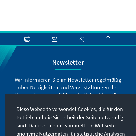
Newsletter
Wir informieren Sie im Newsletter regelmäßig
über Neuigkeiten und Veranstaltungen der
Konrad-Adenauer-Stiftung in Kolumbien. (Der
Newsletter erscheint nur auf spanisch.)
Diese Webseite verwendet Cookies, die für den
Betrieb und die Sicherheit der Seite notwendig
Jetzt abonnieren
sind. Darüber hinaus sammelt die Webseite
anonyme Nutzerdaten für statistische Analysen