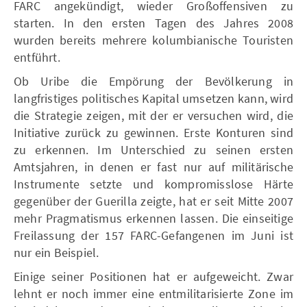
FARC angekündigt, wieder Großoffensiven zu
starten. In den ersten Tagen des Jahres 2008
wurden bereits mehrere kolumbianische Touristen
entführt.
Ob Uribe die Empörung der Bevölkerung in
langfristiges politisches Kapital umsetzen kann, wird
die Strategie zeigen, mit der er versuchen wird, die
Initiative zurück zu gewinnen. Erste Konturen sind
zu erkennen. Im Unterschied zu seinen ersten
Amtsjahren, in denen er fast nur auf militärische
Instrumente setzte und kompromisslose Härte
gegenüber der Guerilla zeigte, hat er seit Mitte 2007
mehr Pragmatismus erkennen lassen. Die einseitige
Freilassung der 157 FARC-Gefangenen im Juni ist
nur ein Beispiel.
Einige seiner Positionen hat er aufgeweicht. Zwar
lehnt er noch immer eine entmilitarisierte Zone im