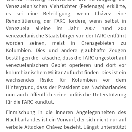
Venezuelanischen Viehzüchter (Fedenaga) erklärte,
es sei eine Beleidigung, wenn Chávez eine
Rehabilitierung der FARC fordere, wenn selbst in
Venezuela alleine im Jahr 2007 rund 200
venezuelanische Staatsbürger von der FARC entführt
worden seinen, meist in Grenzgebieten zu
Kolumbien. Dies und andere glaubhafte Zeugen
bestätigen die Tatsache, dass die FARC ungestört auf
venezuelanischem Gebiet operieren und dort vor
kolumbianischem Militär Zuflucht finden. Dies ist ein
wachsendes Risiko für Kolumbien vor dem
Hintergrund, dass der Präsident des Nachbarlandes
nun auch öffentlich seine politische Unterstützung
für die FARC kundtut.
Einmischung in die inneren Angelegenheiten des
Nachbarlandes ist ein Vorwurf, der sich nicht nur auf
verbale Attacken Chávez bezieht. Längst unterstützt