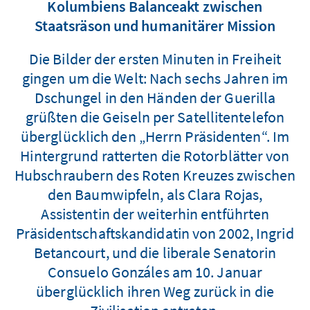
Kolumbiens Balanceakt zwischen
Staatsräson und humanitärer Mission
Die Bilder der ersten Minuten in Freiheit
gingen um die Welt: Nach sechs Jahren im
Dschungel in den Händen der Guerilla
grüßten die Geiseln per Satellitentelefon
überglücklich den „Herrn Präsidenten“. Im
Hintergrund ratterten die Rotorblätter von
Hubschraubern des Roten Kreuzes zwischen
den Baumwipfeln, als Clara Rojas,
Assistentin der weiterhin entführten
Präsidentschaftskandidatin von 2002, Ingrid
Betancourt, und die liberale Senatorin
Consuelo Gonzáles am 10. Januar
überglücklich ihren Weg zurück in die