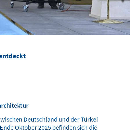
 entdeckt
rchitektur
zwischen Deutschland und der Türkei
 Ende Oktober 2025 befinden sich die