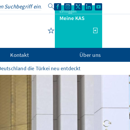
Einloggen
Meine KAS
Kontakt
Über uns
Deutschland die Türkei neu entdeckt