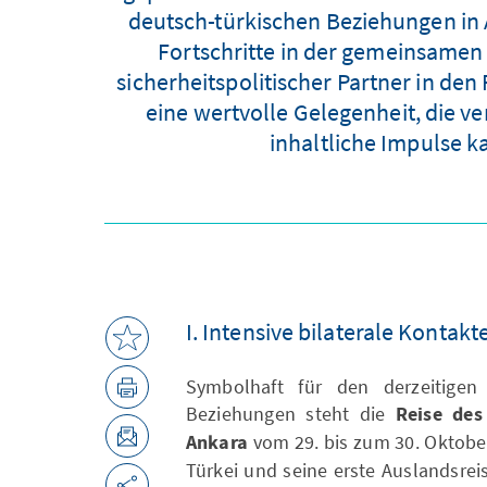
deutsch-türkischen Beziehungen in 
Fortschritte in der gemeinsamen 
sicherheitspolitischer Partner in den
eine wertvolle Gelegenheit, die ve
inhaltliche Impulse 
I. Intensive bilaterale Kontakt
Symbolhaft für den derzeitigen
Beziehungen steht die
Reise des
Ankara
vom 29. bis zum 30. Oktober
Türkei und seine erste Auslandsre