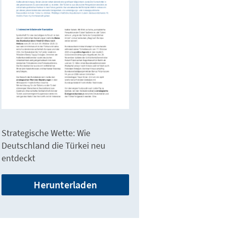
Strategische Wette: Wie
Deutschland die Türkei neu
entdeckt
Herunterladen