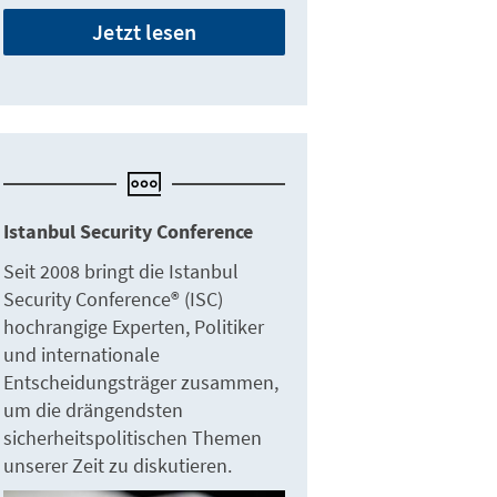
Jetzt lesen
Istanbul Security Conference
Seit 2008 bringt die Istanbul
Security Conference® (ISC)
hochrangige Experten, Politiker
und internationale
Entscheidungsträger zusammen,
um die drängendsten
sicherheitspolitischen Themen
unserer Zeit zu diskutieren.