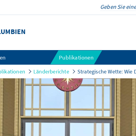
LUMBIEN
gen
Publikationen
likationen
Länderberichte
Strategische Wette: Wie 