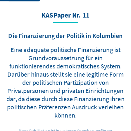
KASPaper Nr. 11
Die Finanzierung der Politik in Kolumbien
Eine adäquate politische Finanzierung ist
Grundvoraussetzung für ein
funktionierendes demokratisches System.
Darüber hinaus stellt sie eine legitime Form
der politischen Partizipation von
Privatpersonen und privaten Einrichtungen
dar, da diese durch diese Finanzierung ihren
politischen Präferenzen Ausdruck verleihen
können.
Diese Publikation ist in weiteren Sprachen verfügbar