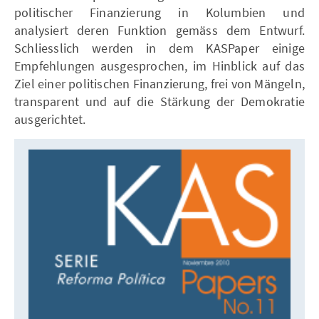
politischer Finanzierung in Kolumbien und
analysiert deren Funktion gemäss dem Entwurf.
Schliesslich werden in dem KASPaper einige
Empfehlungen ausgesprochen, im Hinblick auf das
Ziel einer politischen Finanzierung, frei von Mängeln,
transparent und auf die Stärkung der Demokratie
ausgerichtet.