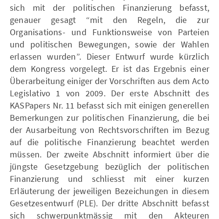
sich mit der politischen Finanzierung befasst,
genauer gesagt “mit den Regeln, die zur
Organisations- und Funktionsweise von Parteien
und politischen Bewegungen, sowie der Wahlen
erlassen wurden”. Dieser Entwurf wurde kürzlich
dem Kongress vorgelegt. Er ist das Ergebnis einer
Überarbeitung einiger der Vorschriften aus dem Acto
Legislativo 1 von 2009. Der erste Abschnitt des
KASPapers Nr. 11 befasst sich mit einigen generellen
Bemerkungen zur politischen Finanzierung, die bei
der Ausarbeitung von Rechtsvorschriften im Bezug
auf die politische Finanzierung beachtet werden
müssen. Der zweite Abschnitt informiert über die
jüngste Gesetzgebung bezüglich der politischen
Finanzierung und schliesst mit einer kurzen
Erläuterung der jeweiligen Bezeichungen in diesem
Gesetzesentwurf (PLE). Der dritte Abschnitt befasst
sich schwerpunktmässig mit den Akteuren