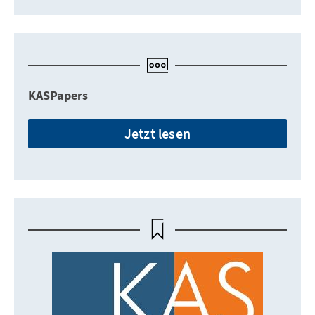
KASPapers
Jetzt lesen