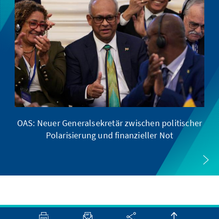
OAS: Neuer Generalsekretär zwischen politischer
Polarisierung und finanzieller Not