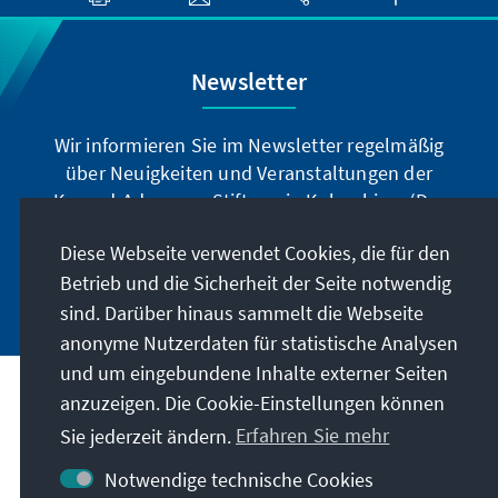
Newsletter
Wir informieren Sie im Newsletter regelmäßig
über Neuigkeiten und Veranstaltungen der
Konrad-Adenauer-Stiftung in Kolumbien. (Der
Newsletter erscheint nur auf spanisch.)
Diese Webseite verwendet Cookies, die für den
Betrieb und die Sicherheit der Seite notwendig
Jetzt abonnieren
sind. Darüber hinaus sammelt die Webseite
anonyme Nutzerdaten für statistische Analysen
und um eingebundene Inhalte externer Seiten
Anschrift
anzuzeigen. Die Cookie-Einstellungen können
Sie jederzeit ändern.
Erfahren Sie mehr
Kontakt
Notwendige technische Cookies