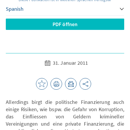
PDF öffnen
31. Januar 2011
Allerdings birgt die politische Finanzierung auch
einige Risiken, wie bspw. die Gefahr von Korruption,
das Einfliessen von Geldern krimineller
Vereinigungen und eine private Finanzierung, die