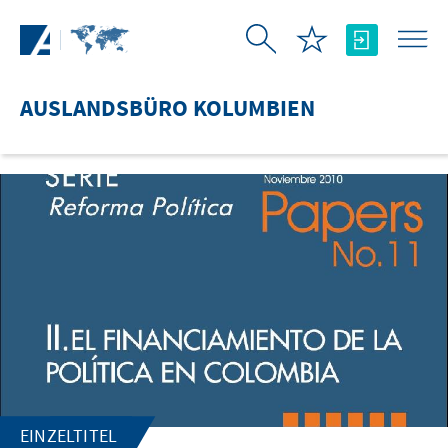
Zum Hauptinhalt springen
AUSLANDSBÜRO KOLUMBIEN
EINZELTITEL