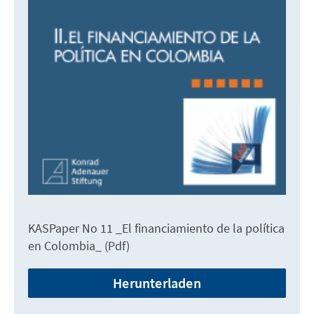
KASPaper No 11 _El financiamiento de la política
en Colombia_ (Pdf)
Herunterladen