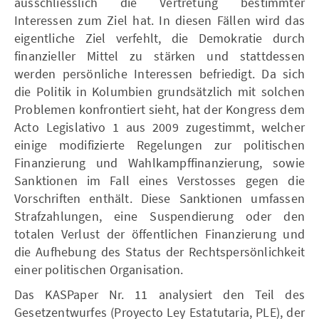
ausschliesslich die Vertretung bestimmter
Interessen zum Ziel hat. In diesen Fällen wird das
eigentliche Ziel verfehlt, die Demokratie durch
finanzieller Mittel zu stärken und stattdessen
werden persönliche Interessen befriedigt. Da sich
die Politik in Kolumbien grundsätzlich mit solchen
Problemen konfrontiert sieht, hat der Kongress dem
Acto Legislativo 1 aus 2009 zugestimmt, welcher
einige modifizierte Regelungen zur politischen
Finanzierung und Wahlkampffinanzierung, sowie
Sanktionen im Fall eines Verstosses gegen die
Vorschriften enthält. Diese Sanktionen umfassen
Strafzahlungen, eine Suspendierung oder den
totalen Verlust der öffentlichen Finanzierung und
die Aufhebung des Status der Rechtspersönlichkeit
einer politischen Organisation.
Das KASPaper Nr. 11 analysiert den Teil des
Gesetzentwurfes (Proyecto Ley Estatutaria, PLE), der