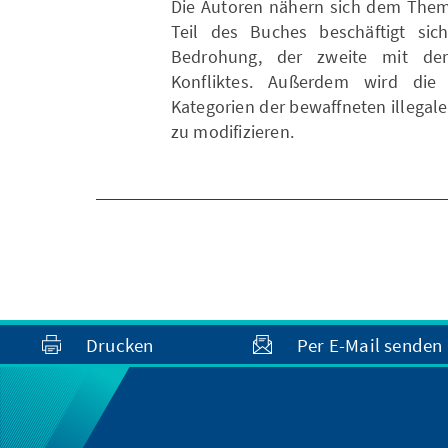
Die Autoren nähern sich dem Thema
Teil des Buches beschäftigt sich
Bedrohung, der zweite mit der
Konfliktes. Außerdem wird die 
Kategorien der bewaffneten illega
zu modifizieren.
Drucken
Per E-Mail senden