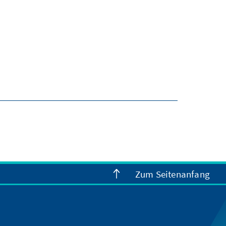
Zum Seitenanfang