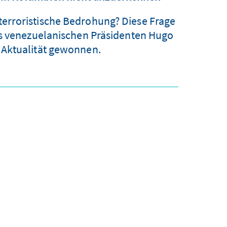
 terroristische Bedrohung? Diese Frage
es venezuelanischen Präsidenten Hugo
 Aktualität gewonnen.