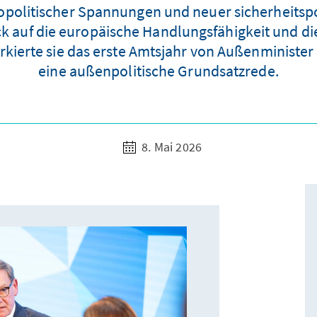
olitischer Spannungen und neuer sicherheitspo
ck auf die europäische Handlungsfähigkeit und di
rkierte sie das erste Amtsjahr von Außenministe
eine außenpolitische Grundsatzrede.
8. Mai 2026