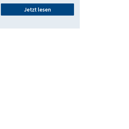
Jetzt lesen