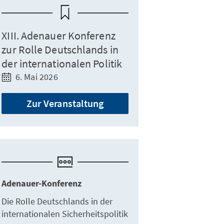
XIII. Adenauer Konferenz
zur Rolle Deutschlands in
der internationalen Politik
6. Mai 2026
Zur Veranstaltung
Adenauer-Konferenz
Die Rolle Deutschlands in der
internationalen Sicherheitspolitik