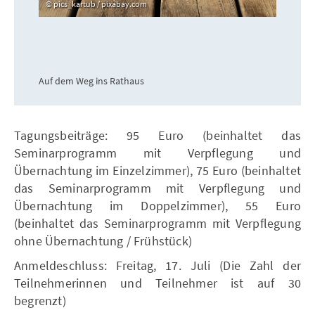
pics_kartub / pixabay.com
Auf dem Weg ins Rathaus
Tagungsbeiträge: 95 Euro (beinhaltet das
Seminarprogramm mit Verpflegung und
Übernachtung im Einzelzimmer), 75 Euro (beinhaltet
das Seminarprogramm mit Verpflegung und
Übernachtung im Doppelzimmer), 55 Euro
(beinhaltet das Seminarprogramm mit Verpflegung
ohne Übernachtung / Frühstück)
Anmeldeschluss: Freitag, 17. Juli (Die Zahl der
Teilnehmerinnen und Teilnehmer ist auf 30
begrenzt)