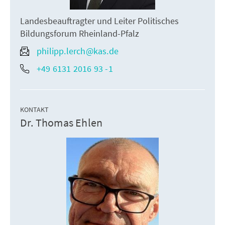
Landesbeauftragter und Leiter Politisches
Bildungsforum Rheinland-Pfalz
philipp.lerch@kas.de
+49 6131 2016 93 -1
KONTAKT
Dr. Thomas Ehlen