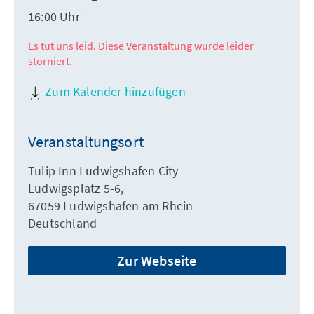
16:00 Uhr
Es tut uns leid. Diese Veranstaltung wurde leider
storniert.
Zum Kalender hinzufügen
Veranstaltungsort
Tulip Inn Ludwigshafen City
Ludwigsplatz 5-6,
67059 Ludwigshafen am Rhein
Deutschland
Zur Webseite