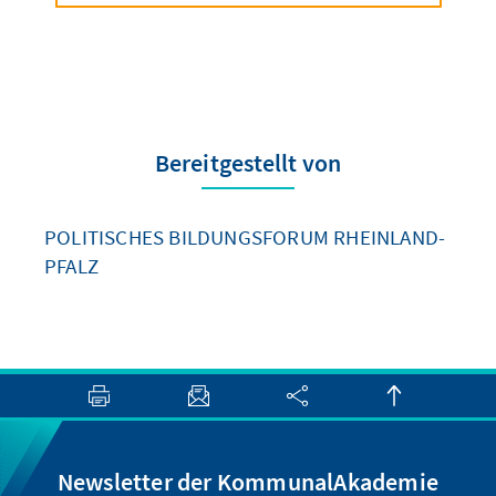
Bereitgestellt von
POLITISCHES BILDUNGSFORUM RHEINLAND-
PFALZ
Newsletter der KommunalAkademie