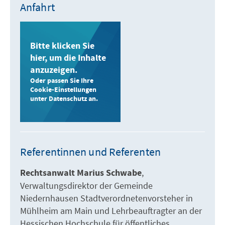
Anfahrt
Bitte klicken Sie
hier, um die Inhalte
anzuzeigen.
Oder passen Sie Ihre
Cookie-Einstellungen
unter Datenschutz an.
Referentinnen und Referenten
Rechtsanwalt Marius Schwabe
Verwaltungsdirektor der Gemeinde
Niedernhausen Stadtverordnetenvorsteher in
Mühlheim am Main und Lehrbeauftragter an der
Hessischen Hochschule für öffentliches