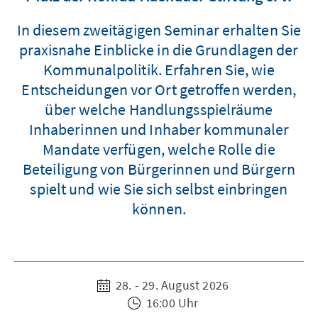
In diesem zweitägigen Seminar erhalten Sie
praxisnahe Einblicke in die Grundlagen der
Kommunalpolitik. Erfahren Sie, wie
Entscheidungen vor Ort getroffen werden,
über welche Handlungsspielräume
Inhaberinnen und Inhaber kommunaler
Mandate verfügen, welche Rolle die
Beteiligung von Bürgerinnen und Bürgern
spielt und wie Sie sich selbst einbringen
können.
28. - 29. August 2026
16:00 Uhr