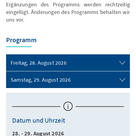
Ergänzungen des Programms werden rechtzeitig
eingefügt. Änderungen des Programms behalten wir
uns vor.
Programm
Freitag, 28. August 2026
Samstag, 29. August 2026
Datum und Uhrzeit
28. - 29. August 2026