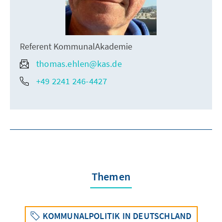
Referent KommunalAkademie
thomas.ehlen@kas.de
+49 2241 246-4427
Themen
KOMMUNALPOLITIK IN DEUTSCHLAND