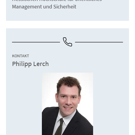
Management und Sicherheit
KONTAKT
Philipp Lerch