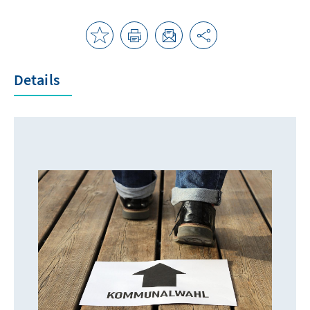
Details