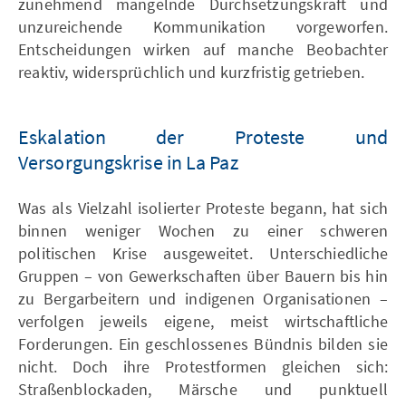
zunehmend mangelnde Durchsetzungskraft und
unzureichende Kommunikation vorgeworfen.
Entscheidungen wirken auf manche Beobachter
reaktiv, widersprüchlich und kurzfristig getrieben.
Eskalation der Proteste und
Versorgungskrise in La Paz
Was als Vielzahl isolierter Proteste begann, hat sich
binnen weniger Wochen zu einer schweren
politischen Krise ausgeweitet. Unterschiedliche
Gruppen – von Gewerkschaften über Bauern bis hin
zu Bergarbeitern und indigenen Organisationen –
verfolgen jeweils eigene, meist wirtschaftliche
Forderungen. Ein geschlossenes Bündnis bilden sie
nicht. Doch ihre Protestformen gleichen sich:
Straßenblockaden, Märsche und punktuell