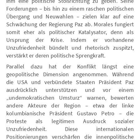
ihm eine politische Stoßrichtung zu geben. Seine
Forderungen – bis hin zu einem raschen politischen
Übergang und Neuwahlen – zielen klar auf eine
Schwächung der Regierung Paz ab. Morales fungiert
somit eher als politischer Katalysator, denn als
Ursprung der Krise. Indem er vorhandene
Unzufriedenheit bündelt und rhetorisch zuspitzt,
verstärkt er deren politische Sprengkraft.
Parallel dazu hat der Konflikt längst eine
geopolitische Dimension angenommen. Während
die USA und verbündete Staaten Präsident Paz
ausdrücklich unterstützen und vor einem
„undemokratischen Umsturz“ warnen, bewerten
andere Akteure der Region – etwa der linke
kolumbianische Präsident Gustavo Petro – die
Proteste als legitimen Ausdruck sozialer
Unzufriedenheit. Diese internationalen
Positionierungen verschärfen die innenpolitische