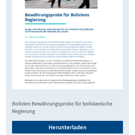
Bolivien Bewährungsprobe für bolivianische
Regierung
Herunterladen