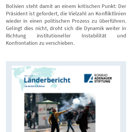
Bolivien steht damit an einem kritischen Punkt: Der
Präsident ist gefordert, die Vielzahl an Konfliktlinien
wieder in einen politischen Prozess zu überführen.
Gelingt dies nicht, droht sich die Dynamik weiter in
Richtung institutioneller Instabilität und
Konfrontation zu verschieben.