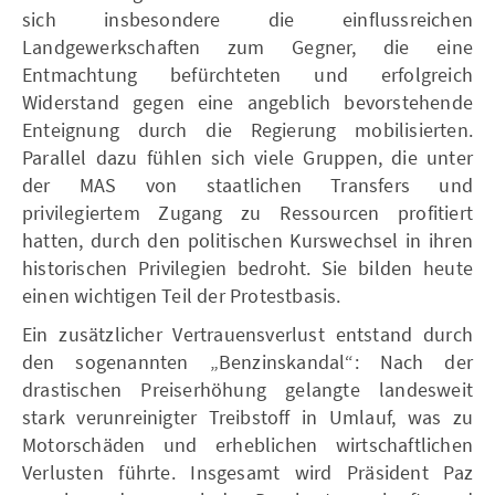
sich insbesondere die einflussreichen
Landgewerkschaften zum Gegner, die eine
Entmachtung befürchteten und erfolgreich
Widerstand gegen eine angeblich bevorstehende
Enteignung durch die Regierung mobilisierten.
Parallel dazu fühlen sich viele Gruppen, die unter
der MAS von staatlichen Transfers und
privilegiertem Zugang zu Ressourcen profitiert
hatten, durch den politischen Kurswechsel in ihren
historischen Privilegien bedroht. Sie bilden heute
einen wichtigen Teil der Protestbasis.
Ein zusätzlicher Vertrauensverlust entstand durch
den sogenannten „Benzinskandal“: Nach der
drastischen Preiserhöhung gelangte landesweit
stark verunreinigter Treibstoff in Umlauf, was zu
Motorschäden und erheblichen wirtschaftlichen
Verlusten führte. Insgesamt wird Präsident Paz