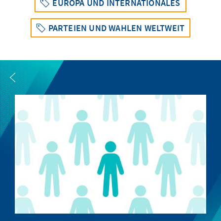
EUROPA UND INTERNATIONALES
PARTEIEN UND WAHLEN WELTWEIT