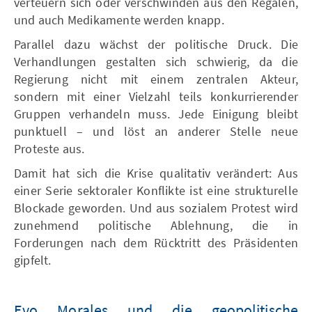
verteuern sich oder verschwinden aus den Regalen,
und auch Medikamente werden knapp.
Parallel dazu wächst der politische Druck. Die
Verhandlungen gestalten sich schwierig, da die
Regierung nicht mit einem zentralen Akteur,
sondern mit einer Vielzahl teils konkurrierender
Gruppen verhandeln muss. Jede Einigung bleibt
punktuell – und löst an anderer Stelle neue
Proteste aus.
Damit hat sich die Krise qualitativ verändert: Aus
einer Serie sektoraler Konflikte ist eine strukturelle
Blockade geworden. Und aus sozialem Protest wird
zunehmend politische Ablehnung, die in
Forderungen nach dem Rücktritt des Präsidenten
gipfelt.
Evo Morales und die geopolitische