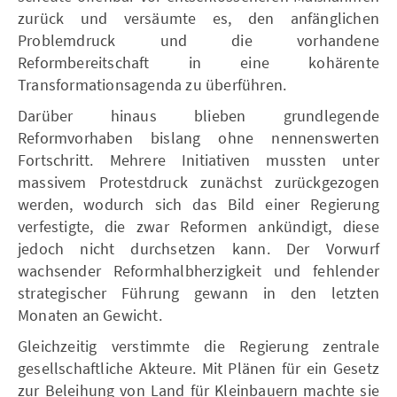
zurück und versäumte es, den anfänglichen
Problemdruck und die vorhandene
Reformbereitschaft in eine kohärente
Transformationsagenda zu überführen.
Darüber hinaus blieben grundlegende
Reformvorhaben bislang ohne nennenswerten
Fortschritt. Mehrere Initiativen mussten unter
massivem Protestdruck zunächst zurückgezogen
werden, wodurch sich das Bild einer Regierung
verfestigte, die zwar Reformen ankündigt, diese
jedoch nicht durchsetzen kann. Der Vorwurf
wachsender Reformhalbherzigkeit und fehlender
strategischer Führung gewann in den letzten
Monaten an Gewicht.
Gleichzeitig verstimmte die Regierung zentrale
gesellschaftliche Akteure. Mit Plänen für ein Gesetz
zur Beleihung von Land für Kleinbauern machte sie