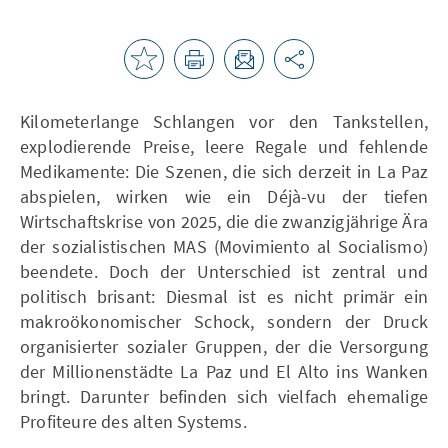
Kilometerlange Schlangen vor den Tankstellen,
explodierende Preise, leere Regale und fehlende
Medikamente: Die Szenen, die sich derzeit in La Paz
abspielen, wirken wie ein Déjà-vu der tiefen
Wirtschaftskrise von 2025, die die zwanzigjährige Ära
der sozialistischen MAS (Movimiento al Socialismo)
beendete. Doch der Unterschied ist zentral und
politisch brisant: Diesmal ist es nicht primär ein
makroökonomischer Schock, sondern der Druck
organisierter sozialer Gruppen, der die Versorgung
der Millionenstädte La Paz und El Alto ins Wanken
bringt. Darunter befinden sich vielfach ehemalige
Profiteure des alten Systems.