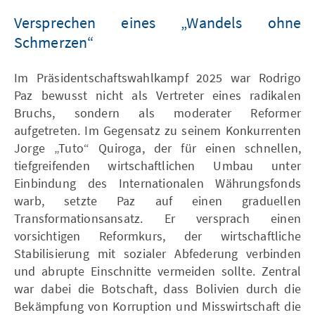
Versprechen eines „Wandels ohne
Schmerzen“
Im Präsidentschaftswahlkampf 2025 war Rodrigo
Paz bewusst nicht als Vertreter eines radikalen
Bruchs, sondern als moderater Reformer
aufgetreten. Im Gegensatz zu seinem Konkurrenten
Jorge „Tuto“ Quiroga, der für einen schnellen,
tiefgreifenden wirtschaftlichen Umbau unter
Einbindung des Internationalen Währungsfonds
warb, setzte Paz auf einen graduellen
Transformationsansatz. Er versprach einen
vorsichtigen Reformkurs, der wirtschaftliche
Stabilisierung mit sozialer Abfederung verbinden
und abrupte Einschnitte vermeiden sollte. Zentral
war dabei die Botschaft, dass Bolivien durch die
Bekämpfung von Korruption und Misswirtschaft die