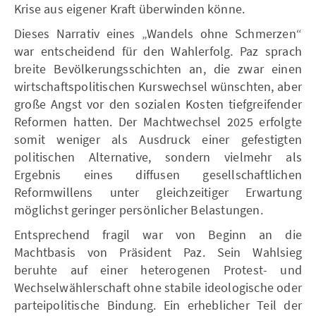
Krise aus eigener Kraft überwinden könne.
Dieses Narrativ eines „Wandels ohne Schmerzen“
war entscheidend für den Wahlerfolg. Paz sprach
breite Bevölkerungsschichten an, die zwar einen
wirtschaftspolitischen Kurswechsel wünschten, aber
große Angst vor den sozialen Kosten tiefgreifender
Reformen hatten. Der Machtwechsel 2025 erfolgte
somit weniger als Ausdruck einer gefestigten
politischen Alternative, sondern vielmehr als
Ergebnis eines diffusen gesellschaftlichen
Reformwillens unter gleichzeitiger Erwartung
möglichst geringer persönlicher Belastungen.
Entsprechend fragil war von Beginn an die
Machtbasis von Präsident Paz. Sein Wahlsieg
beruhte auf einer heterogenen Protest- und
Wechselwählerschaft ohne stabile ideologische oder
parteipolitische Bindung. Ein erheblicher Teil der