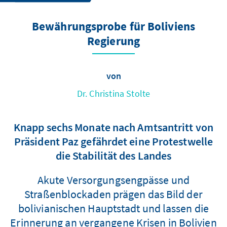
Bewährungsprobe für Boliviens
Regierung
von
Dr. Christina Stolte
Knapp sechs Monate nach Amtsantritt von
Präsident Paz gefährdet eine Protestwelle
die Stabilität des Landes
Akute Versorgungsengpässe und
Straßenblockaden prägen das Bild der
bolivianischen Hauptstadt und lassen die
Erinnerung an vergangene Krisen in Bolivien