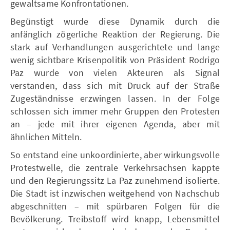
gewaltsame Konfrontationen.
Begünstigt wurde diese Dynamik durch die
anfänglich zögerliche Reaktion der Regierung. Die
stark auf Verhandlungen ausgerichtete und lange
wenig sichtbare Krisenpolitik von Präsident Rodrigo
Paz wurde von vielen Akteuren als Signal
verstanden, dass sich mit Druck auf der Straße
Zugeständnisse erzwingen lassen. In der Folge
schlossen sich immer mehr Gruppen den Protesten
an – jede mit ihrer eigenen Agenda, aber mit
ähnlichen Mitteln.
So entstand eine unkoordinierte, aber wirkungsvolle
Protestwelle, die zentrale Verkehrsachsen kappte
und den Regierungssitz La Paz zunehmend isolierte.
Die Stadt ist inzwischen weitgehend von Nachschub
abgeschnitten – mit spürbaren Folgen für die
Bevölkerung. Treibstoff wird knapp, Lebensmittel