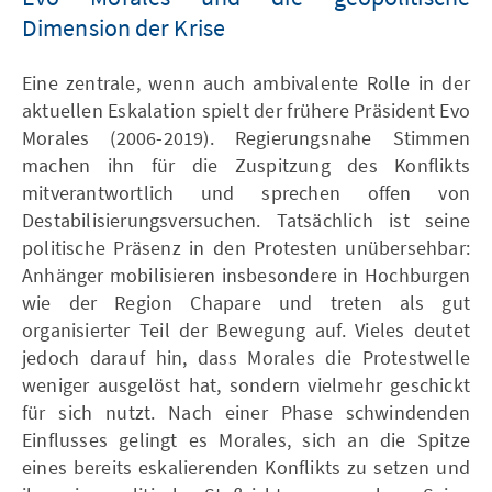
Dimension der Krise
Eine zentrale, wenn auch ambivalente Rolle in der
aktuellen Eskalation spielt der frühere Präsident Evo
Morales (2006-2019). Regierungsnahe Stimmen
machen ihn für die Zuspitzung des Konflikts
mitverantwortlich und sprechen offen von
Destabilisierungsversuchen. Tatsächlich ist seine
politische Präsenz in den Protesten unübersehbar:
Anhänger mobilisieren insbesondere in Hochburgen
wie der Region Chapare und treten als gut
organisierter Teil der Bewegung auf. Vieles deutet
jedoch darauf hin, dass Morales die Protestwelle
weniger ausgelöst hat, sondern vielmehr geschickt
für sich nutzt. Nach einer Phase schwindenden
Einflusses gelingt es Morales, sich an die Spitze
eines bereits eskalierenden Konflikts zu setzen und