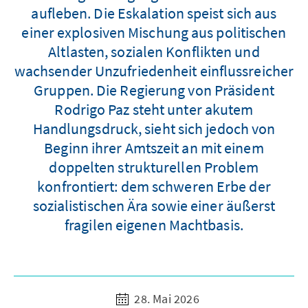
aufleben. Die Eskalation speist sich aus
einer explosiven Mischung aus politischen
Altlasten, sozialen Konflikten und
wachsender Unzufriedenheit einflussreicher
Gruppen. Die Regierung von Präsident
Rodrigo Paz steht unter akutem
Handlungsdruck, sieht sich jedoch von
Beginn ihrer Amtszeit an mit einem
doppelten strukturellen Problem
konfrontiert: dem schweren Erbe der
sozialistischen Ära sowie einer äußerst
fragilen eigenen Machtbasis.
28. Mai 2026