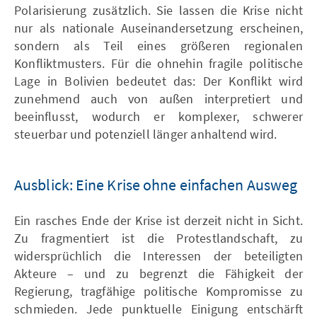
Polarisierung zusätzlich. Sie lassen die Krise nicht
nur als nationale Auseinandersetzung erscheinen,
sondern als Teil eines größeren regionalen
Konfliktmusters. Für die ohnehin fragile politische
Lage in Bolivien bedeutet das: Der Konflikt wird
zunehmend auch von außen interpretiert und
beeinflusst, wodurch er komplexer, schwerer
steuerbar und potenziell länger anhaltend wird.
Ausblick: Eine Krise ohne einfachen Ausweg
Ein rasches Ende der Krise ist derzeit nicht in Sicht.
Zu fragmentiert ist die Protestlandschaft, zu
widersprüchlich die Interessen der beteiligten
Akteure – und zu begrenzt die Fähigkeit der
Regierung, tragfähige politische Kompromisse zu
schmieden. Jede punktuelle Einigung entschärft