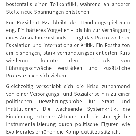
bestenfalls einen Teilkonflikt, während an anderer
Stelle neue Spannungen entstehen.
Für Präsident Paz bleibt der Handlungsspielraum
eng. Ein härteres Vorgehen – bis hin zur Verhängung
eines Ausnahmezustands – birgt das Risiko weiterer
Eskalation und internationaler Kritik. Ein Festhalten
am bisherigen, stark verhandlungsorientierten Kurs
wiederum könnte den Eindruck von
Führungsschwäche verstärken und zusätzliche
Proteste nach sich ziehen.
Gleichzeitig verschiebt sich die Krise zunehmend
von einer Versorgungs- und Sozialkrise hin zu einer
politischen Bewährungsprobe für Staat und
Institutionen. Die wachsende Systemkritik, die
Einbindung externer Akteure und die strategische
Instrumentalisierung durch politische Figuren wie
Evo Morales erhöhen die Komplexität zusätzlich.