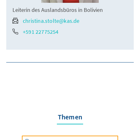
Leiterin des Auslandsbüros in Bolivien
christina.stolte@kas.de
+591 22775254
Themen