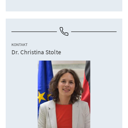
KONTAKT
Dr. Christina Stolte