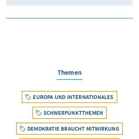
Themen
EUROPA UND INTERNATIONALES
SCHWERPUNKTTHEMEN
DEMOKRATIE BRAUCHT MITWIRKUNG