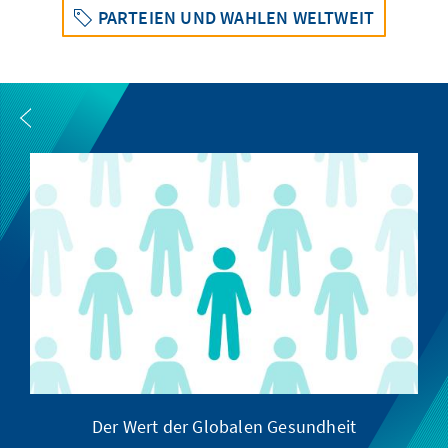
PARTEIEN UND WAHLEN WELTWEIT
Der Wert der Globalen Gesundheit