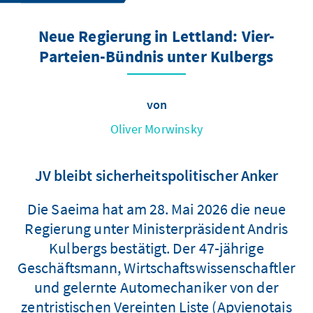
Neue Regierung in Lettland: Vier-
Parteien-Bündnis unter Kulbergs
von
Oliver Morwinsky
JV bleibt sicherheitspolitischer Anker
Die Saeima hat am 28. Mai 2026 die neue
Regierung unter Ministerpräsident Andris
Kulbergs bestätigt. Der 47-jährige
Geschäftsmann, Wirtschaftswissenschaftler
und gelernte Automechaniker von der
zentristischen Vereinten Liste (Apvienotais