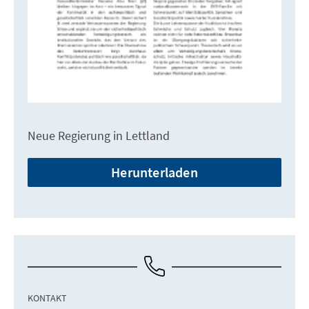
Neue Regierung in Lettland
Herunterladen
KONTAKT