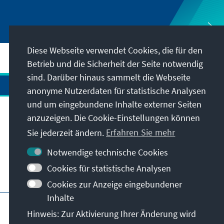
Diese Webseite verwendet Cookies, die für den
Betrieb und die Sicherheit der Seite notwendig
sind. Darüber hinaus sammelt die Webseite
anonyme Nutzerdaten für statistische Analysen
und um eingebundene Inhalte externer Seiten
anzuzeigen. Die Cookie-Einstellungen können
Anschrift
Sie jederzeit ändern.
Erfahren Sie mehr
Kontakt
Notwendige technische Cookies
Cookies für statistische Analysen
Besuchen Sie auch
Cookies zur Anzeige eingebundener
Inhalte
Hauptseite der KAS
Impressum
Datenschutz
Hinweis: Zur Aktivierung Ihrer Änderung wird
Nutzungsbedingungen