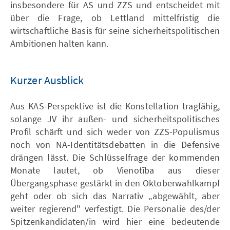
insbesondere für AS und ZZS und entscheidet mit
über die Frage, ob Lettland mittelfristig die
wirtschaftliche Basis für seine sicherheitspolitischen
Ambitionen halten kann.
Kurzer Ausblick
Aus KAS-Perspektive ist die Konstellation tragfähig,
solange JV ihr außen- und sicherheitspolitisches
Profil schärft und sich weder von ZZS-Populismus
noch von NA-Identitätsdebatten in die Defensive
drängen lässt. Die Schlüsselfrage der kommenden
Monate lautet, ob Vienotība aus dieser
Übergangsphase gestärkt in den Oktoberwahlkampf
geht oder ob sich das Narrativ „abgewählt, aber
weiter regierend" verfestigt. Die Personalie des/der
Spitzenkandidaten/in wird hier eine bedeutende