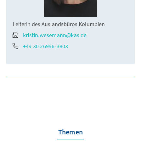
Leiterin des Auslandsbüros Kolumbien
kristin.wesemann@kas.de
+49 30 26996-3803
Themen