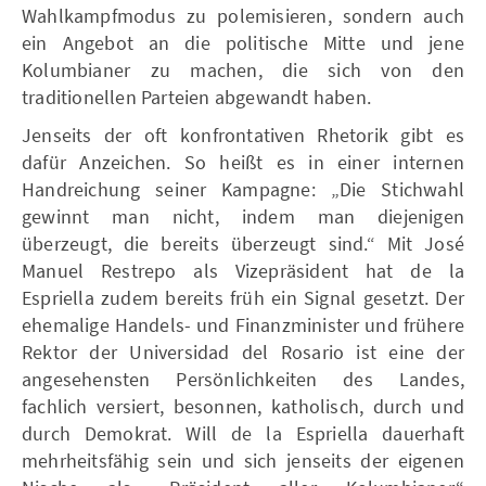
Wahlkampfmodus zu polemisieren, sondern auch
ein Angebot an die politische Mitte und jene
Kolumbianer zu machen, die sich von den
traditionellen Parteien abgewandt haben.
Jenseits der oft konfrontativen Rhetorik gibt es
dafür Anzeichen. So heißt es in einer internen
Handreichung seiner Kampagne: „Die Stichwahl
gewinnt man nicht, indem man diejenigen
überzeugt, die bereits überzeugt sind.“ Mit José
Manuel Restrepo als Vizepräsident hat de la
Espriella zudem bereits früh ein Signal gesetzt. Der
ehemalige Handels- und Finanzminister und frühere
Rektor der Universidad del Rosario ist eine der
angesehensten Persönlichkeiten des Landes,
fachlich versiert, besonnen, katholisch, durch und
durch Demokrat. Will de la Espriella dauerhaft
mehrheitsfähig sein und sich jenseits der eigenen