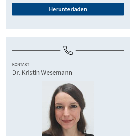
Herunterladen
KONTAKT
Dr. Kristin Wesemann