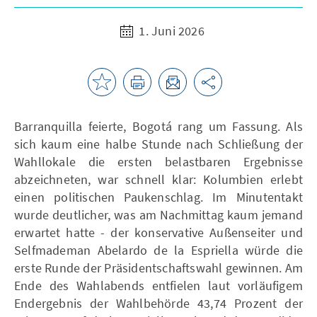
1. Juni 2026
Barranquilla feierte, Bogotá rang um Fassung. Als
sich kaum eine halbe Stunde nach Schließung der
Wahllokale die ersten belastbaren Ergebnisse
abzeichneten, war schnell klar: Kolumbien erlebt
einen politischen Paukenschlag. Im Minutentakt
wurde deutlicher, was am Nachmittag kaum jemand
erwartet hatte - der konservative Außenseiter und
Selfmademan Abelardo de la Espriella würde die
erste Runde der Präsidentschaftswahl gewinnen. Am
Ende des Wahlabends entfielen laut vorläufigem
Endergebnis der Wahlbehörde 43,74 Prozent der