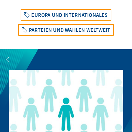
EUROPA UND INTERNATIONALES
PARTEIEN UND WAHLEN WELTWEIT