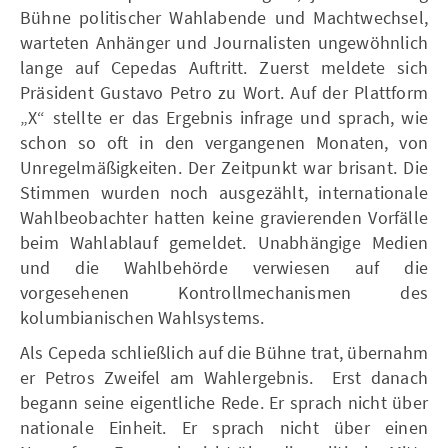
Bühne politischer Wahlabende und Machtwechsel,
warteten Anhänger und Journalisten ungewöhnlich
lange auf Cepedas Auftritt. Zuerst meldete sich
Präsident Gustavo Petro zu Wort. Auf der Plattform
„X“ stellte er das Ergebnis infrage und sprach, wie
schon so oft in den vergangenen Monaten, von
Unregelmäßigkeiten. Der Zeitpunkt war brisant. Die
Stimmen wurden noch ausgezählt, internationale
Wahlbeobachter hatten keine gravierenden Vorfälle
beim Wahlablauf gemeldet. Unabhängige Medien
und die Wahlbehörde verwiesen auf die
vorgesehenen Kontrollmechanismen des
kolumbianischen Wahlsystems.
Als Cepeda schließlich auf die Bühne trat, übernahm
er Petros Zweifel am Wahlergebnis. Erst danach
begann seine eigentliche Rede. Er sprach nicht über
nationale Einheit. Er sprach nicht über einen