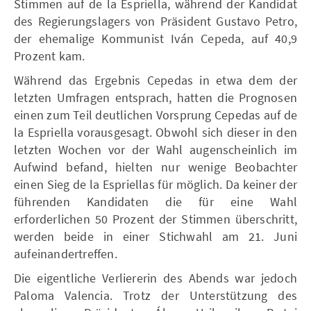
Stimmen auf de la Espriella, während der Kandidat
des Regierungslagers von Präsident Gustavo Petro,
der ehemalige Kommunist Iván Cepeda, auf 40,9
Prozent kam.
Während das Ergebnis Cepedas in etwa dem der
letzten Umfragen entsprach, hatten die Prognosen
einen zum Teil deutlichen Vorsprung Cepedas auf de
la Espriella vorausgesagt. Obwohl sich dieser in den
letzten Wochen vor der Wahl augenscheinlich im
Aufwind befand, hielten nur wenige Beobachter
einen Sieg de la Espriellas für möglich. Da keiner der
führenden Kandidaten die für eine Wahl
erforderlichen 50 Prozent der Stimmen überschritt,
werden beide in einer Stichwahl am 21. Juni
aufeinandertreffen.
Die eigentliche Verliererin des Abends war jedoch
Paloma Valencia. Trotz der Unterstützung des