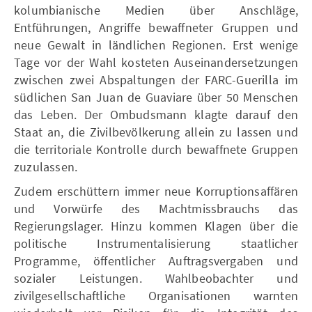
kolumbianische Medien über Anschläge,
Entführungen, Angriffe bewaffneter Gruppen und
neue Gewalt in ländlichen Regionen. Erst wenige
Tage vor der Wahl kosteten Auseinandersetzungen
zwischen zwei Abspaltungen der FARC-Guerilla im
südlichen San Juan de Guaviare über 50 Menschen
das Leben. Der Ombudsmann klagte darauf den
Staat an, die Zivilbevölkerung allein zu lassen und
die territoriale Kontrolle durch bewaffnete Gruppen
zuzulassen.
Zudem erschüttern immer neue Korruptionsaffären
und Vorwürfe des Machtmissbrauchs das
Regierungslager. Hinzu kommen Klagen über die
politische Instrumentalisierung staatlicher
Programme, öffentlicher Auftragsvergaben und
sozialer Leistungen. Wahlbeobachter und
zivilgesellschaftliche Organisationen warnten