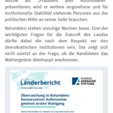
Nische als „Präsident aller Kolumbianer“
präsentieren, wird er weitere angesehene und für
institutionelle Stabilität stehende Personen aus der
politischen Mitte an seiner Seite brauchen.
Kolumbien stehen unruhige Wochen bevor. Eine der
wichtigsten Fragen für die Zukunft des Landes
dürfte dabei die nach dem Respekt vor den
demokratischen Institutionen sein. Das zeigt sich
nicht zuletzt an der Frage, ob die Kandidaten das
Wahlergebnis überhaupt anerkennen.