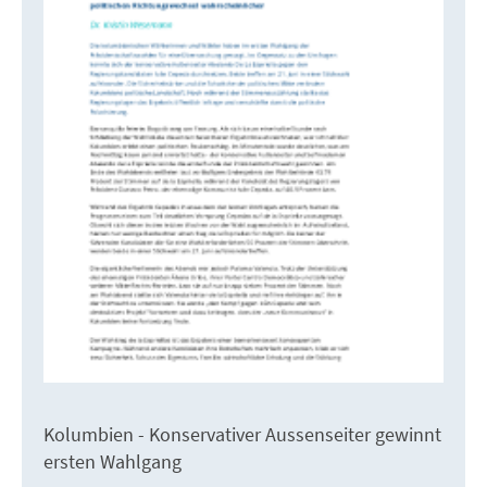
Kolumbien - Konservativer Aussenseiter gewinnt
ersten Wahlgang