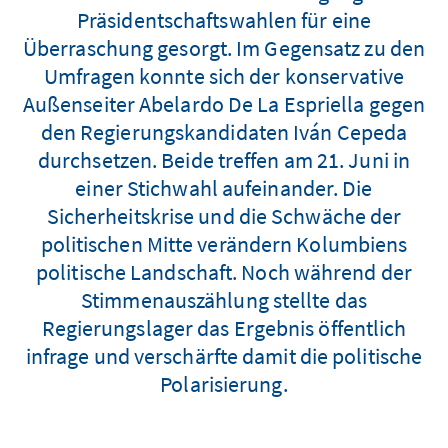
Präsidentschaftswahlen für eine
Überraschung gesorgt. Im Gegensatz zu den
Umfragen konnte sich der konservative
Außenseiter Abelardo De La Espriella gegen
den Regierungskandidaten Iván Cepeda
durchsetzen. Beide treffen am 21. Juni in
einer Stichwahl aufeinander. Die
Sicherheitskrise und die Schwäche der
politischen Mitte verändern Kolumbiens
politische Landschaft. Noch während der
Stimmenauszählung stellte das
Regierungslager das Ergebnis öffentlich
infrage und verschärfte damit die politische
Polarisierung.