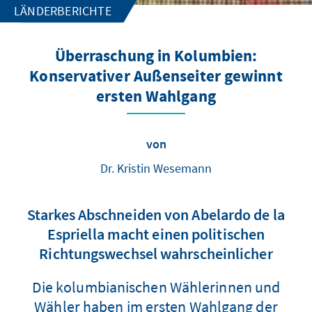
LÄNDERBERICHTE
Überraschung in Kolumbien:
Konservativer Außenseiter gewinnt
ersten Wahlgang
von
Dr. Kristin Wesemann
Starkes Abschneiden von Abelardo de la
Espriella macht einen politischen
Richtungswechsel wahrscheinlicher
Die kolumbianischen Wählerinnen und
Wähler haben im ersten Wahlgang der