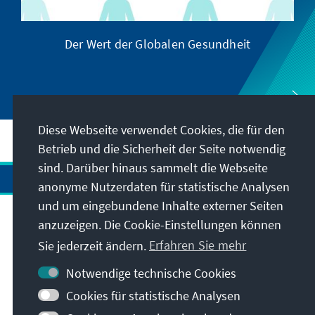
Der Wert der Globalen Gesundheit
Diese Webseite verwendet Cookies, die für den
Betrieb und die Sicherheit der Seite notwendig
sind. Darüber hinaus sammelt die Webseite
anonyme Nutzerdaten für statistische Analysen
und um eingebundene Inhalte externer Seiten
anzuzeigen. Die Cookie-Einstellungen können
Anschrift
Sie jederzeit ändern.
Erfahren Sie mehr
Kontakt
Notwendige technische Cookies
Cookies für statistische Analysen
Besuchen Sie auch